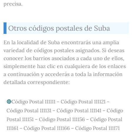
precisa.
Otros códigos postales de Suba
En la localidad de Suba encontrarás una amplia
variedad de códigos postales asignados. Si deseas
conocer los barrios asociados a cada uno de ellos,
simplemente haz clic en cualquiera de los enlaces
a continuación y accederás a toda la información
detallada correspondiente:
Código Postal 111111 – Código Postal 111121 –
Código Postal 111131 – Código Postal 111141 – Código
Postal 111151 – Código Postal 111156 – Código Postal
111161 – Código Postal 111166 – Código Postal 111171