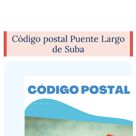
Código postal Puente Largo
de Suba