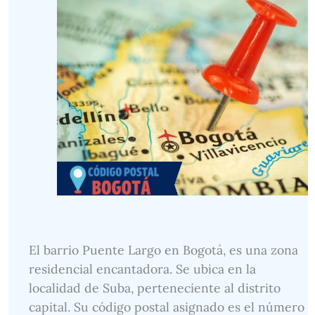
El barrio Puente Largo en Bogotá, es una zona
residencial encantadora. Se ubica en la
localidad de Suba, perteneciente al distrito
capital. Su código postal asignado es el número