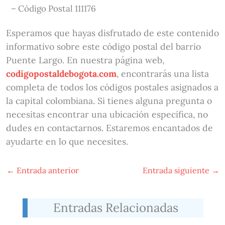
– Código Postal 111176
Esperamos que hayas disfrutado de este contenido
informativo sobre este código postal del barrio
Puente Largo. En nuestra página web,
codigopostaldebogota.com
, encontrarás una lista
completa de todos los códigos postales asignados a
la capital colombiana. Si tienes alguna pregunta o
necesitas encontrar una ubicación específica, no
dudes en contactarnos. Estaremos encantados de
ayudarte en lo que necesites.
←
Entrada anterior
Entrada siguiente
→
Entradas Relacionadas