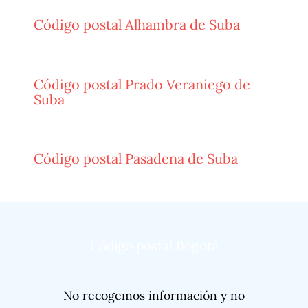
Código postal Alhambra de Suba
Código postal Prado Veraniego de
Suba
Código postal Pasadena de Suba
Código postal Bogotá
No recogemos información y no