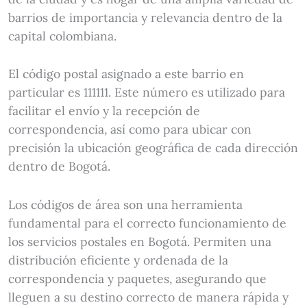
barrios de importancia y relevancia dentro de la
capital colombiana.
El código postal asignado a este barrio en
particular es 111111. Este número es utilizado para
facilitar el envío y la recepción de
correspondencia, así como para ubicar con
precisión la ubicación geográfica de cada dirección
dentro de Bogotá.
Los códigos de área son una herramienta
fundamental para el correcto funcionamiento de
los servicios postales en Bogotá. Permiten una
distribución eficiente y ordenada de la
correspondencia y paquetes, asegurando que
lleguen a su destino correcto de manera rápida y