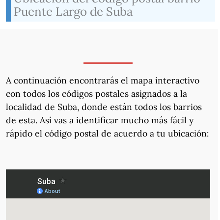
Puente Largo de Suba
A continuación encontrarás el mapa interactivo
con todos los códigos postales asignados a la
localidad de Suba, donde están todos los barrios
de esta. Así vas a identificar mucho más fácil y
rápido el código postal de acuerdo a tu ubicación: