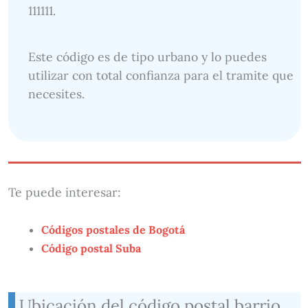
111111.
Este código es de tipo urbano y lo puedes
utilizar con total confianza para el tramite que
necesites.
Te puede interesar:
Códigos postales de Bogotá
Código postal Suba
Ubicación del código postal barrio