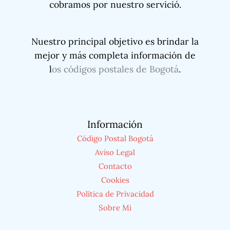
cobramos por nuestro servició.
Nuestro principal objetivo es brindar la
mejor y más completa información de
l
os códigos postales de Bogotá
.
Información
Código Postal Bogotá
Aviso Legal
Contacto
Cookies
Política de Privacidad
Sobre Mi