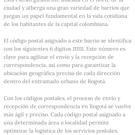
ciudad y alberga una gran variedad de barrios que
juegan un papel fundamental en la vida cotidiana
de los habitantes de la capital colombiana.
El código postal asignado a este barrio se identifica
con los siguientes 6 dígitos 111111. Este número es
clave para agilizar el envío y la recepción de
correspondencia, así como para garantizar la
ubicación geográfica precisa de cada dirección
dentro del entramado urbano de Bogotá.
Con los códigos postales, el proceso de envío y
recepción de correspondencia en Bogotá se vuelve
más ágil y preciso. Cada código postal asignado a
una determinada área o localidad permite
optimizar la logística de los servicios postales,