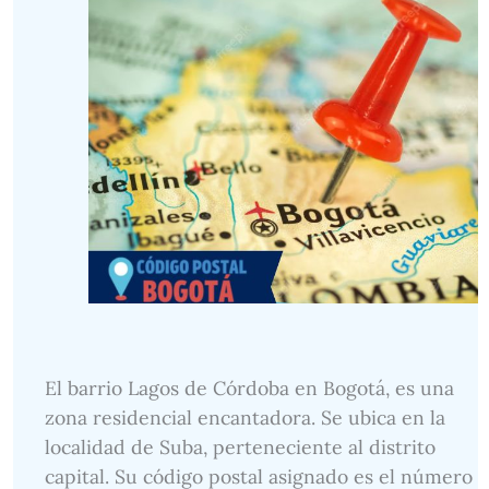
El barrio Lagos de Córdoba en Bogotá, es una
zona residencial encantadora. Se ubica en la
localidad de Suba, perteneciente al distrito
capital. Su código postal asignado es el número