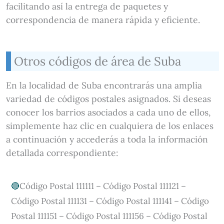
facilitando así la entrega de paquetes y
correspondencia de manera rápida y eficiente.
Otros códigos de área de Suba
En la localidad de Suba encontrarás una amplia
variedad de códigos postales asignados. Si deseas
conocer los barrios asociados a cada uno de ellos,
simplemente haz clic en cualquiera de los enlaces
a continuación y accederás a toda la información
detallada correspondiente:
Código Postal 111111 – Código Postal 111121 –
Código Postal 111131 – Código Postal 111141 – Código
Postal 111151 – Código Postal 111156 – Código Postal