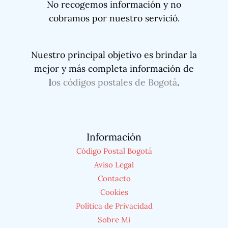
No recogemos información y no
cobramos por nuestro servició.
Nuestro principal objetivo es brindar la
mejor y más completa información de
l
os códigos postales de Bogotá
.
Información
Código Postal Bogotá
Aviso Legal
Contacto
Cookies
Política de Privacidad
Sobre Mi