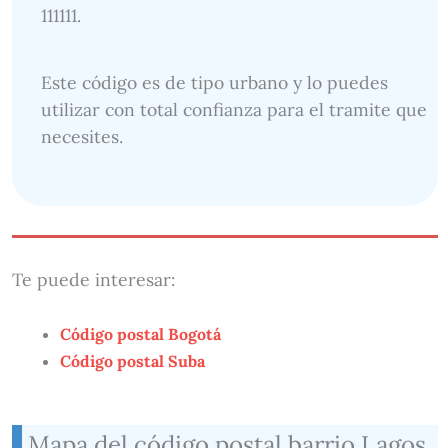
111111.
Este código es de tipo urbano y lo puedes
utilizar con total confianza para el tramite que
necesites.
Te puede interesar:
Código postal Bogotá
Código postal Suba
Mapa del código postal barrio Lagos