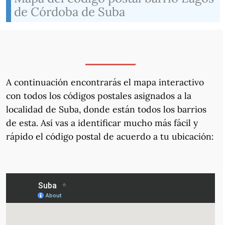
de Córdoba de Suba
A continuación encontrarás el mapa interactivo
con todos los códigos postales asignados a la
localidad de Suba, donde están todos los barrios
de esta. Así vas a identificar mucho más fácil y
rápido el código postal de acuerdo a tu ubicación: