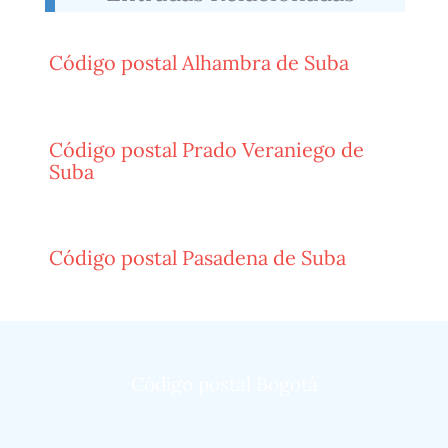
Código postal Alhambra de Suba
Código postal Prado Veraniego de
Suba
Código postal Pasadena de Suba
Código postal Bogotá