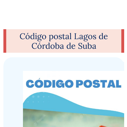
Código postal Lagos de
Córdoba de Suba