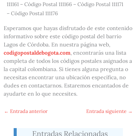
111161 – Código Postal 111166 – Código Postal 111171
– Código Postal 111176
Esperamos que hayas disfrutado de este contenido
informativo sobre este código postal del barrio
Lagos de Córdoba. En nuestra página web,
codigopostaldebogota.com
, encontrarás una lista
completa de todos los códigos postales asignados a
la capital colombiana. Si tienes alguna pregunta o
necesitas encontrar una ubicación específica, no
dudes en contactarnos. Estaremos encantados de
ayudarte en lo que necesites.
←
Entrada anterior
Entrada siguiente
→
Entradas Relacionadas