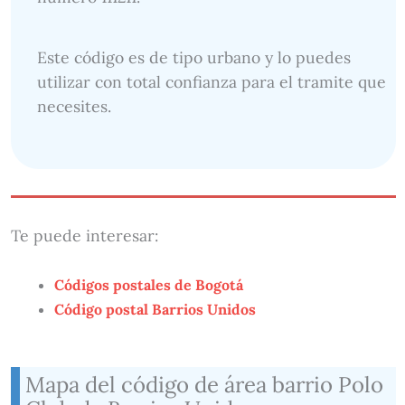
Este código es de tipo urbano y lo puedes
utilizar con total confianza para el tramite que
necesites.
Te puede interesar:
Códigos postales de Bogotá
Código postal Barrios Unidos
Mapa del código de área barrio Polo