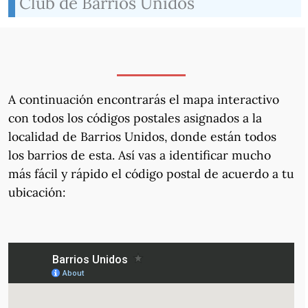
Club de Barrios Unidos
A continuación encontrarás el mapa interactivo
con todos los códigos postales asignados a la
localidad de Barrios Unidos, donde están todos
los barrios de esta. Así vas a identificar mucho
más fácil y rápido el código postal de acuerdo a tu
ubicación: