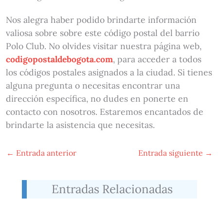
Nos alegra haber podido brindarte información
valiosa sobre sobre este código postal del barrio
Polo Club. No olvides visitar nuestra página web,
codigopostaldebogota.com
, para acceder a todos
los códigos postales asignados a la ciudad. Si tienes
alguna pregunta o necesitas encontrar una
dirección específica, no dudes en ponerte en
contacto con nosotros. Estaremos encantados de
brindarte la asistencia que necesitas.
←
Entrada anterior
Entrada siguiente
→
Entradas Relacionadas