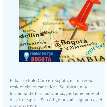
El barrio Polo Club en Bogotá, es una zona
residencial encantadora. Se ubica en la
localidad de Barrios Unidos, perteneciente al
distrito capital. Su código postal asignado es el
número 111211.