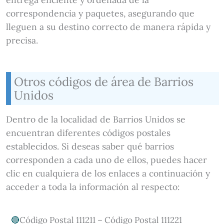
correspondencia y paquetes, asegurando que
lleguen a su destino correcto de manera rápida y
precisa.
Otros códigos de área de Barrios
Unidos
Dentro de la localidad de Barrios Unidos se
encuentran diferentes códigos postales
establecidos. Si deseas saber qué barrios
corresponden a cada uno de ellos, puedes hacer
clic en cualquiera de los enlaces a continuación y
acceder a toda la información al respecto:
Código Postal 111211 – Código Postal 111221