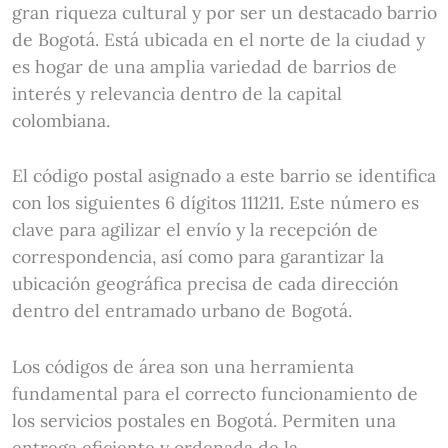
gran riqueza cultural y por ser un destacado barrio
de Bogotá. Está ubicada en el norte de la ciudad y
es hogar de una amplia variedad de barrios de
interés y relevancia dentro de la capital
colombiana.
El código postal asignado a este barrio se identifica
con los siguientes 6 dígitos 111211. Este número es
clave para agilizar el envío y la recepción de
correspondencia, así como para garantizar la
ubicación geográfica precisa de cada dirección
dentro del entramado urbano de Bogotá.
Los códigos de área son una herramienta
fundamental para el correcto funcionamiento de
los servicios postales en Bogotá. Permiten una
entrega eficiente y ordenada de la