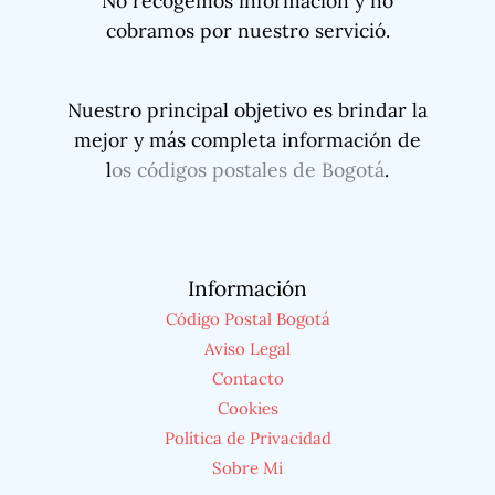
No recogemos información y no
cobramos por nuestro servició.
Nuestro principal objetivo es brindar la
mejor y más completa información de
l
os códigos postales de Bogotá
.
Información
Código Postal Bogotá
Aviso Legal
Contacto
Cookies
Política de Privacidad
Sobre Mi