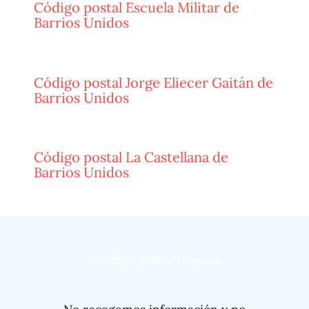
Código postal Escuela Militar de
Barrios Unidos
Código postal Jorge Eliecer Gaitán de
Barrios Unidos
Código postal La Castellana de
Barrios Unidos
Código postal Bogotá