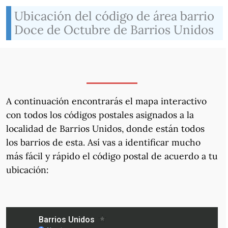
Ubicación del código de área barrio
Doce de Octubre de Barrios Unidos
A continuación encontrarás el mapa interactivo
con todos los códigos postales asignados a la
localidad de Barrios Unidos, donde están todos
los barrios de esta. Así vas a identificar mucho
más fácil y rápido el código postal de acuerdo a tu
ubicación: