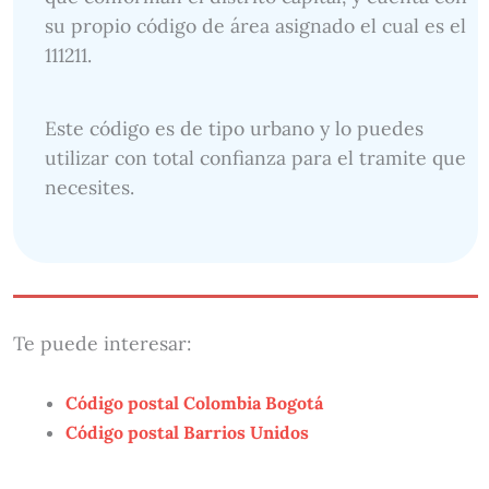
su propio código de área asignado el cual es el
111211.
Este código es de tipo urbano y lo puedes
utilizar con total confianza para el tramite que
necesites.
Te puede interesar:
Código postal Colombia Bogotá
Código postal Barrios Unidos