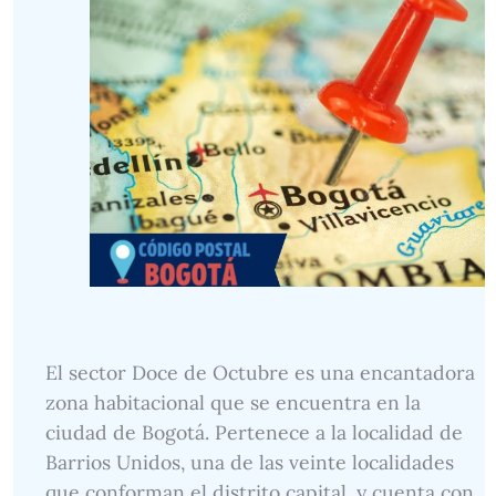
El sector Doce de Octubre es una encantadora
zona habitacional que se encuentra en la
ciudad de Bogotá. Pertenece a la localidad de
Barrios Unidos, una de las veinte localidades
que conforman el distrito capital, y cuenta con