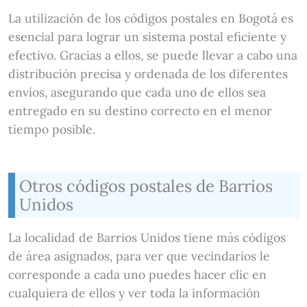
La utilización de los códigos postales en Bogotá es
esencial para lograr un sistema postal eficiente y
efectivo. Gracias a ellos, se puede llevar a cabo una
distribución precisa y ordenada de los diferentes
envíos, asegurando que cada uno de ellos sea
entregado en su destino correcto en el menor
tiempo posible.
Otros códigos postales de Barrios
Unidos
La localidad de Barrios Unidos tiene más códigos
de área asignados, para ver que vecindarios le
corresponde a cada uno puedes hacer clic en
cualquiera de ellos y ver toda la información