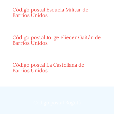
Código postal Escuela Militar de
Barrios Unidos
Código postal Jorge Eliecer Gaitán de
Barrios Unidos
Código postal La Castellana de
Barrios Unidos
Código postal Bogotá