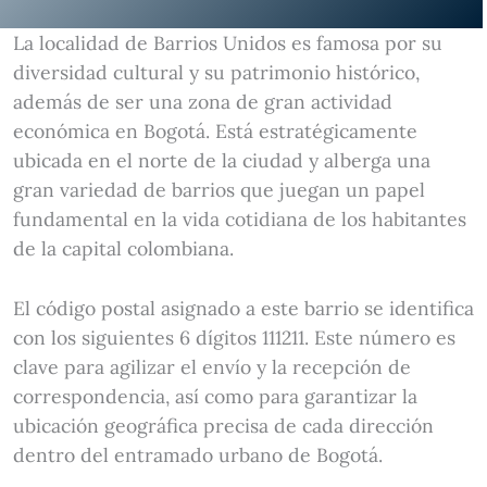
La localidad de Barrios Unidos es famosa por su
diversidad cultural y su patrimonio histórico,
además de ser una zona de gran actividad
económica en Bogotá. Está estratégicamente
ubicada en el norte de la ciudad y alberga una
gran variedad de barrios que juegan un papel
fundamental en la vida cotidiana de los habitantes
de la capital colombiana.
El código postal asignado a este barrio se identifica
con los siguientes 6 dígitos 111211. Este número es
clave para agilizar el envío y la recepción de
correspondencia, así como para garantizar la
ubicación geográfica precisa de cada dirección
dentro del entramado urbano de Bogotá.