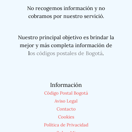
No recogemos información y no
cobramos por nuestro servició.
Nuestro principal objetivo es brindar la
mejor y más completa información de
l
os códigos postales de Bogotá
.
Información
Código Postal Bogotá
Aviso Legal
Contacto
Cookies
Política de Privacidad