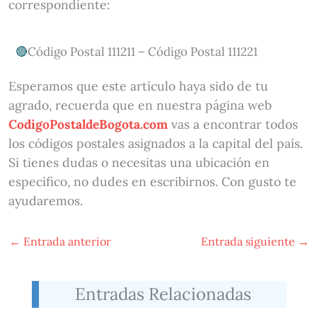
correspondiente:
Código Postal 111211 – Código Postal 111221
Esperamos que este artículo haya sido de tu
agrado, recuerda que en nuestra página web
CodigoPostaldeBogota.com
vas a encontrar todos
los códigos postales asignados a la capital del país.
Si tienes dudas o necesitas una ubicación en
específico, no dudes en escribirnos. Con gusto te
ayudaremos.
←
Entrada anterior
Entrada siguiente
→
Entradas Relacionadas