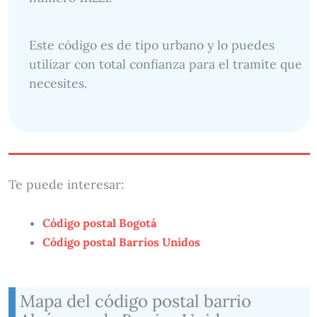
Este código es de tipo urbano y lo puedes
utilizar con total confianza para el tramite que
necesites.
Te puede interesar:
Código postal Bogotá
Código postal Barrios Unidos
Mapa del código postal barrio