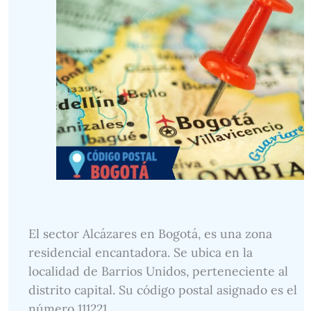
El sector Alcázares en Bogotá, es una zona
residencial encantadora. Se ubica en la
localidad de Barrios Unidos, perteneciente al
distrito capital. Su código postal asignado es el
número 111221.