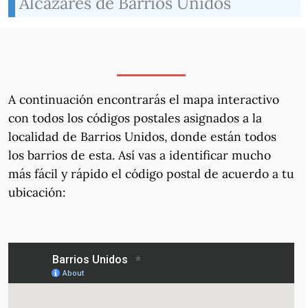
Alcázares de Barrios Unidos
A continuación encontrarás el mapa interactivo
con todos los códigos postales asignados a la
localidad de Barrios Unidos, donde están todos
los barrios de esta. Así vas a identificar mucho
más fácil y rápido el código postal de acuerdo a tu
ubicación: