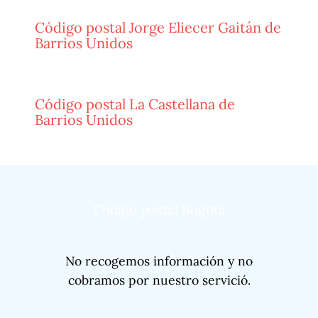
Código postal Jorge Eliecer Gaitán de
Barrios Unidos
Código postal La Castellana de
Barrios Unidos
Código postal Bogotá
No recogemos información y no
cobramos por nuestro servició.