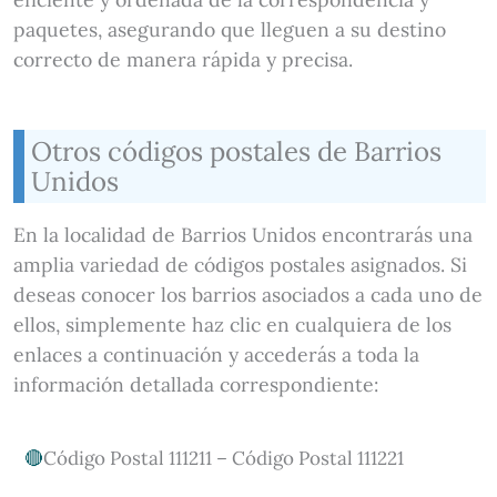
paquetes, asegurando que lleguen a su destino
correcto de manera rápida y precisa.
Otros códigos postales de Barrios
Unidos
En la localidad de Barrios Unidos encontrarás una
amplia variedad de códigos postales asignados. Si
deseas conocer los barrios asociados a cada uno de
ellos, simplemente haz clic en cualquiera de los
enlaces a continuación y accederás a toda la
información detallada correspondiente:
Código Postal 111211 – Código Postal 111221