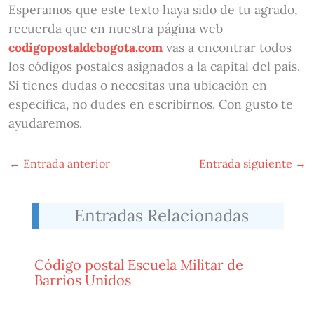
Esperamos que este texto haya sido de tu agrado,
recuerda que en nuestra página web
codigopostaldebogota.com
vas a encontrar todos
los códigos postales asignados a la capital del país.
Si tienes dudas o necesitas una ubicación en
especifica, no dudes en escribirnos. Con gusto te
ayudaremos.
←
Entrada anterior
Entrada siguiente
→
Entradas Relacionadas
Código postal Escuela Militar de
Barrios Unidos