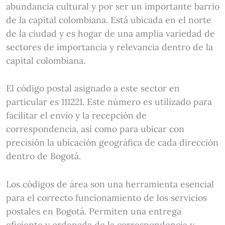
abundancia cultural y por ser un importante barrio
de la capital colombiana. Está ubicada en el norte
de la ciudad y es hogar de una amplia variedad de
sectores de importancia y relevancia dentro de la
capital colombiana.
El código postal asignado a este sector en
particular es 111221. Este número es utilizado para
facilitar el envío y la recepción de
correspondencia, así como para ubicar con
precisión la ubicación geográfica de cada dirección
dentro de Bogotá.
Los códigos de área son una herramienta esencial
para el correcto funcionamiento de los servicios
postales en Bogotá. Permiten una entrega
eficiente y ordenada de la correspondencia y