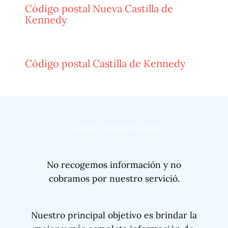
Código postal Nueva Castilla de
Kennedy
Código postal Castilla de Kennedy
Código postal Bogotá
No recogemos información y no
cobramos por nuestro servició.
Nuestro principal objetivo es brindar la