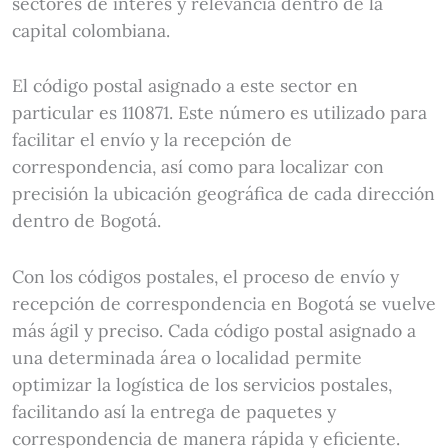
sectores de interés y relevancia dentro de la
capital colombiana.
El código postal asignado a este sector en
particular es 110871. Este número es utilizado para
facilitar el envío y la recepción de
correspondencia, así como para localizar con
precisión la ubicación geográfica de cada dirección
dentro de Bogotá.
Con los códigos postales, el proceso de envío y
recepción de correspondencia en Bogotá se vuelve
más ágil y preciso. Cada código postal asignado a
una determinada área o localidad permite
optimizar la logística de los servicios postales,
facilitando así la entrega de paquetes y
correspondencia de manera rápida y eficiente.