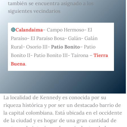
también se encuentra asignado a los
siguientes vecindarios
Calandaima
– Campo Hermoso- El
Paraíso- El Paraíso Bosa- Galán- Galán
Rural- Osorio III-
Patio Bonito
– Patio
Bonito II- Patio Bonito III- Tairona –
Tierra
Buena
.
La localidad de Kennedy es conocida por su
riqueza histórica y por ser un destacado barrio de
la capital colombiana. Está ubicada en el occidente
de la ciudad y es hogar de una gran cantidad de