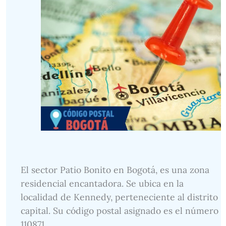
El sector Patio Bonito en Bogotá, es una zona
residencial encantadora. Se ubica en la
localidad de Kennedy, perteneciente al distrito
capital. Su código postal asignado es el número
110871.