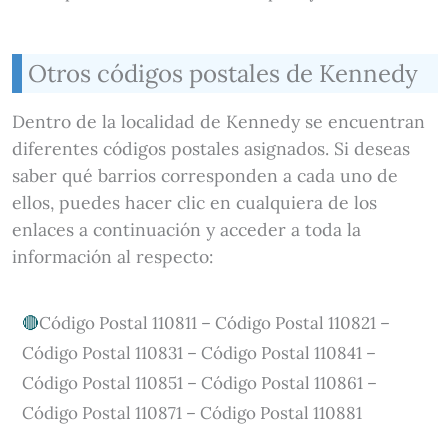
Otros códigos postales de Kennedy
Dentro de la localidad de Kennedy se encuentran
diferentes códigos postales asignados. Si deseas
saber qué barrios corresponden a cada uno de
ellos, puedes hacer clic en cualquiera de los
enlaces a continuación y acceder a toda la
información al respecto:
Código Postal 110811 – Código Postal 110821 –
Código Postal 110831 – Código Postal 110841 –
Código Postal 110851 – Código Postal 110861 –
Código Postal 110871 – Código Postal 110881