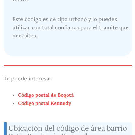
Este código es de tipo urbano y lo puedes
utilizar con total confianza para el tramite que
necesites.
Te puede interesar:
Código postal de Bogotá
Código postal Kennedy
Ubicación del código de área barrio