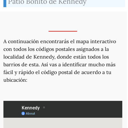
Patio Bonito de Kennedy
A continuación encontrarás el mapa interactivo
con todos los códigos postales asignados a la
localidad de Kennedy, donde están todos los
barrios de esta. Así vas a identificar mucho más
fácil y rápido el código postal de acuerdo a tu
ubicación: