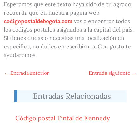
Esperamos que este texto haya sido de tu agrado,
recuerda que en nuestra página web
codigopostaldebogota.com
vas a encontrar todos
los códigos postales asignados a la capital del país.
Si tienes dudas o necesitas una localización en
específico, no dudes en escribirnos. Con gusto te
ayudaremos.
←
Entrada anterior
Entrada siguiente
→
Entradas Relacionadas
Código postal Tintal de Kennedy