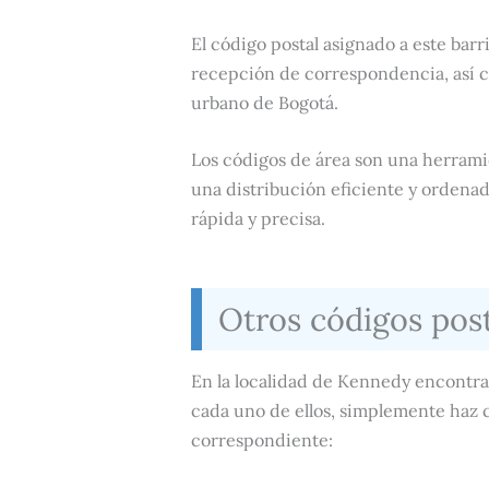
El código postal asignado a este barri
recepción de correspondencia, así c
urbano de Bogotá.
Los códigos de área son una herrami
una distribución eficiente y ordena
rápida y precisa.
Otros códigos pos
En la localidad de Kennedy encontrar
cada uno de ellos, simplemente haz c
correspondiente: