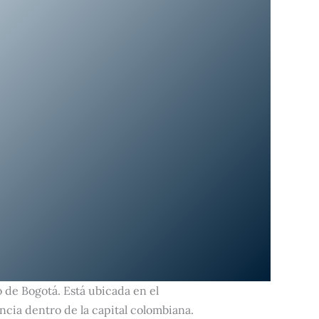
 de Bogotá. Está ubicada en el
ncia dentro de la capital colombiana.