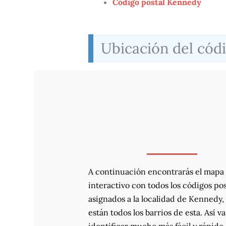
Código postal Kennedy
Ubicación del cód
A continuación encontrarás el mapa
interactivo con todos los códigos pos
asignados a la localidad de Kennedy
están todos los barrios de esta. Así va