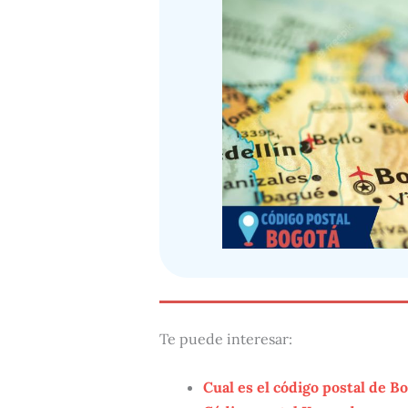
Te puede interesar:
Cual es el código postal de B