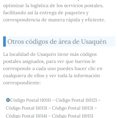
optimizar la logística de los servicios postales,
facilitando así la entrega de paquetes y
correspondencia de manera rápida y eficiente.
Otros códigos de área de Usaquén
La localidad de Usaquén tiene más códigos
postales asignados, para ver que barrios le
corresponde a cada uno puedes hacer clic en
cualquiera de ellos y ver toda la información
correspondiente:
Código Postal 110111 – Código Postal 110121 –
Código Postal 110131 – Código Postal 110131 –
Código Postal 110141 – Código Postal 110151