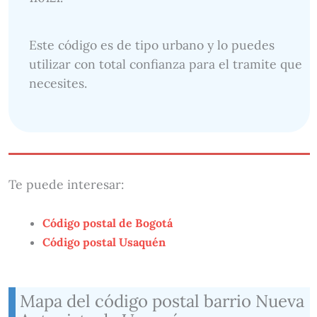
Este código es de tipo urbano y lo puedes
utilizar con total confianza para el tramite que
necesites.
Te puede interesar:
Código postal de Bogotá
Código postal Usaquén
Mapa del código postal barrio Nueva