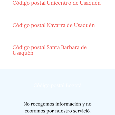
Código postal Unicentro de Usaquén
Código postal Navarra de Usaquén
Código postal Santa Barbara de
Usaquén
Código postal Bogotá
No recogemos información y no
cobramos por nuestro servició.