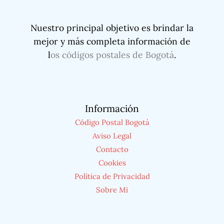
Nuestro principal objetivo es brindar la
mejor y más completa información de
l
os códigos postales de Bogotá
.
Información
Código Postal Bogotá
Aviso Legal
Contacto
Cookies
Política de Privacidad
Sobre Mi