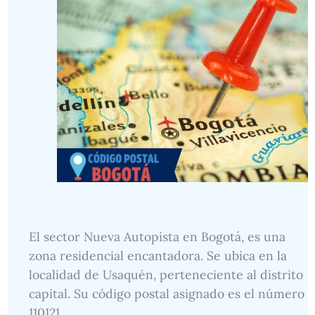
El sector Nueva Autopista en Bogotá, es una
zona residencial encantadora. Se ubica en la
localidad de Usaquén, perteneciente al distrito
capital. Su código postal asignado es el número
110121.