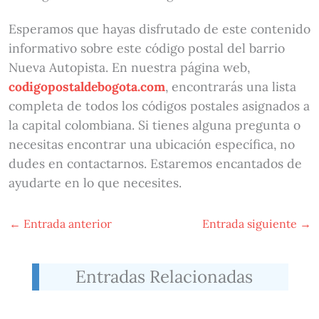
Esperamos que hayas disfrutado de este contenido
informativo sobre este código postal del barrio
Nueva Autopista. En nuestra página web,
codigopostaldebogota.com
, encontrarás una lista
completa de todos los códigos postales asignados a
la capital colombiana. Si tienes alguna pregunta o
necesitas encontrar una ubicación específica, no
dudes en contactarnos. Estaremos encantados de
ayudarte en lo que necesites.
←
Entrada anterior
Entrada siguiente
→
Entradas Relacionadas