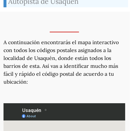
Autopista de Usaquén
A continuación encontrarás el mapa interactivo
con todos los códigos postales asignados a la
localidad de Usaquén, donde están todos los
barrios de esta. Así vas a identificar mucho más
fácil y rápido el código postal de acuerdo a tu
ubicación: