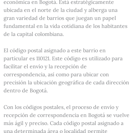
económica en Bogotá. Está estratégicamente
ubicada en el norte de la ciudad y alberga una
gran variedad de barrios que juegan un papel
fundamental en la vida cotidiana de los habitantes
de la capital colombiana.
El código postal asignado a este barrio en
particular es 110121. Este código es utilizado para
facilitar el envío y la recepción de
correspondencia, así como para ubicar con
precisión la ubicación geográfica de cada dirección
dentro de Bogotá.
Con los códigos postales, el proceso de envío y
recepción de correspondencia en Bogotá se vuelve
más ágil y preciso. Cada código postal asignado a
una determinada área o localidad permite