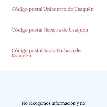
Código postal Unicentro de Usaquén
Código postal Navarra de Usaquén
Código postal Santa Barbara de
Usaquén
Código postal Bogotá
No recogemos información y no