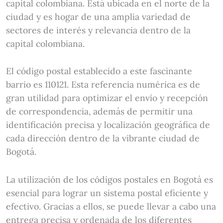
capital colombiana. Está ubicada en el norte de la
ciudad y es hogar de una amplia variedad de
sectores de interés y relevancia dentro de la
capital colombiana.
El código postal establecido a este fascinante
barrio es 110121. Esta referencia numérica es de
gran utilidad para optimizar el envío y recepción
de correspondencia, además de permitir una
identificación precisa y localización geográfica de
cada dirección dentro de la vibrante ciudad de
Bogotá.
La utilización de los códigos postales en Bogotá es
esencial para lograr un sistema postal eficiente y
efectivo. Gracias a ellos, se puede llevar a cabo una
entrega precisa y ordenada de los diferentes