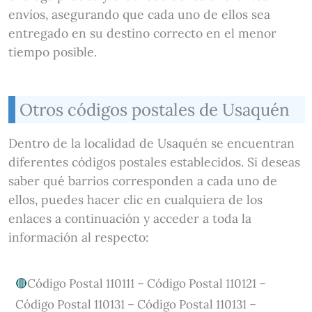
envíos, asegurando que cada uno de ellos sea
entregado en su destino correcto en el menor
tiempo posible.
Otros códigos postales de Usaquén
Dentro de la localidad de Usaquén se encuentran
diferentes códigos postales establecidos. Si deseas
saber qué barrios corresponden a cada uno de
ellos, puedes hacer clic en cualquiera de los
enlaces a continuación y acceder a toda la
información al respecto:
Código Postal 110111 – Código Postal 110121 –
Código Postal 110131 – Código Postal 110131 –