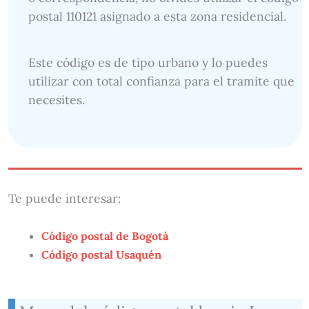
postal 110121 asignado a esta zona residencial.
Este código es de tipo urbano y lo puedes
utilizar con total confianza para el tramite que
necesites.
Te puede interesar:
Código postal de Bogotá
Código postal Usaquén