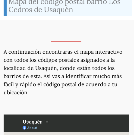
Mapa del código postal barrio Los
Cedros de Usaquén
A continuación encontrarás el mapa interactivo
con todos los códigos postales asignados a la
localidad de Usaquén, donde están todos los
barrios de esta. Así vas a identificar mucho más
fácil y rápido el código postal de acuerdo a tu
ubicación: