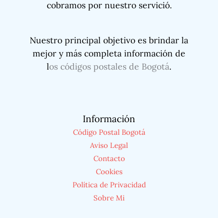
cobramos por nuestro servició.
Nuestro principal objetivo es brindar la
mejor y más completa información de
l
os códigos postales de Bogotá
.
Información
Código Postal Bogotá
Aviso Legal
Contacto
Cookies
Política de Privacidad
Sobre Mi