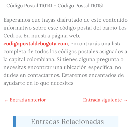
Código Postal 110141 – Código Postal 110151
Esperamos que hayas disfrutado de este contenido
informativo sobre este código postal del barrio Los
Cedros. En nuestra página web,
codigopostaldebogota.com
, encontrarás una lista
completa de todos los códigos postales asignados a
la capital colombiana. Si tienes alguna pregunta o
necesitas encontrar una ubicación específica, no
dudes en contactarnos. Estaremos encantados de
ayudarte en lo que necesites.
←
Entrada anterior
Entrada siguiente
→
Entradas Relacionadas