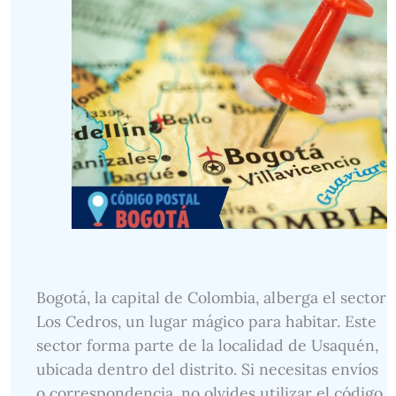
Bogotá, la capital de Colombia, alberga el sector
Los Cedros, un lugar mágico para habitar. Este
sector forma parte de la localidad de Usaquén,
ubicada dentro del distrito. Si necesitas envíos
o correspondencia, no olvides utilizar el código