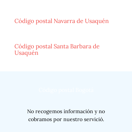
Código postal Navarra de Usaquén
Código postal Santa Barbara de
Usaquén
Código postal Bogotá
No recogemos información y no
cobramos por nuestro servició.