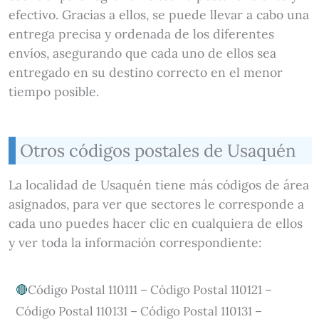
efectivo. Gracias a ellos, se puede llevar a cabo una
entrega precisa y ordenada de los diferentes
envíos, asegurando que cada uno de ellos sea
entregado en su destino correcto en el menor
tiempo posible.
Otros códigos postales de Usaquén
La localidad de Usaquén tiene más códigos de área
asignados, para ver que sectores le corresponde a
cada uno puedes hacer clic en cualquiera de ellos
y ver toda la información correspondiente:
Código Postal 110111 – Código Postal 110121 –
Código Postal 110131 – Código Postal 110131 –