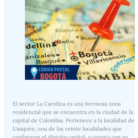
El sector La Carolina es una hermosa zona
residencial que se encuentra en la ciudad de la
capital de Colombia. Pertenece a la localidad de
Usaquén, una de las veinte localidades que
conforman el distrito capital, y cuenta con su