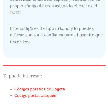
propio código de área asignado el cual es el
110121.
Este código es de tipo urbano y lo puedes
utilizar con total confianza para el tramite que
necesites.
Te puede interesar:
Códigos postales de Bogotá
Código postal Usaquén