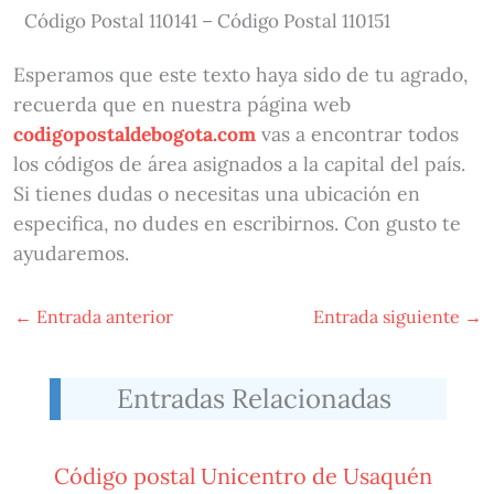
Código Postal 110141 – Código Postal 110151
Esperamos que este texto haya sido de tu agrado,
recuerda que en nuestra página web
codigopostaldebogota.com
vas a encontrar todos
los códigos de área asignados a la capital del país.
Si tienes dudas o necesitas una ubicación en
especifica, no dudes en escribirnos. Con gusto te
ayudaremos.
←
Entrada anterior
Entrada siguiente
→
Entradas Relacionadas
Código postal Unicentro de Usaquén