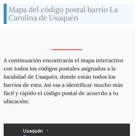
Mapa del código postal barrio La
Carolina de Usaquén
A continuación encontrarás el mapa interactivo
con todos los códigos postales asignados a la
localidad de Usaquén, donde están todos los
barrios de esta. Así vas a identificar mucho más
fácil y rápido el código postal de acuerdo a tu
ubicación: