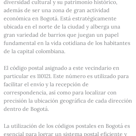
diversidad cultural y su patrimonio histórico,
además de ser una zona de gran actividad
económica en Bogotá. Está estratégicamente
ubicada en el norte de la ciudad y alberga una
gran variedad de barrios que juegan un papel
fundamental en la vida cotidiana de los habitantes
de la capital colombiana.
El código postal asignado a este vecindario en
particular es 110121. Este número es utilizado para
facilitar el envío y la recepción de
correspondencia, así como para localizar con
precisión la ubicación geográfica de cada dirección
dentro de Bogotá.
La utilización de los códigos postales en Bogotá es
esencial para lograr un sistema postal eficiente y