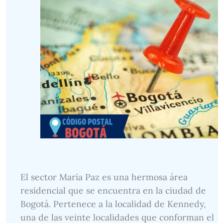
El sector María Paz es una hermosa área
residencial que se encuentra en la ciudad de
Bogotá. Pertenece a la localidad de Kennedy,
una de las veinte localidades que conforman el