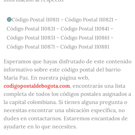
Código Postal 110811 – Código Postal 110821 –
Código Postal 110831 – Código Postal 110841 –
Código Postal 110851 – Código Postal 110861 –
Código Postal 110871 – Código Postal 110881
Esperamos que hayas disfrutado de este contenido
informativo sobre este código postal del barrio
María Paz. En nuestra página web,
codigopostaldebogota.com
, encontrarás una lista
completa de todos los códigos postales asignados a
la capital colombiana. Si tienes alguna pregunta o
necesitas encontrar una ubicación específica, no
dudes en contactarnos. Estaremos encantados de
ayudarte en lo que necesites.