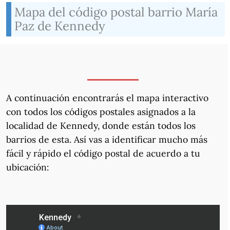
Mapa del código postal barrio María
Paz de Kennedy
A continuación encontrarás el mapa interactivo
con todos los códigos postales asignados a la
localidad de Kennedy, donde están todos los
barrios de esta. Así vas a identificar mucho más
fácil y rápido el código postal de acuerdo a tu
ubicación: