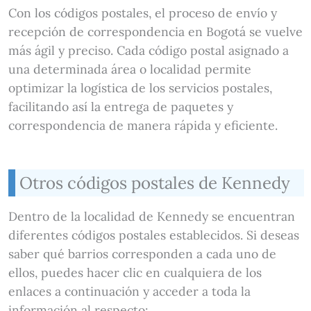
Con los códigos postales, el proceso de envío y
recepción de correspondencia en Bogotá se vuelve
más ágil y preciso. Cada código postal asignado a
una determinada área o localidad permite
optimizar la logística de los servicios postales,
facilitando así la entrega de paquetes y
correspondencia de manera rápida y eficiente.
Otros códigos postales de Kennedy
Dentro de la localidad de Kennedy se encuentran
diferentes códigos postales establecidos. Si deseas
saber qué barrios corresponden a cada uno de
ellos, puedes hacer clic en cualquiera de los
enlaces a continuación y acceder a toda la
información al respecto: