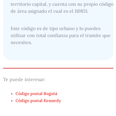
territorio capital, y cuenta con su propio código
de área asignado el cual es el 110851.
Este código es de tipo urbano y lo puedes
utilizar con total confianza para el tramite que
necesites.
Te puede interesar:
Código postal Bogotá
Código postal Kennedy