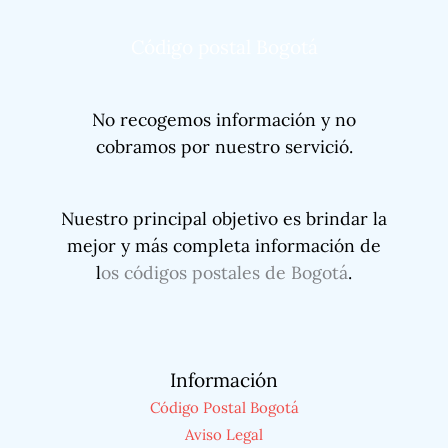
Código postal Bogotá
No recogemos información y no
cobramos por nuestro servició.
Nuestro principal objetivo es brindar la
mejor y más completa información de
l
os códigos postales de Bogotá
.
Información
Código Postal Bogotá
Aviso Legal