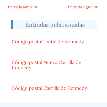
←
Entrada anterior
Entrada siguiente
→
Entradas Relacionadas
Código postal Tintal de Kennedy
Código postal Nueva Castilla de
Kennedy
Código postal Castilla de Kennedy