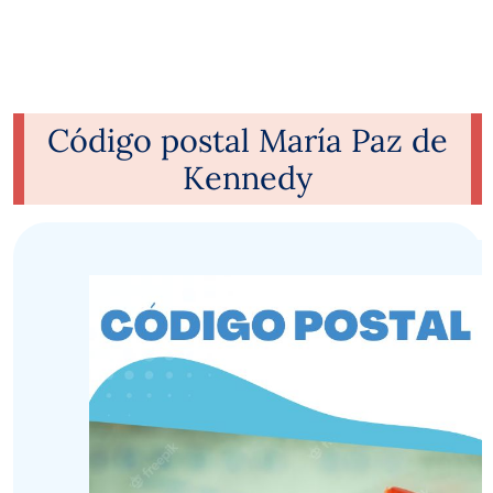
Código postal María Paz de
Kennedy