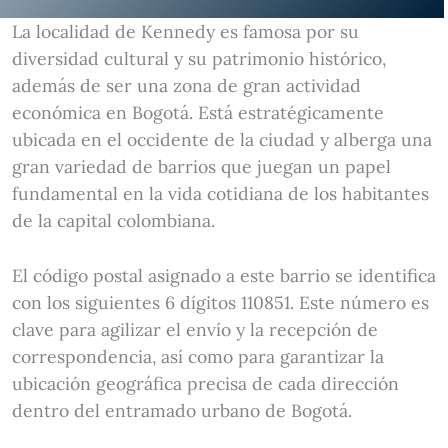
La localidad de Kennedy es famosa por su
diversidad cultural y su patrimonio histórico,
además de ser una zona de gran actividad
económica en Bogotá. Está estratégicamente
ubicada en el occidente de la ciudad y alberga una
gran variedad de barrios que juegan un papel
fundamental en la vida cotidiana de los habitantes
de la capital colombiana.
El código postal asignado a este barrio se identifica
con los siguientes 6 dígitos 110851. Este número es
clave para agilizar el envío y la recepción de
correspondencia, así como para garantizar la
ubicación geográfica precisa de cada dirección
dentro del entramado urbano de Bogotá.