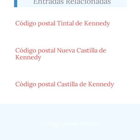
Entradas Relacionadas
Código postal Tintal de Kennedy
Código postal Nueva Castilla de
Kennedy
Código postal Castilla de Kennedy
Código postal Bogotá