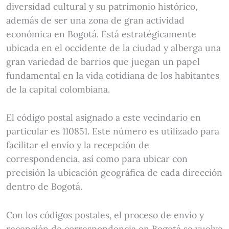
diversidad cultural y su patrimonio histórico,
además de ser una zona de gran actividad
económica en Bogotá. Está estratégicamente
ubicada en el occidente de la ciudad y alberga una
gran variedad de barrios que juegan un papel
fundamental en la vida cotidiana de los habitantes
de la capital colombiana.
El código postal asignado a este vecindario en
particular es 110851. Este número es utilizado para
facilitar el envío y la recepción de
correspondencia, así como para ubicar con
precisión la ubicación geográfica de cada dirección
dentro de Bogotá.
Con los códigos postales, el proceso de envío y
recepción de correspondencia en Bogotá se vuelve