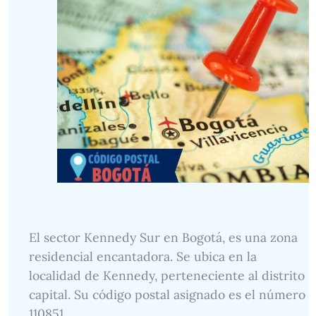
El sector Kennedy Sur en Bogotá, es una zona
residencial encantadora. Se ubica en la
localidad de Kennedy, perteneciente al distrito
capital. Su código postal asignado es el número
110851.