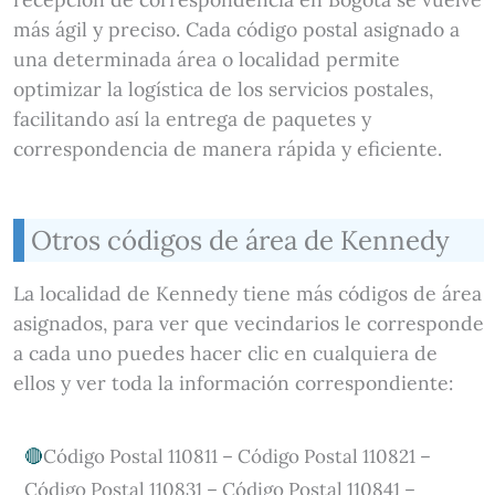
más ágil y preciso. Cada código postal asignado a
una determinada área o localidad permite
optimizar la logística de los servicios postales,
facilitando así la entrega de paquetes y
correspondencia de manera rápida y eficiente.
Otros códigos de área de Kennedy
La localidad de Kennedy tiene más códigos de área
asignados, para ver que vecindarios le corresponde
a cada uno puedes hacer clic en cualquiera de
ellos y ver toda la información correspondiente:
Código Postal 110811 – Código Postal 110821 –
Código Postal 110831 – Código Postal 110841 –