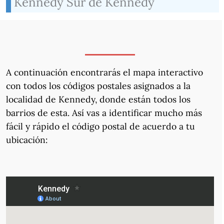
Kennedy Sur de Kennedy
A continuación encontrarás el mapa interactivo
con todos los códigos postales asignados a la
localidad de Kennedy, donde están todos los
barrios de esta. Así vas a identificar mucho más
fácil y rápido el código postal de acuerdo a tu
ubicación: