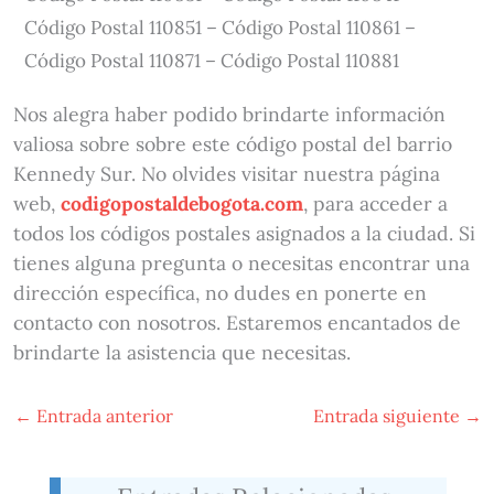
Código Postal 110851 – Código Postal 110861 –
Código Postal 110871 – Código Postal 110881
Nos alegra haber podido brindarte información
valiosa sobre sobre este código postal del barrio
Kennedy Sur. No olvides visitar nuestra página
web,
codigopostaldebogota.com
, para acceder a
todos los códigos postales asignados a la ciudad. Si
tienes alguna pregunta o necesitas encontrar una
dirección específica, no dudes en ponerte en
contacto con nosotros. Estaremos encantados de
brindarte la asistencia que necesitas.
←
Entrada anterior
Entrada siguiente
→