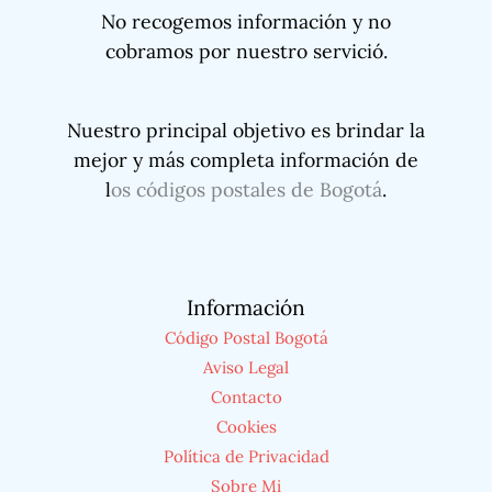
No recogemos información y no
cobramos por nuestro servició.
Nuestro principal objetivo es brindar la
mejor y más completa información de
l
os códigos postales de Bogotá
.
Información
Código Postal Bogotá
Aviso Legal
Contacto
Cookies
Política de Privacidad
Sobre Mi