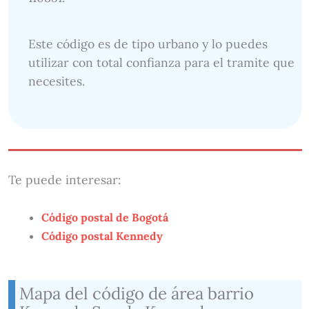
Este código es de tipo urbano y lo puedes
utilizar con total confianza para el tramite que
necesites.
Te puede interesar:
Código postal de Bogotá
Código postal Kennedy
Mapa del código de área barrio