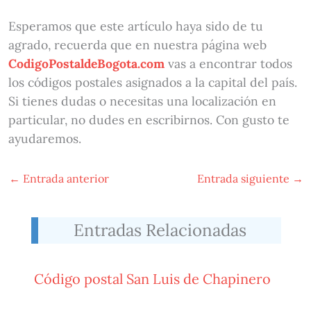
Esperamos que este artículo haya sido de tu
agrado, recuerda que en nuestra página web
CodigoPostaldeBogota.com
vas a encontrar todos
los códigos postales asignados a la capital del país.
Si tienes dudas o necesitas una localización en
particular, no dudes en escribirnos. Con gusto te
ayudaremos.
←
Entrada anterior
Entrada siguiente
→
Entradas Relacionadas
Código postal San Luis de Chapinero