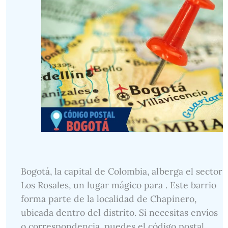
Bogotá, la capital de Colombia, alberga el sector
Los Rosales, un lugar mágico para . Este barrio
forma parte de la localidad de Chapinero,
ubicada dentro del distrito. Si necesitas envíos
o correspondencia, puedes el código postal