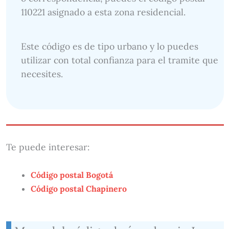
110221 asignado a esta zona residencial.
Este código es de tipo urbano y lo puedes
utilizar con total confianza para el tramite que
necesites.
Te puede interesar:
Código postal Bogotá
Código postal Chapinero