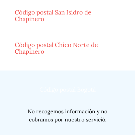
Código postal San Isidro de
Chapinero
Código postal Chico Norte de
Chapinero
Código postal Bogotá
No recogemos información y no
cobramos por nuestro servició.