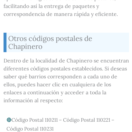
facilitando así la entrega de paquetes y
correspondencia de manera rápida y eficiente.
Otros códigos postales de
Chapinero
Dentro de la localidad de Chapinero se encuentran
diferentes códigos postales establecidos. Si deseas
saber qué barrios corresponden a cada uno de
ellos, puedes hacer clic en cualquiera de los
enlaces a continuación y acceder a toda la
información al respecto:
Código Postal 110211 – Código Postal 110221 –
Código Postal 110231