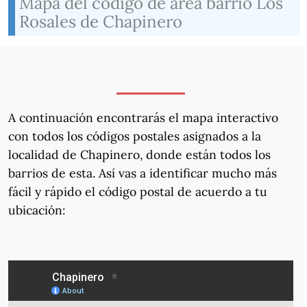
Mapa del código de área barrio Los
Rosales de Chapinero
A continuación encontrarás el mapa interactivo
con todos los códigos postales asignados a la
localidad de Chapinero, donde están todos los
barrios de esta. Así vas a identificar mucho más
fácil y rápido el código postal de acuerdo a tu
ubicación: