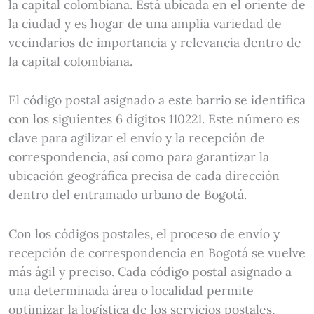
la capital colombiana. Está ubicada en el oriente de
la ciudad y es hogar de una amplia variedad de
vecindarios de importancia y relevancia dentro de
la capital colombiana.
El código postal asignado a este barrio se identifica
con los siguientes 6 dígitos 110221. Este número es
clave para agilizar el envío y la recepción de
correspondencia, así como para garantizar la
ubicación geográfica precisa de cada dirección
dentro del entramado urbano de Bogotá.
Con los códigos postales, el proceso de envío y
recepción de correspondencia en Bogotá se vuelve
más ágil y preciso. Cada código postal asignado a
una determinada área o localidad permite
optimizar la logística de los servicios postales,