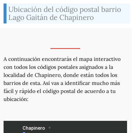
Ubicación del código postal barrio
Lago Gaitán de Chapinero
A continuación encontrarás el mapa interactivo
con todos los códigos postales asignados a la
localidad de Chapinero, donde están todos los
barrios de esta. Así vas a identificar mucho más
fácil y rápido el código postal de acuerdo a tu
ubicación: