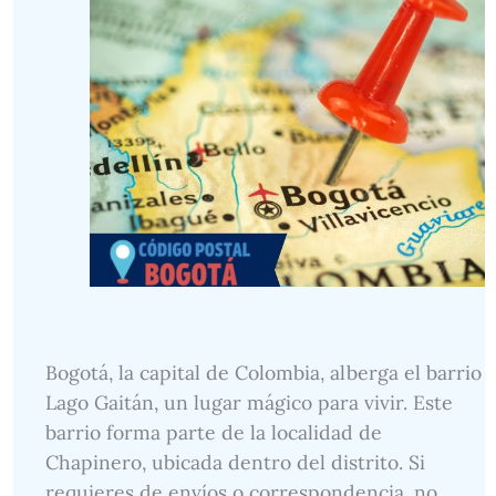
Bogotá, la capital de Colombia, alberga el barrio
Lago Gaitán, un lugar mágico para vivir. Este
barrio forma parte de la localidad de
Chapinero, ubicada dentro del distrito. Si
requieres de envíos o correspondencia, no