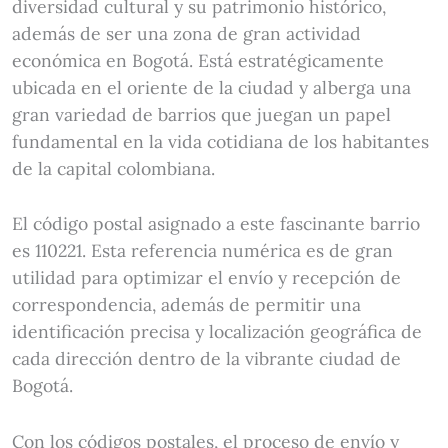
diversidad cultural y su patrimonio histórico,
además de ser una zona de gran actividad
económica en Bogotá. Está estratégicamente
ubicada en el oriente de la ciudad y alberga una
gran variedad de barrios que juegan un papel
fundamental en la vida cotidiana de los habitantes
de la capital colombiana.
El código postal asignado a este fascinante barrio
es 110221. Esta referencia numérica es de gran
utilidad para optimizar el envío y recepción de
correspondencia, además de permitir una
identificación precisa y localización geográfica de
cada dirección dentro de la vibrante ciudad de
Bogotá.
Con los códigos postales, el proceso de envío y