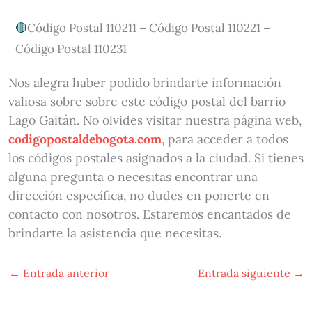
Código Postal 110211 – Código Postal 110221 –
Código Postal 110231
Nos alegra haber podido brindarte información
valiosa sobre sobre este código postal del barrio
Lago Gaitán. No olvides visitar nuestra página web,
codigopostaldebogota.com
, para acceder a todos
los códigos postales asignados a la ciudad. Si tienes
alguna pregunta o necesitas encontrar una
dirección específica, no dudes en ponerte en
contacto con nosotros. Estaremos encantados de
brindarte la asistencia que necesitas.
←
Entrada anterior
Entrada siguiente
→