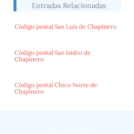
Entradas Relacionadas
Código postal San Luis de Chapinero
Código postal San Isidro de
Chapinero
Código postal Chico Norte de
Chapinero
Código postal Bogotá