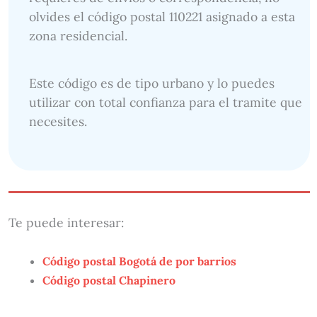
olvides el código postal 110221 asignado a esta
zona residencial.
Este código es de tipo urbano y lo puedes
utilizar con total confianza para el tramite que
necesites.
Te puede interesar:
Código postal Bogotá de por barrios
Código postal Chapinero