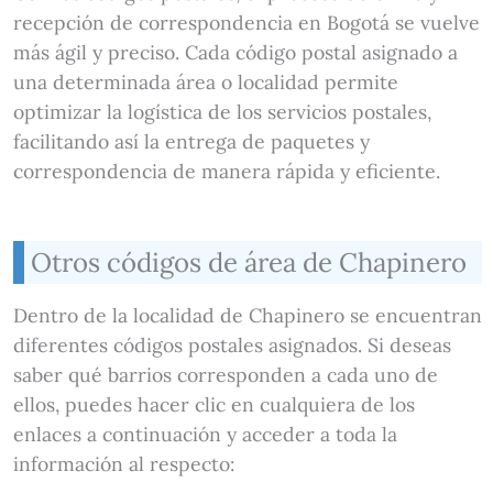
recepción de correspondencia en Bogotá se vuelve
más ágil y preciso. Cada código postal asignado a
una determinada área o localidad permite
optimizar la logística de los servicios postales,
facilitando así la entrega de paquetes y
correspondencia de manera rápida y eficiente.
Otros códigos de área de Chapinero
Dentro de la localidad de Chapinero se encuentran
diferentes códigos postales asignados. Si deseas
saber qué barrios corresponden a cada uno de
ellos, puedes hacer clic en cualquiera de los
enlaces a continuación y acceder a toda la
información al respecto: