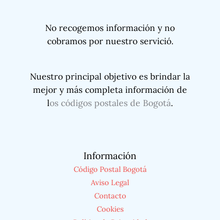
No recogemos información y no
cobramos por nuestro servició.
Nuestro principal objetivo es brindar la
mejor y más completa información de
l
os códigos postales de Bogotá
.
Información
Código Postal Bogotá
Aviso Legal
Contacto
Cookies