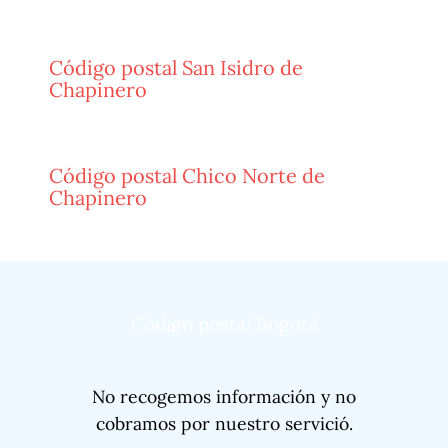
Código postal San Isidro de
Chapinero
Código postal Chico Norte de
Chapinero
Código postal Bogotá
No recogemos información y no
cobramos por nuestro servició.