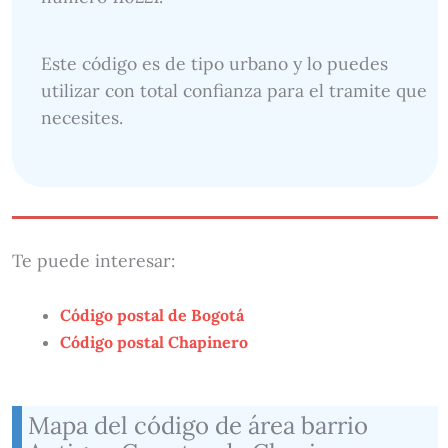
Este código es de tipo urbano y lo puedes
utilizar con total confianza para el tramite que
necesites.
Te puede interesar:
Código postal de Bogotá
Código postal Chapinero
Mapa del código de área barrio