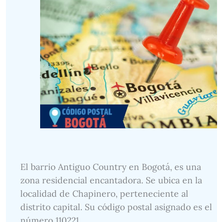
El barrio Antiguo Country en Bogotá, es una
zona residencial encantadora. Se ubica en la
localidad de Chapinero, perteneciente al
distrito capital. Su código postal asignado es el
número 110221.