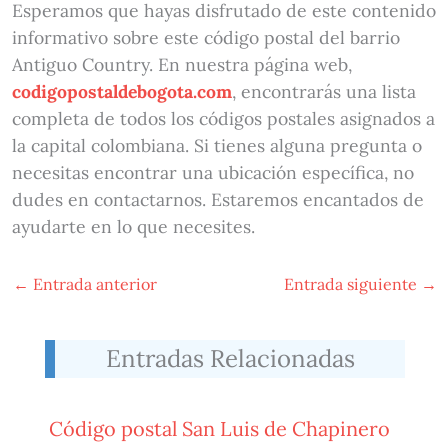
Esperamos que hayas disfrutado de este contenido
informativo sobre este código postal del barrio
Antiguo Country. En nuestra página web,
codigopostaldebogota.com
, encontrarás una lista
completa de todos los códigos postales asignados a
la capital colombiana. Si tienes alguna pregunta o
necesitas encontrar una ubicación específica, no
dudes en contactarnos. Estaremos encantados de
ayudarte en lo que necesites.
←
Entrada anterior
Entrada siguiente
→
Entradas Relacionadas
Código postal San Luis de Chapinero