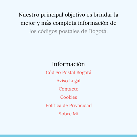
Nuestro principal objetivo es brindar la
mejor y más completa información de
l
os códigos postales de Bogotá
.
Información
Código Postal Bogotá
Aviso Legal
Contacto
Cookies
Política de Privacidad
Sobre Mi