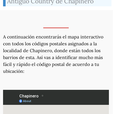
Antiguo Country de Chapinero
A continuación encontrarás el mapa interactivo
con todos los códigos postales asignados a la
localidad de Chapinero, donde están todos los
barrios de esta. Así vas a identificar mucho más
fácil y rápido el código postal de acuerdo a tu
ubicación: