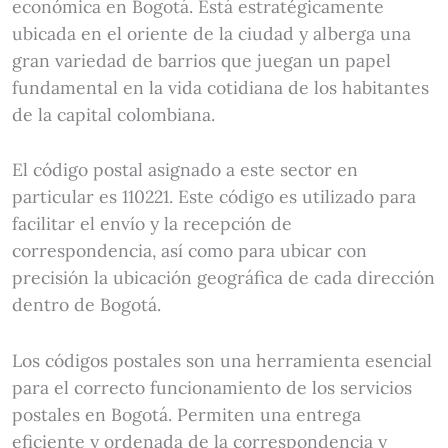
económica en Bogotá. Está estratégicamente
ubicada en el oriente de la ciudad y alberga una
gran variedad de barrios que juegan un papel
fundamental en la vida cotidiana de los habitantes
de la capital colombiana.
El código postal asignado a este sector en
particular es 110221. Este código es utilizado para
facilitar el envío y la recepción de
correspondencia, así como para ubicar con
precisión la ubicación geográfica de cada dirección
dentro de Bogotá.
Los códigos postales son una herramienta esencial
para el correcto funcionamiento de los servicios
postales en Bogotá. Permiten una entrega
eficiente y ordenada de la correspondencia y