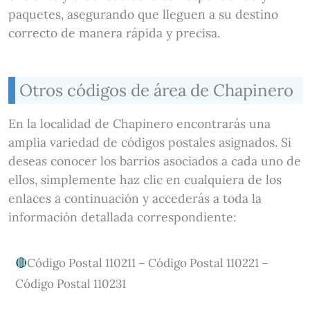
paquetes, asegurando que lleguen a su destino
correcto de manera rápida y precisa.
Otros códigos de área de Chapinero
En la localidad de Chapinero encontrarás una
amplia variedad de códigos postales asignados. Si
deseas conocer los barrios asociados a cada uno de
ellos, simplemente haz clic en cualquiera de los
enlaces a continuación y accederás a toda la
información detallada correspondiente:
Código Postal 110211 – Código Postal 110221 –
Código Postal 110231