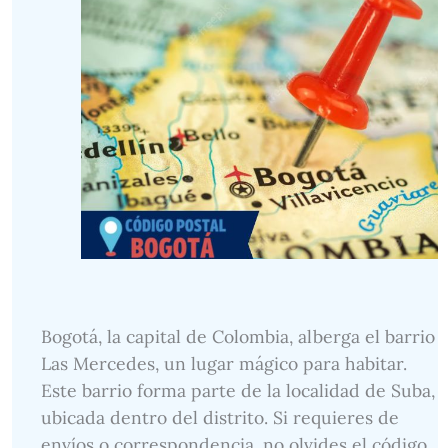
Bogotá, la capital de Colombia, alberga el barrio
Las Mercedes, un lugar mágico para habitar.
Este barrio forma parte de la localidad de Suba,
ubicada dentro del distrito. Si requieres de
envíos o correspondencia, no olvides el código