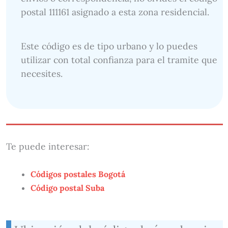
postal 111161 asignado a esta zona residencial.
Este código es de tipo urbano y lo puedes
utilizar con total confianza para el tramite que
necesites.
Te puede interesar:
Códigos postales Bogotá
Código postal Suba