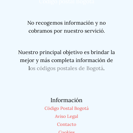
Código postal Bogotá
No recogemos información y no
cobramos por nuestro servició.
Nuestro principal objetivo es brindar la
mejor y más completa información de
l
os códigos postales de Bogotá
.
Información
Código Postal Bogotá
Aviso Legal
Contacto
Cookies