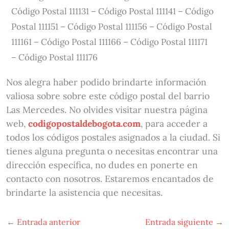
Código Postal 111131 – Código Postal 111141 – Código
Postal 111151 – Código Postal 111156 – Código Postal
111161 – Código Postal 111166 – Código Postal 111171
– Código Postal 111176
Nos alegra haber podido brindarte información
valiosa sobre sobre este código postal del barrio
Las Mercedes. No olvides visitar nuestra página
web,
codigopostaldebogota.com
, para acceder a
todos los códigos postales asignados a la ciudad. Si
tienes alguna pregunta o necesitas encontrar una
dirección específica, no dudes en ponerte en
contacto con nosotros. Estaremos encantados de
brindarte la asistencia que necesitas.
←
Entrada anterior
Entrada siguiente
→