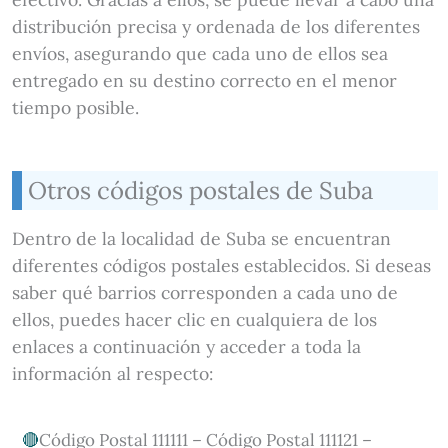
distribución precisa y ordenada de los diferentes
envíos, asegurando que cada uno de ellos sea
entregado en su destino correcto en el menor
tiempo posible.
Otros códigos postales de Suba
Dentro de la localidad de Suba se encuentran
diferentes códigos postales establecidos. Si deseas
saber qué barrios corresponden a cada uno de
ellos, puedes hacer clic en cualquiera de los
enlaces a continuación y acceder a toda la
información al respecto:
Código Postal 111111 – Código Postal 111121 –