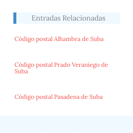
Entradas Relacionadas
Código postal Alhambra de Suba
Código postal Prado Veraniego de
Suba
Código postal Pasadena de Suba