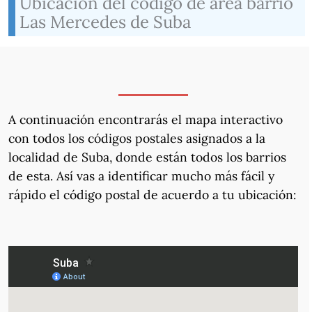
Ubicación del código de área barrio
Las Mercedes de Suba
A continuación encontrarás el mapa interactivo
con todos los códigos postales asignados a la
localidad de Suba, donde están todos los barrios
de esta. Así vas a identificar mucho más fácil y
rápido el código postal de acuerdo a tu ubicación: