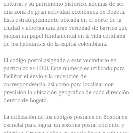
cultural y su patrimonio histórico, además de ser
una zona de gran actividad económica en Bogotá.
Está estratégicamente ubicada en el norte de la
ciudad y alberga una gran variedad de barrios que
juegan un papel fundamental en la vida cotidiana
de los habitantes de la capital colombiana.
El código postal asignado a este vecindario en
particular es 111161. Este número es utilizado para
facilitar el envío y la recepción de
correspondencia, así como para localizar con
precisión la ubicación geográfica de cada dirección
dentro de Bogotá.
La utilización de los códigos postales en Bogotá es
esencial para lograr un sistema postal eficiente y
efectivo. Gracias a ellos, se puede llevar a cabo una