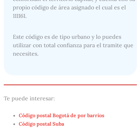
propio código de área asignado el cual es el
111161.
Este código es de tipo urbano y lo puedes
utilizar con total confianza para el tramite que
necesites.
Te puede interesar:
Código postal Bogotá de por barrios
Código postal Suba