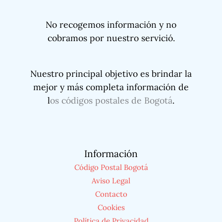
No recogemos información y no
cobramos por nuestro servició.
Nuestro principal objetivo es brindar la
mejor y más completa información de
l
os códigos postales de Bogotá
.
Información
Código Postal Bogotá
Aviso Legal
Contacto
Cookies
Política de Privacidad