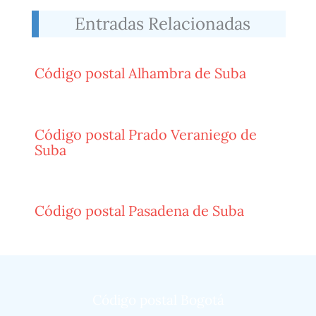
Entradas Relacionadas
Código postal Alhambra de Suba
Código postal Prado Veraniego de
Suba
Código postal Pasadena de Suba
Código postal Bogotá