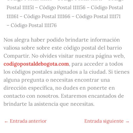
Postal 111151 – Código Postal 111156 – Código Postal
111161 – Código Postal 111166 – Código Postal 111171
– Código Postal 111176
Nos alegra haber podido brindarte información
valiosa sobre sobre este código postal del barrio
Compartir. No olvides visitar nuestra página web,
codigopostaldebogota.com
, para acceder a todos
los códigos postales asignados a la ciudad. Si tienes
alguna pregunta o necesitas encontrar una
dirección específica, no dudes en ponerte en
contacto con nosotros. Estaremos encantados de
brindarte la asistencia que necesitas.
←
Entrada anterior
Entrada siguiente
→