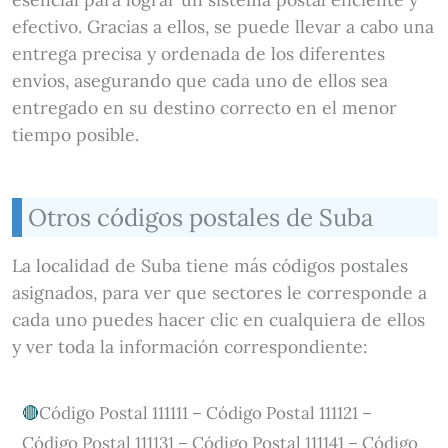
efectivo. Gracias a ellos, se puede llevar a cabo una
entrega precisa y ordenada de los diferentes
envíos, asegurando que cada uno de ellos sea
entregado en su destino correcto en el menor
tiempo posible.
Otros códigos postales de Suba
La localidad de Suba tiene más códigos postales
asignados, para ver que sectores le corresponde a
cada uno puedes hacer clic en cualquiera de ellos
y ver toda la información correspondiente:
Código Postal 111111 – Código Postal 111121 –
Código Postal 111131 – Código Postal 111141 – Código