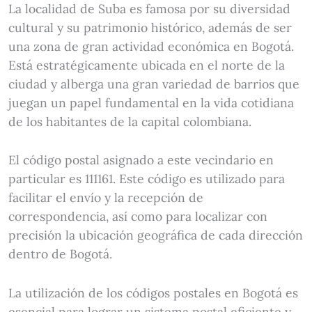
La localidad de Suba es famosa por su diversidad
cultural y su patrimonio histórico, además de ser
una zona de gran actividad económica en Bogotá.
Está estratégicamente ubicada en el norte de la
ciudad y alberga una gran variedad de barrios que
juegan un papel fundamental en la vida cotidiana
de los habitantes de la capital colombiana.
El código postal asignado a este vecindario en
particular es 111161. Este código es utilizado para
facilitar el envío y la recepción de
correspondencia, así como para localizar con
precisión la ubicación geográfica de cada dirección
dentro de Bogotá.
La utilización de los códigos postales en Bogotá es
esencial para lograr un sistema postal eficiente y