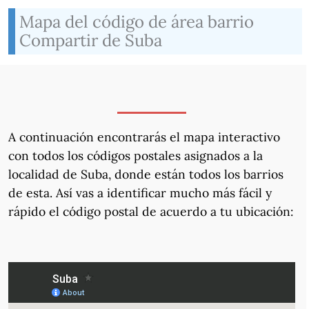
Mapa del código de área barrio
Compartir de Suba
A continuación encontrarás el mapa interactivo
con todos los códigos postales asignados a la
localidad de Suba, donde están todos los barrios
de esta. Así vas a identificar mucho más fácil y
rápido el código postal de acuerdo a tu ubicación: