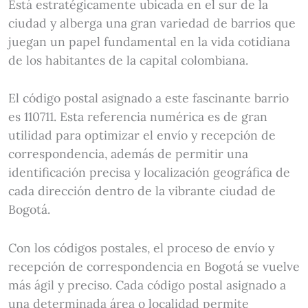
Está estratégicamente ubicada en el sur de la
ciudad y alberga una gran variedad de barrios que
juegan un papel fundamental en la vida cotidiana
de los habitantes de la capital colombiana.
El código postal asignado a este fascinante barrio
es 110711. Esta referencia numérica es de gran
utilidad para optimizar el envío y recepción de
correspondencia, además de permitir una
identificación precisa y localización geográfica de
cada dirección dentro de la vibrante ciudad de
Bogotá.
Con los códigos postales, el proceso de envío y
recepción de correspondencia en Bogotá se vuelve
más ágil y preciso. Cada código postal asignado a
una determinada área o localidad permite