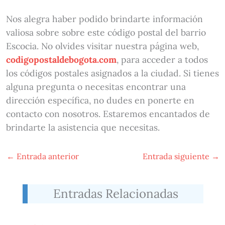
Nos alegra haber podido brindarte información
valiosa sobre sobre este código postal del barrio
Escocia. No olvides visitar nuestra página web,
codigopostaldebogota.com
, para acceder a todos
los códigos postales asignados a la ciudad. Si tienes
alguna pregunta o necesitas encontrar una
dirección específica, no dudes en ponerte en
contacto con nosotros. Estaremos encantados de
brindarte la asistencia que necesitas.
←
Entrada anterior
Entrada siguiente
→
Entradas Relacionadas