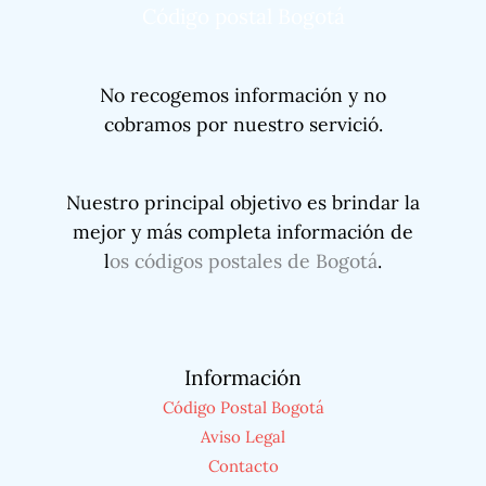
Código postal Bogotá
No recogemos información y no
cobramos por nuestro servició.
Nuestro principal objetivo es brindar la
mejor y más completa información de
l
os códigos postales de Bogotá
.
Información
Código Postal Bogotá
Aviso Legal
Contacto