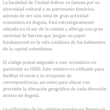
La localidad de Ciudad Bolívar es famosa por su
diversidad cultural y su patrimonio histórico,
además de ser una zona de gran actividad
económica en Bogotá. Está estratégicamente
ubicada en el sur de la ciudad y alberga una gran
variedad de barrios que juegan un papel
fundamental en la vida cotidiana de los habitantes
de la capital colombiana.
El código postal asignado a este vecindario en
particular es 111921. Este número es utilizado para
facilitar el envío y la recepción de
correspondencia, así como para ubicar con
precisión la ubicación geográfica de cada dirección
dentro de Bogotá.
La utilización de los códigos postales en Bogotá es