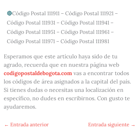
Código Postal 111911 – Código Postal 111921 –
Código Postal 111931 – Código Postal 111941 –
Código Postal 111951 – Código Postal 111961 –
Código Postal 111971 – Código Postal 111981
Esperamos que este artículo haya sido de tu
agrado, recuerda que en nuestra página web
codigopostaldebogota.com
vas a encontrar todos
los códigos de área asignados a la capital del país.
Si tienes dudas o necesitas una localización en
específico, no dudes en escribirnos. Con gusto te
ayudaremos.
←
Entrada anterior
Entrada siguiente
→