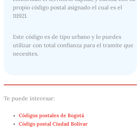
propio código postal asignado el cual es el
111921.
Este código es de tipo urbano y lo puedes
utilizar con total confianza para el tramite que
necesites.
Te puede interesar:
Códigos postales de Bogotá
Código postal Ciudad Bolívar