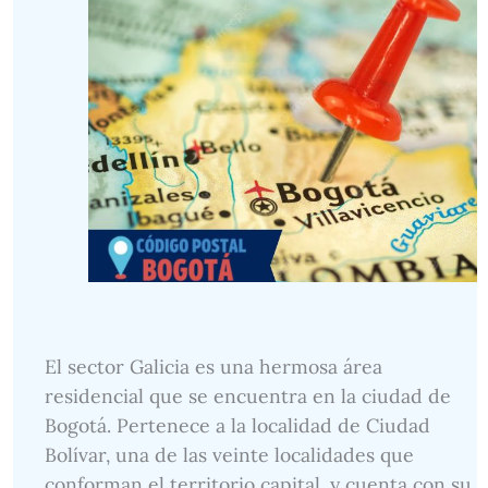
El sector Galicia es una hermosa área
residencial que se encuentra en la ciudad de
Bogotá. Pertenece a la localidad de Ciudad
Bolívar, una de las veinte localidades que
conforman el territorio capital, y cuenta con su