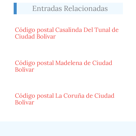
Entradas Relacionadas
Código postal Casalinda Del Tunal de
Ciudad Bolívar
Código postal Madelena de Ciudad
Bolívar
Código postal La Coruña de Ciudad
Bolívar