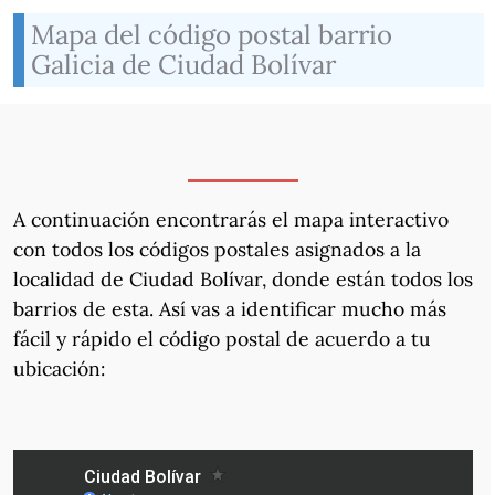
Mapa del código postal barrio
Galicia de Ciudad Bolívar
A continuación encontrarás el mapa interactivo
con todos los códigos postales asignados a la
localidad de Ciudad Bolívar, donde están todos los
barrios de esta. Así vas a identificar mucho más
fácil y rápido el código postal de acuerdo a tu
ubicación: