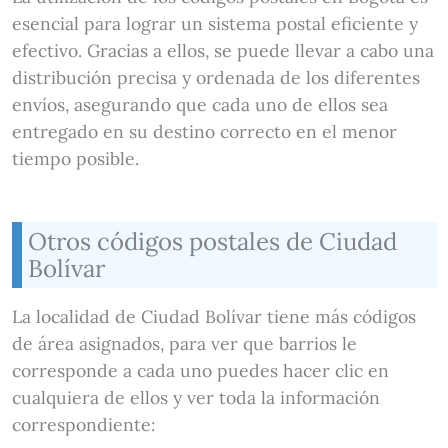
esencial para lograr un sistema postal eficiente y
efectivo. Gracias a ellos, se puede llevar a cabo una
distribución precisa y ordenada de los diferentes
envíos, asegurando que cada uno de ellos sea
entregado en su destino correcto en el menor
tiempo posible.
Otros códigos postales de Ciudad
Bolívar
La localidad de Ciudad Bolívar tiene más códigos
de área asignados, para ver que barrios le
corresponde a cada uno puedes hacer clic en
cualquiera de ellos y ver toda la información
correspondiente: