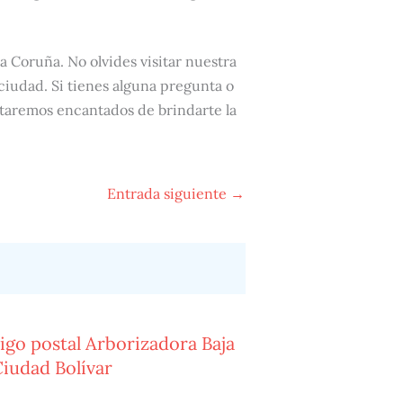
a Coruña. No olvides visitar nuestra
 ciudad. Si tienes alguna pregunta o
staremos encantados de brindarte la
Entrada siguiente
→
igo postal Arborizadora Baja
iudad Bolívar