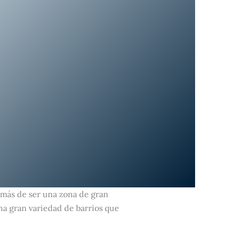
demás de ser una zona de gran
na gran variedad de barrios que