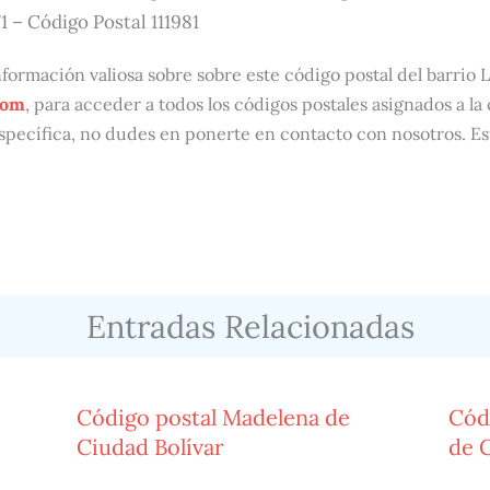
71 – Código Postal 111981
formación valiosa sobre sobre este código postal del barrio L
com
, para acceder a todos los códigos postales asignados a la
specífica, no dudes en ponerte en contacto con nosotros. E
Entradas Relacionadas
Código postal Madelena de
Cód
Ciudad Bolívar
de C