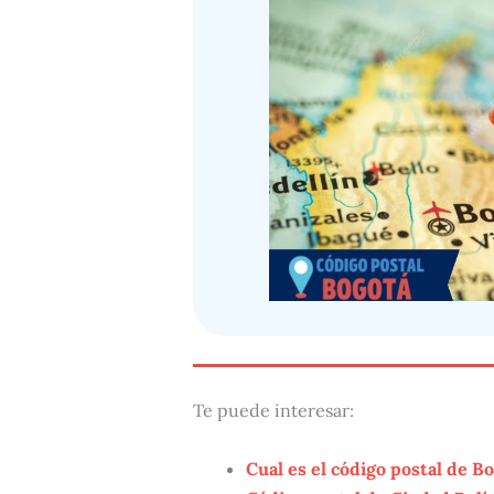
Te puede interesar:
Cual es el código postal de B