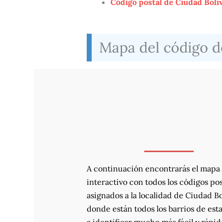
Código postal de Ciudad Bolí
Mapa del código d
A continuación encontrarás el mapa
interactivo con todos los códigos pos
asignados a la localidad de Ciudad Bo
donde están todos los barrios de esta