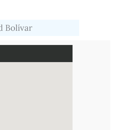
 Bolívar