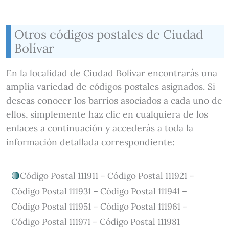
Otros códigos postales de Ciudad
Bolívar
En la localidad de Ciudad Bolívar encontrarás una
amplia variedad de códigos postales asignados. Si
deseas conocer los barrios asociados a cada uno de
ellos, simplemente haz clic en cualquiera de los
enlaces a continuación y accederás a toda la
información detallada correspondiente:
Código Postal 111911 – Código Postal 111921 –
Código Postal 111931 – Código Postal 111941 –
Código Postal 111951 – Código Postal 111961 –
Código Postal 111971 – Código Postal 111981