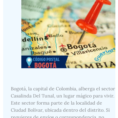
Bogotá, la capital de Colombia, alberga el sector
Casalinda Del Tunal, un lugar mágico para vivir.
Este sector forma parte de la localidad de
Ciudad Bolívar, ubicada dentro del distrito. Si
requieres de envíos o correspondencia, no