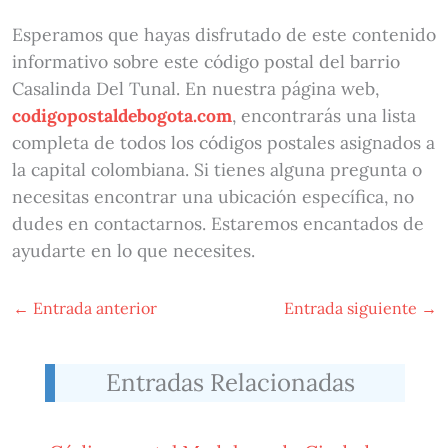
Esperamos que hayas disfrutado de este contenido
informativo sobre este código postal del barrio
Casalinda Del Tunal. En nuestra página web,
codigopostaldebogota.com
, encontrarás una lista
completa de todos los códigos postales asignados a
la capital colombiana. Si tienes alguna pregunta o
necesitas encontrar una ubicación específica, no
dudes en contactarnos. Estaremos encantados de
ayudarte en lo que necesites.
←
Entrada anterior
Entrada siguiente
→
Entradas Relacionadas