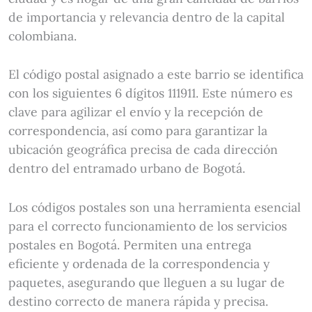
de importancia y relevancia dentro de la capital
colombiana.
El código postal asignado a este barrio se identifica
con los siguientes 6 dígitos 111911. Este número es
clave para agilizar el envío y la recepción de
correspondencia, así como para garantizar la
ubicación geográfica precisa de cada dirección
dentro del entramado urbano de Bogotá.
Los códigos postales son una herramienta esencial
para el correcto funcionamiento de los servicios
postales en Bogotá. Permiten una entrega
eficiente y ordenada de la correspondencia y
paquetes, asegurando que lleguen a su lugar de
destino correcto de manera rápida y precisa.