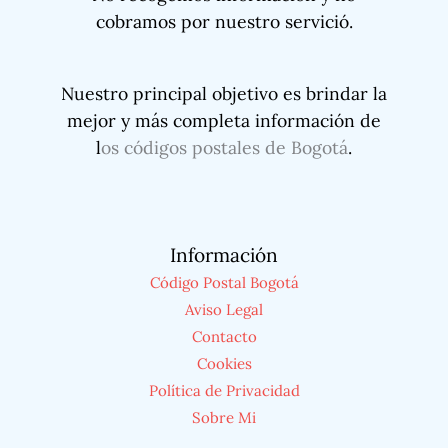
cobramos por nuestro servició.
Nuestro principal objetivo es brindar la
mejor y más completa información de
l
os códigos postales de Bogotá
.
Información
Código Postal Bogotá
Aviso Legal
Contacto
Cookies
Política de Privacidad
Sobre Mi