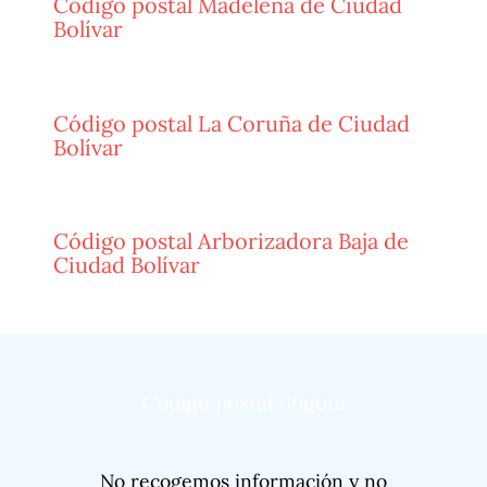
Código postal Madelena de Ciudad
Bolívar
Código postal La Coruña de Ciudad
Bolívar
Código postal Arborizadora Baja de
Ciudad Bolívar
Código postal Bogotá
No recogemos información y no