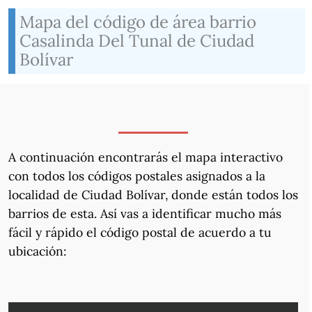
Mapa del código de área barrio
Casalinda Del Tunal de Ciudad
Bolívar
A continuación encontrarás el mapa interactivo
con todos los códigos postales asignados a la
localidad de Ciudad Bolívar, donde están todos los
barrios de esta. Así vas a identificar mucho más
fácil y rápido el código postal de acuerdo a tu
ubicación: