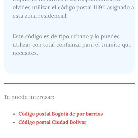
olvides utilizar el código postal 111911 asignado a
esta zona residencial.
Este código es de tipo urbano y lo puedes
utilizar con total confianza para el tramite que
necesites.
Te puede interesar:
Código postal Bogotá de por barrios
Código postal Ciudad Bolívar