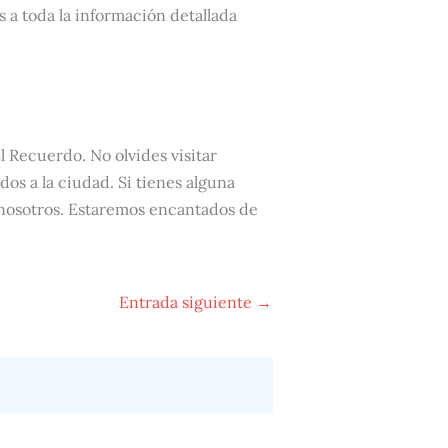
 a toda la información detallada
l Recuerdo. No olvides visitar
dos a la ciudad. Si tienes alguna
 nosotros. Estaremos encantados de
Entrada siguiente
→