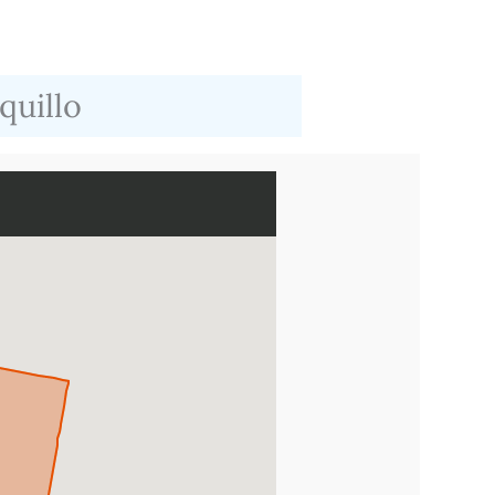
quillo