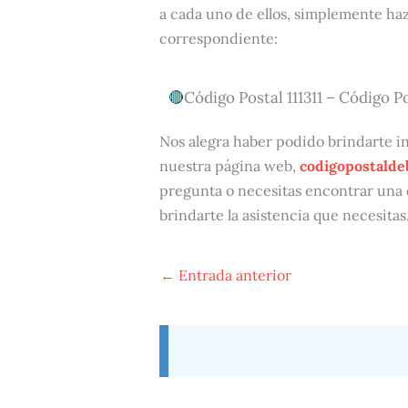
a cada uno de ellos, simplemente haz
correspondiente:
Código Postal 111311 – Código Po
Nos alegra haber podido brindarte in
nuestra página web,
codigopostalde
pregunta o necesitas encontrar una 
brindarte la asistencia que necesitas
←
Entrada anterior