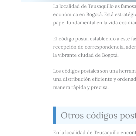
La localidad de Teusaquillo es famos
económica en Bogotá. Está estratégi
papel fundamental en la vida cotidian
El código postal establecido a este f
recepción de correspondencia, ademá
la vibrante ciudad de Bogotá.
Los códigos postales son una herram
una distribución eficiente y ordena
manera rápida y precisa.
Otros códigos post
En la localidad de Teusaquillo encon