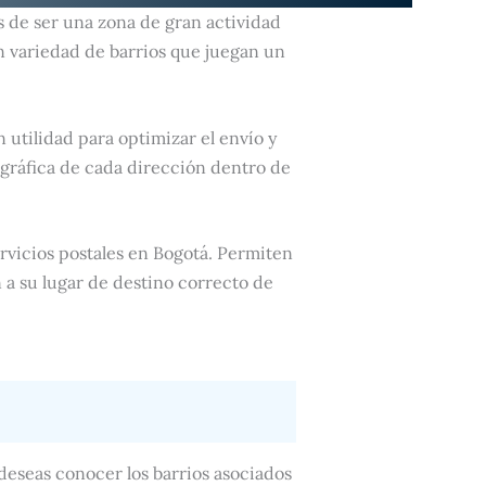
s de ser una zona de gran actividad
n variedad de barrios que juegan un
n utilidad para optimizar el envío y
gráfica de cada dirección dentro de
rvicios postales en Bogotá. Permiten
 a su lugar de destino correcto de
 deseas conocer los barrios asociados