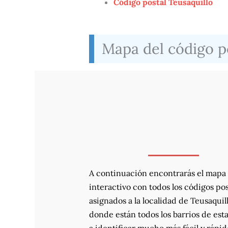
Código postal Teusaquillo
Mapa del código po
A continuación encontrarás el mapa
interactivo con todos los códigos pos
asignados a la localidad de Teusaquill
donde están todos los barrios de esta