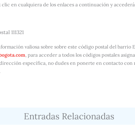
 clic en cualquiera de los enlaces a continuación y accederás
stal 111321
formación valiosa sobre sobre este código postal del barrio E
bogota.com
, para acceder a todos los códigos postales asigna
dirección específica, no dudes en ponerte en contacto con
.
Entradas Relacionadas