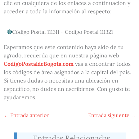
clic en cualquiera de los enlaces a continuación y
acceder a toda la información al respecto:
Código Postal 111311 – Código Postal 111321
Esperamos que este contenido haya sido de tu
agrado, recuerda que en nuestra página web
CodigoPostaldeBogota.com
vas a encontrar todos
los códigos de área asignados a la capital del país.
Si tienes dudas o necesitas una ubicación en
específico, no dudes en escribirnos. Con gusto te
ayudaremos.
←
Entrada anterior
Entrada siguiente
→
Entradas Relacionadas