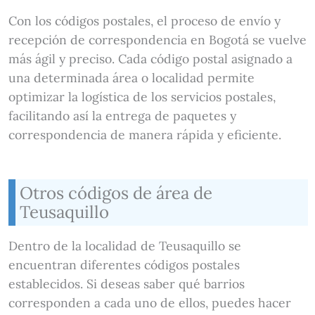
Con los códigos postales, el proceso de envío y
recepción de correspondencia en Bogotá se vuelve
más ágil y preciso. Cada código postal asignado a
una determinada área o localidad permite
optimizar la logística de los servicios postales,
facilitando así la entrega de paquetes y
correspondencia de manera rápida y eficiente.
Otros códigos de área de
Teusaquillo
Dentro de la localidad de Teusaquillo se
encuentran diferentes códigos postales
establecidos. Si deseas saber qué barrios
corresponden a cada uno de ellos, puedes hacer