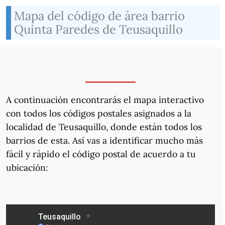
Mapa del código de área barrio
Quinta Paredes de Teusaquillo
A continuación encontrarás el mapa interactivo
con todos los códigos postales asignados a la
localidad de Teusaquillo, donde están todos los
barrios de esta. Así vas a identificar mucho más
fácil y rápido el código postal de acuerdo a tu
ubicación: