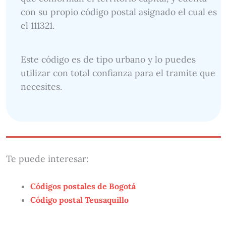
con su propio código postal asignado el cual es
el 111321.
Este código es de tipo urbano y lo puedes
utilizar con total confianza para el tramite que
necesites.
Te puede interesar:
Códigos postales de Bogotá
Código postal Teusaquillo