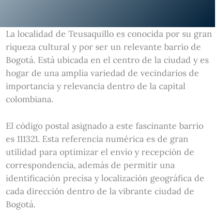
La localidad de Teusaquillo es conocida por su gran
riqueza cultural y por ser un relevante barrio de
Bogotá. Está ubicada en el centro de la ciudad y es
hogar de una amplia variedad de vecindarios de
importancia y relevancia dentro de la capital
colombiana.
El código postal asignado a este fascinante barrio
es 111321. Esta referencia numérica es de gran
utilidad para optimizar el envío y recepción de
correspondencia, además de permitir una
identificación precisa y localización geográfica de
cada dirección dentro de la vibrante ciudad de
Bogotá.