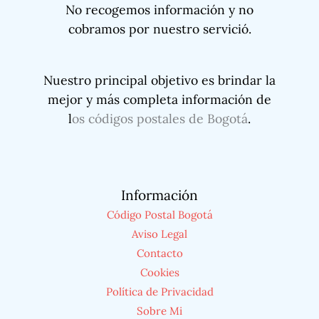
No recogemos información y no
cobramos por nuestro servició.
Nuestro principal objetivo es brindar la
mejor y más completa información de
l
os códigos postales de Bogotá
.
Información
Código Postal Bogotá
Aviso Legal
Contacto
Cookies
Política de Privacidad
Sobre Mi