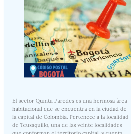
El sector Quinta Paredes es una hermosa área
habitacional que se encuentra en la ciudad de
la capital de Colombia. Pertenece a la localidad
de Teusaquillo, una de las veinte localidades
que conforman el territorio capital, y cuenta