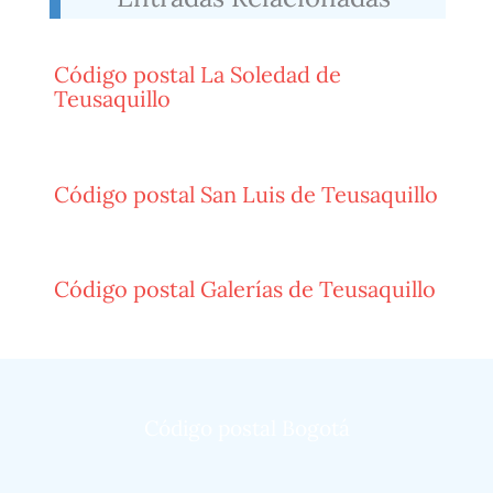
Código postal La Soledad de
Teusaquillo
Código postal San Luis de Teusaquillo
Código postal Galerías de Teusaquillo
Código postal Bogotá