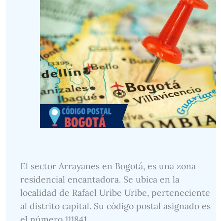
El sector Arrayanes en Bogotá, es una zona
residencial encantadora. Se ubica en la
localidad de Rafael Uribe Uribe, perteneciente
al distrito capital. Su código postal asignado es
el número 111841.