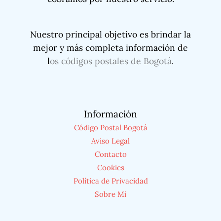
Nuestro principal objetivo es brindar la
mejor y más completa información de
l
os códigos postales de Bogotá
.
Información
Código Postal Bogotá
Aviso Legal
Contacto
Cookies
Política de Privacidad
Sobre Mi