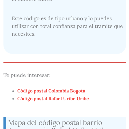
Este código es de tipo urbano y lo puedes
utilizar con total confianza para el tramite que
necesites.
Te puede interesar:
Código postal Colombia Bogotá
Código postal Rafael Uribe Uribe
Mapa del código postal barrio