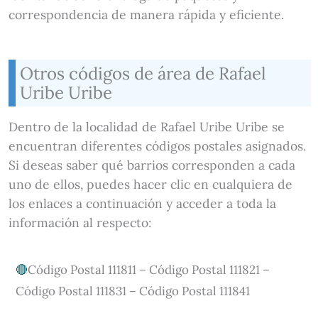
correspondencia de manera rápida y eficiente.
Otros códigos de área de Rafael
Uribe Uribe
Dentro de la localidad de Rafael Uribe Uribe se
encuentran diferentes códigos postales asignados.
Si deseas saber qué barrios corresponden a cada
uno de ellos, puedes hacer clic en cualquiera de
los enlaces a continuación y acceder a toda la
información al respecto:
Código Postal 111811 – Código Postal 111821 –
Código Postal 111831 – Código Postal 111841