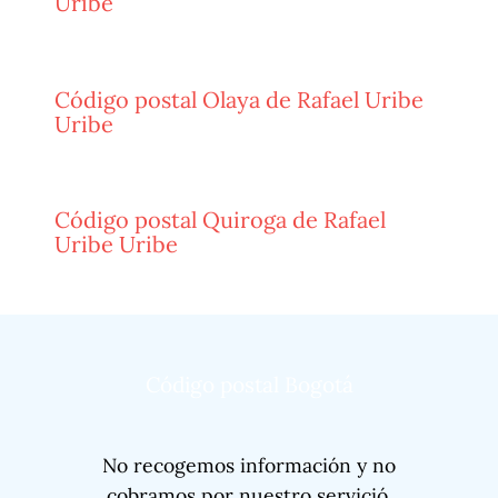
Uribe
Código postal Olaya de Rafael Uribe
Uribe
Código postal Quiroga de Rafael
Uribe Uribe
Código postal Bogotá
No recogemos información y no
cobramos por nuestro servició.