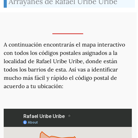
Arrayanes de Rafael Uribe Uribe
A continuación encontrarás el mapa interactivo
con todos los códigos postales asignados a la
localidad de Rafael Uribe Uribe, donde están
todos los barrios de esta. Así vas a identificar
mucho más fácil y rápido el código postal de
acuerdo a tu ubicación: