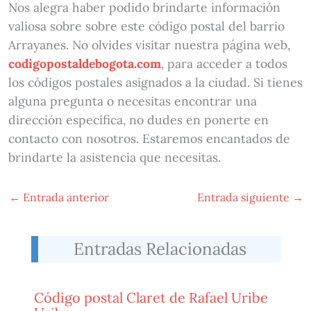
Nos alegra haber podido brindarte información
valiosa sobre sobre este código postal del barrio
Arrayanes. No olvides visitar nuestra página web,
codigopostaldebogota.com
, para acceder a todos
los códigos postales asignados a la ciudad. Si tienes
alguna pregunta o necesitas encontrar una
dirección específica, no dudes en ponerte en
contacto con nosotros. Estaremos encantados de
brindarte la asistencia que necesitas.
←
Entrada anterior
Entrada siguiente
→
Entradas Relacionadas
Código postal Claret de Rafael Uribe