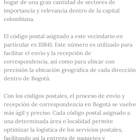
hogar de una gran cantidad de sectores de
importancia y relevancia dentro de la capital
colombiana.
El código postal asignado a este vecindario en
particular es 111841. Este número es utilizado para
facilitar el envío y la recepción de
correspondencia, así como para ubicar con
precisión la ubicación geográfica de cada dirección
dentro de Bogotá.
Con los códigos postales, el proceso de envío y
recepción de correspondencia en Bogotá se vuelve
más ágil y preciso. Cada código postal asignado a
una determinada área o localidad permite
optimizar la logística de los servicios postales,
facilitando así la entrega de paquetes y