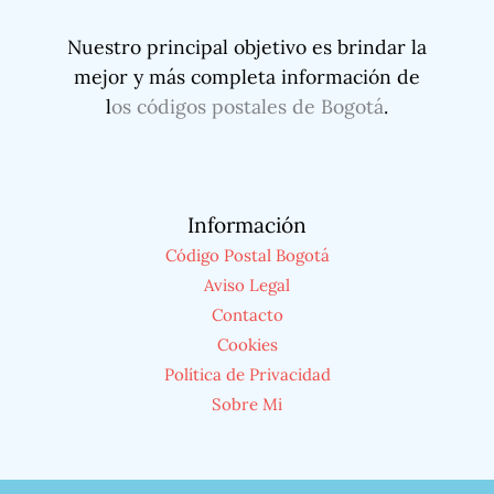
Nuestro principal objetivo es brindar la
mejor y más completa información de
l
os códigos postales de Bogotá
.
Información
Código Postal Bogotá
Aviso Legal
Contacto
Cookies
Política de Privacidad
Sobre Mi