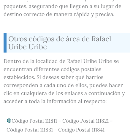
paquetes, asegurando que lleguen a su lugar de
destino correcto de manera rápida y precisa.
Otros códigos de área de Rafael
Uribe Uribe
Dentro de la localidad de Rafael Uribe Uribe se
encuentran diferentes códigos postales
establecidos. Si deseas saber qué barrios
corresponden a cada uno de ellos, puedes hacer
clic en cualquiera de los enlaces a continuación y
acceder a toda la información al respecto:
Código Postal 111811 – Código Postal 111821 –
Código Postal 111831 – Código Postal 111841