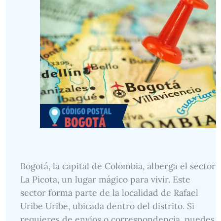
Bogotá, la capital de Colombia, alberga el sector
La Picota, un lugar mágico para vivir. Este
sector forma parte de la localidad de Rafael
Uribe Uribe, ubicada dentro del distrito. Si
requieres de envíos o correspondencia, puedes