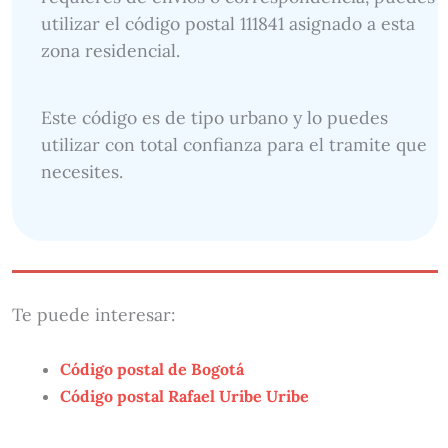
utilizar el código postal 111841 asignado a esta
zona residencial.
Este código es de tipo urbano y lo puedes
utilizar con total confianza para el tramite que
necesites.
Te puede interesar:
Código postal de Bogotá
Código postal Rafael Uribe Uribe