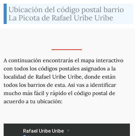
Ubicación del código postal barrio
La Picota de Rafael Uribe Uribe
A continuación encontrarás el mapa interactivo
con todos los códigos postales asignados a la
localidad de Rafael Uribe Uribe, donde están
todos los barrios de esta. Así vas a identificar
mucho más fácil y rápido el código postal de
acuerdo a tu ubicación: