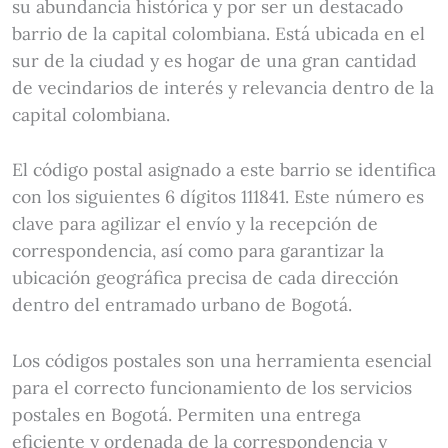
su abundancia histórica y por ser un destacado
barrio de la capital colombiana. Está ubicada en el
sur de la ciudad y es hogar de una gran cantidad
de vecindarios de interés y relevancia dentro de la
capital colombiana.
El código postal asignado a este barrio se identifica
con los siguientes 6 dígitos 111841. Este número es
clave para agilizar el envío y la recepción de
correspondencia, así como para garantizar la
ubicación geográfica precisa de cada dirección
dentro del entramado urbano de Bogotá.
Los códigos postales son una herramienta esencial
para el correcto funcionamiento de los servicios
postales en Bogotá. Permiten una entrega
eficiente y ordenada de la correspondencia y