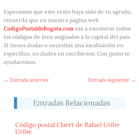
Esperamos que este texto haya sido de tu agrado,
recuerda que en nuestra página web
CodigoPostaldeBogota.com
vas a encontrar todos
los códigos de área asignados a la capital del país.
Si tienes dudas o necesitas una localización en
específico, no dudes en escribirnos. Con gusto te
ayudaremos.
←
Entrada anterior
Entrada siguiente
→
Entradas Relacionadas
Código postal Claret de Rafael Uribe
Uribe