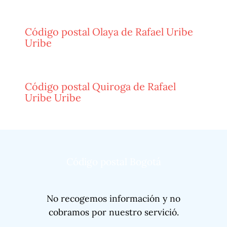
Código postal Olaya de Rafael Uribe
Uribe
Código postal Quiroga de Rafael
Uribe Uribe
Código postal Bogotá
No recogemos información y no
cobramos por nuestro servició.