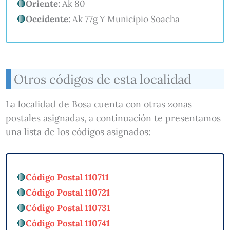
Oriente:
Ak 80
Occidente:
Ak 77g Y Municipio Soacha
Otros códigos de esta localidad
La localidad de Bosa cuenta con otras zonas
postales asignadas, a continuación te presentamos
una lista de los códigos asignados:
Código Postal 110711
Código Postal 110721
Código Postal 110731
Código Postal 110741