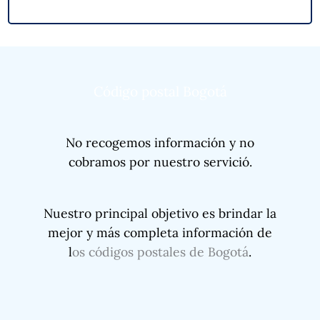
Código postal Bogotá
No recogemos información y no
cobramos por nuestro servició.
Nuestro principal objetivo es brindar la
mejor y más completa información de
l
os códigos postales de Bogotá
.