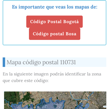
Es importante que veas los mapas de:
Código Postal Bogotá
Código postal Bosa
Mapa código postal 110731
En la siguiente imagen podrás identificar la zona
que cubre este código: