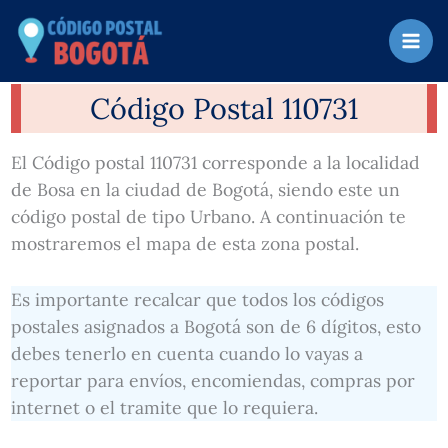
Ir
al
contenido
Código Postal 110731
El Código postal 110731 corresponde a la localidad
de Bosa en la ciudad de Bogotá, siendo este un
código postal de tipo Urbano. A continuación te
mostraremos el mapa de esta zona postal.
Es importante recalcar que todos los códigos
postales asignados a Bogotá son de 6 dígitos, esto
debes tenerlo en cuenta cuando lo vayas a
reportar para envíos, encomiendas, compras por
internet o el tramite que lo requiera.