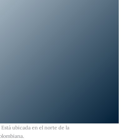
 Está ubicada en el norte de la
colombiana.