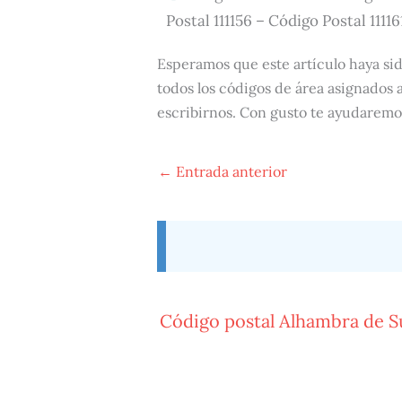
Postal 111156 – Código Postal 11116
Esperamos que este artículo haya si
todos los códigos de área asignados a
escribirnos. Con gusto te ayudaremo
←
Entrada anterior
Código postal Alhambra de 