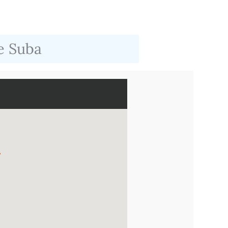
de Suba