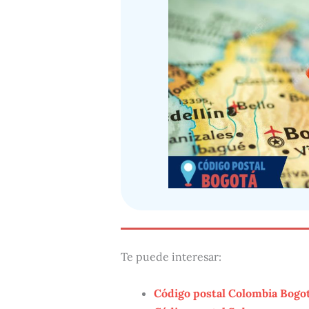
Te puede interesar:
Código postal Colombia Bogo