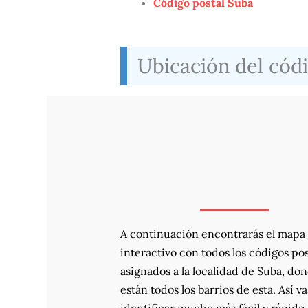
Código postal Suba
Ubicación del códi
A continuación encontrarás el mapa
interactivo con todos los códigos pos
asignados a la localidad de Suba, do
están todos los barrios de esta. Así va