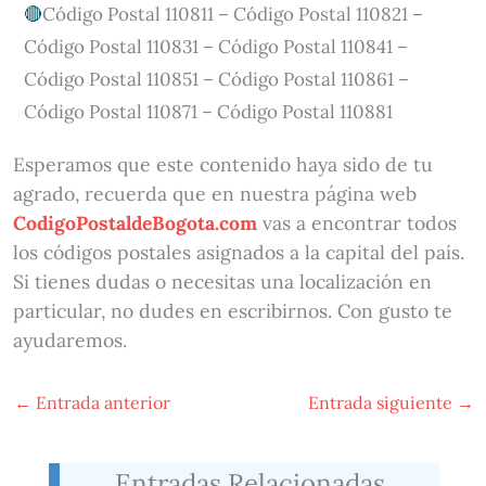
Código Postal 110811 – Código Postal 110821 –
Código Postal 110831 – Código Postal 110841 –
Código Postal 110851 – Código Postal 110861 –
Código Postal 110871 – Código Postal 110881
Esperamos que este contenido haya sido de tu
agrado, recuerda que en nuestra página web
CodigoPostaldeBogota.com
vas a encontrar todos
los códigos postales asignados a la capital del país.
Si tienes dudas o necesitas una localización en
particular, no dudes en escribirnos. Con gusto te
ayudaremos.
←
Entrada anterior
Entrada siguiente
→
Entradas Relacionadas