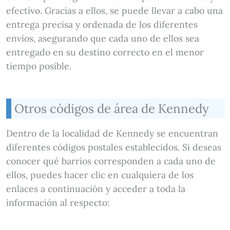
efectivo. Gracias a ellos, se puede llevar a cabo una
entrega precisa y ordenada de los diferentes
envíos, asegurando que cada uno de ellos sea
entregado en su destino correcto en el menor
tiempo posible.
Otros códigos de área de Kennedy
Dentro de la localidad de Kennedy se encuentran
diferentes códigos postales establecidos. Si deseas
conocer qué barrios corresponden a cada uno de
ellos, puedes hacer clic en cualquiera de los
enlaces a continuación y acceder a toda la
información al respecto: