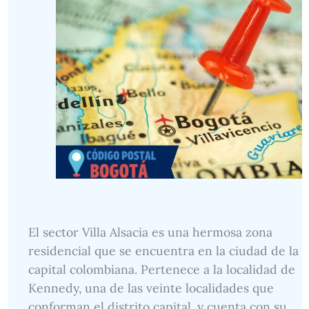
El sector Villa Alsacia es una hermosa zona
residencial que se encuentra en la ciudad de la
capital colombiana. Pertenece a la localidad de
Kennedy, una de las veinte localidades que
conforman el distrito capital, y cuenta con su