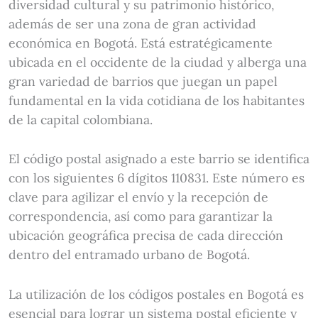
diversidad cultural y su patrimonio histórico,
además de ser una zona de gran actividad
económica en Bogotá. Está estratégicamente
ubicada en el occidente de la ciudad y alberga una
gran variedad de barrios que juegan un papel
fundamental en la vida cotidiana de los habitantes
de la capital colombiana.
El código postal asignado a este barrio se identifica
con los siguientes 6 dígitos 110831. Este número es
clave para agilizar el envío y la recepción de
correspondencia, así como para garantizar la
ubicación geográfica precisa de cada dirección
dentro del entramado urbano de Bogotá.
La utilización de los códigos postales en Bogotá es
esencial para lograr un sistema postal eficiente y