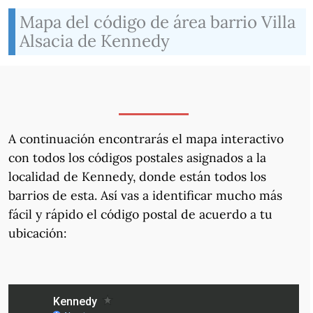
Mapa del código de área barrio Villa
Alsacia de Kennedy
A continuación encontrarás el mapa interactivo
con todos los códigos postales asignados a la
localidad de Kennedy, donde están todos los
barrios de esta. Así vas a identificar mucho más
fácil y rápido el código postal de acuerdo a tu
ubicación: