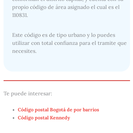
propio código de área asignado el cual es el
110831.
Este código es de tipo urbano y lo puedes
utilizar con total confianza para el tramite que
necesites.
Te puede interesar:
Código postal Bogotá de por barrios
Código postal Kennedy