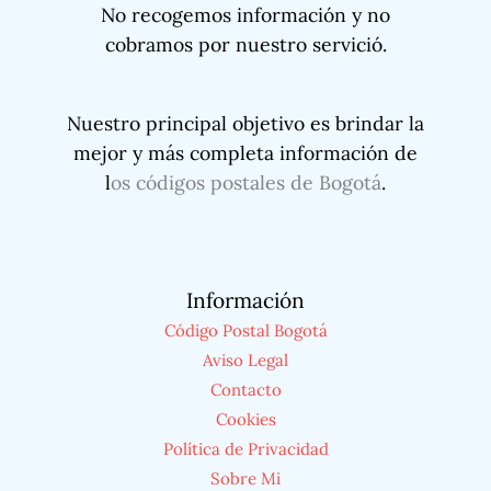
No recogemos información y no
cobramos por nuestro servició.
Nuestro principal objetivo es brindar la
mejor y más completa información de
l
os códigos postales de Bogotá
.
Información
Código Postal Bogotá
Aviso Legal
Contacto
Cookies
Política de Privacidad
Sobre Mi