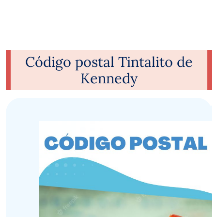
Código postal Tintalito de
Kennedy