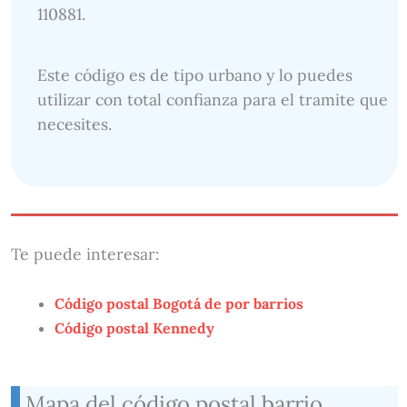
110881.
Este código es de tipo urbano y lo puedes
utilizar con total confianza para el tramite que
necesites.
Te puede interesar:
Código postal Bogotá de por barrios
Código postal Kennedy
Mapa del código postal barrio