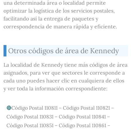
una determinada área o localidad permite
optimizar la logística de los servicios postales,
facilitando así la entrega de paquetes y
correspondencia de manera rápida y eficiente.
Otros códigos de área de Kennedy
La localidad de Kennedy tiene más códigos de área
asignados, para ver que sectores le corresponde a
cada uno puedes hacer clic en cualquiera de ellos
y ver toda la información correspondiente:
Código Postal 110811 – Código Postal 110821 –
Código Postal 110831 – Código Postal 110841 –
Código Postal 110851 – Código Postal 110861 –