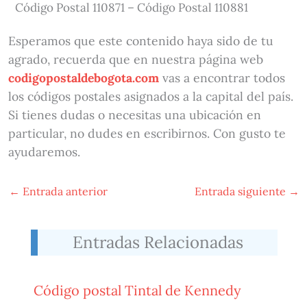
Código Postal 110871 – Código Postal 110881
Esperamos que este contenido haya sido de tu
agrado, recuerda que en nuestra página web
codigopostaldebogota.com
vas a encontrar todos
los códigos postales asignados a la capital del país.
Si tienes dudas o necesitas una ubicación en
particular, no dudes en escribirnos. Con gusto te
ayudaremos.
←
Entrada anterior
Entrada siguiente
→
Entradas Relacionadas
Código postal Tintal de Kennedy