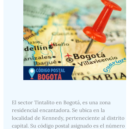
El sector Tintalito en Bogotá, es una zona
residencial encantadora. Se ubica en la
localidad de Kennedy, perteneciente al distrito
capital. Su código postal asignado es el número