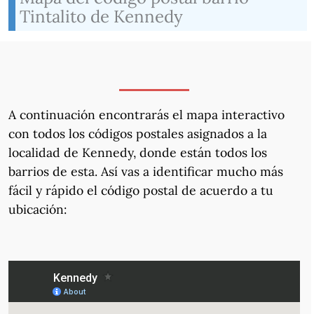
Tintalito de Kennedy
A continuación encontrarás el mapa interactivo
con todos los códigos postales asignados a la
localidad de Kennedy, donde están todos los
barrios de esta. Así vas a identificar mucho más
fácil y rápido el código postal de acuerdo a tu
ubicación: