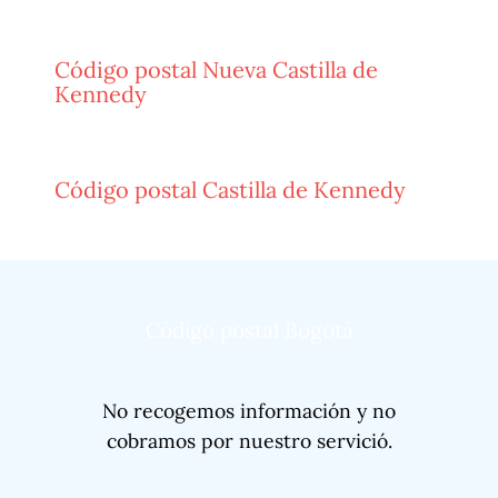
Código postal Nueva Castilla de
Kennedy
Código postal Castilla de Kennedy
Código postal Bogotá
No recogemos información y no
cobramos por nuestro servició.