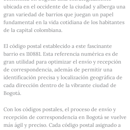
ubicada en el occidente de la ciudad y alberga una
gran variedad de barrios que juegan un papel
fundamental en la vida cotidiana de los habitantes
de la capital colombiana.
El código postal establecido a este fascinante
barrio es 110881. Esta referencia numérica es de
gran utilidad para optimizar el envío y recepción
de correspondencia, además de permitir una
identificación precisa y localización geográfica de
cada dirección dentro de la vibrante ciudad de
Bogotá.
Con los códigos postales, el proceso de envío y
recepción de correspondencia en Bogotá se vuelve
más ágil y preciso. Cada código postal asignado a