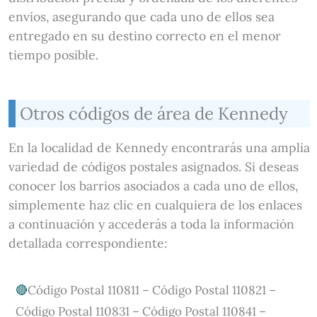
envíos, asegurando que cada uno de ellos sea
entregado en su destino correcto en el menor
tiempo posible.
Otros códigos de área de Kennedy
En la localidad de Kennedy encontrarás una amplia
variedad de códigos postales asignados. Si deseas
conocer los barrios asociados a cada uno de ellos,
simplemente haz clic en cualquiera de los enlaces
a continuación y accederás a toda la información
detallada correspondiente:
Código Postal 110811 – Código Postal 110821 –
Código Postal 110831 – Código Postal 110841 –