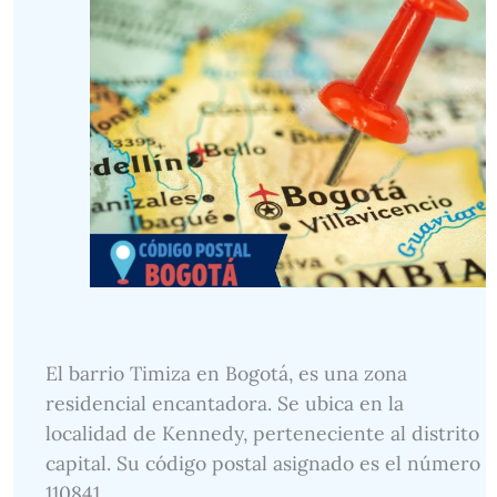
El barrio Timiza en Bogotá, es una zona
residencial encantadora. Se ubica en la
localidad de Kennedy, perteneciente al distrito
capital. Su código postal asignado es el número
110841.