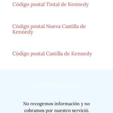
Código postal Tintal de Kennedy
Código postal Nueva Castilla de
Kennedy
Código postal Castilla de Kennedy
Código postal Bogotá
No recogemos información y no
cobramos por nuestro servició.