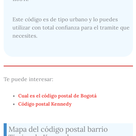
Este código es de tipo urbano y lo puedes
utilizar con total confianza para el tramite que
necesites.
Te puede interesar:
Cual es el código postal de Bogotá
Código postal Kennedy
Mapa del código postal barrio