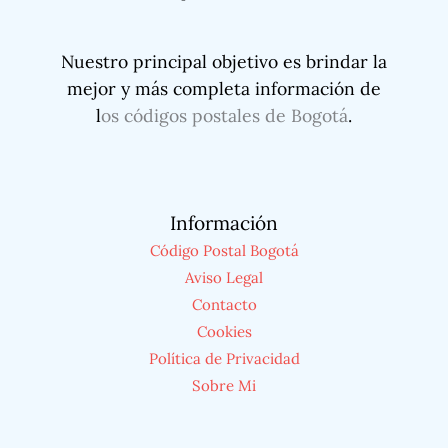
Nuestro principal objetivo es brindar la
mejor y más completa información de
l
os códigos postales de Bogotá
.
Información
Código Postal Bogotá
Aviso Legal
Contacto
Cookies
Política de Privacidad
Sobre Mi