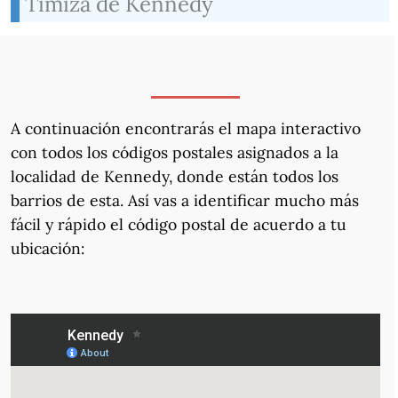
Timiza de Kennedy
A continuación encontrarás el mapa interactivo
con todos los códigos postales asignados a la
localidad de Kennedy, donde están todos los
barrios de esta. Así vas a identificar mucho más
fácil y rápido el código postal de acuerdo a tu
ubicación: