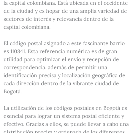
la capital colombiana. Está ubicada en el occidente
de la ciudad y es hogar de una amplia variedad de
sectores de interés y relevancia dentro de la
capital colombiana.
El código postal asignado a este fascinante barrio
es 110841. Esta referencia numérica es de gran
utilidad para optimizar el envío y recepción de
correspondencia, además de permitir una
identificación precisa y localización geográfica de
cada dirección dentro de la vibrante ciudad de
Bogotá.
La utilización de los códigos postales en Bogotá es
esencial para lograr un sistema postal eficiente y
efectivo. Gracias a ellos, se puede llevar a cabo una
distribución precisa y ordenada de los diferentes