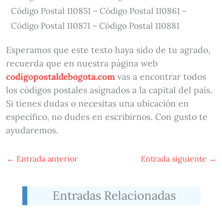
Código Postal 110851 – Código Postal 110861 –
Código Postal 110871 – Código Postal 110881
Esperamos que este texto haya sido de tu agrado,
recuerda que en nuestra página web
codigopostaldebogota.com
vas a encontrar todos
los códigos postales asignados a la capital del país.
Si tienes dudas o necesitas una ubicación en
específico, no dudes en escribirnos. Con gusto te
ayudaremos.
←
Entrada anterior
Entrada siguiente
→
Entradas Relacionadas