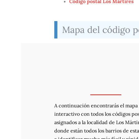
Código postal Los Mártires
Mapa del código po
A continuación encontrarás el mapa
interactivo con todos los códigos pos
asignados a la localidad de Los Márti
donde están todos los barrios de esta