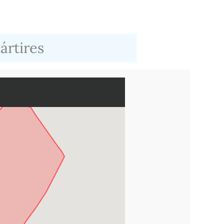
ártires