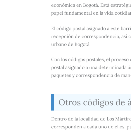
económica en Bogotá. Está estratégi
papel fundamental en la vida cotidian
El código postal asignado a este barri
recepción de correspondencia, así c
urbano de Bogotá.
Con los códigos postales, el proceso
postal asignado a una determinada áre
paquetes y correspondencia de maner
Otros códigos de 
Dentro de la localidad de Los Mártir
corresponden a cada uno de ellos, pu