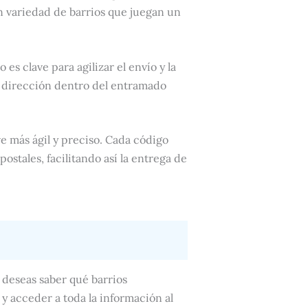
n variedad de barrios que juegan un
 es clave para agilizar el envío y la
a dirección dentro del entramado
e más ágil y preciso. Cada código
ostales, facilitando así la entrega de
 deseas saber qué barrios
y acceder a toda la información al