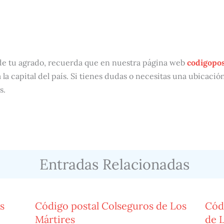
de tu agrado, recuerda que en nuestra página web
codigopo
 la capital del país. Si tienes dudas o necesitas una ubicació
s.
Entradas Relacionadas
s
Código postal Colseguros de Los
Cód
Mártires
de 