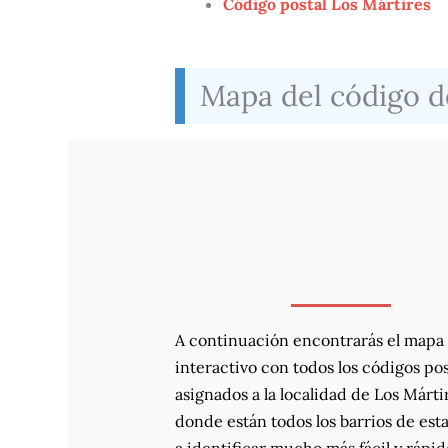
Código postal Los Mártires
Mapa del código de
A continuación encontrarás el mapa
interactivo con todos los códigos pos
asignados a la localidad de Los Márti
donde están todos los barrios de esta