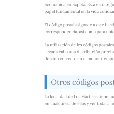
económica en Bogotá. Está estratégi
papel fundamental en la vida cotidian
El código postal asignado a este barri
correspondencia, así como para ubic
La utilización de los códigos postales
llevar a cabo una distribución preci
destino correcto en el menor tiempo
Otros códigos post
La localidad de Los Mártires tiene m
en cualquiera de ellos y ver toda la