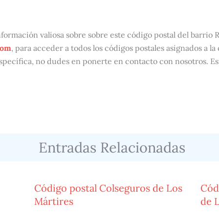
ormación valiosa sobre sobre este código postal del barrio R
com
, para acceder a todos los códigos postales asignados a la
specífica, no dudes en ponerte en contacto con nosotros. E
Entradas Relacionadas
e
Código postal Colseguros de Los
Cód
Mártires
de 