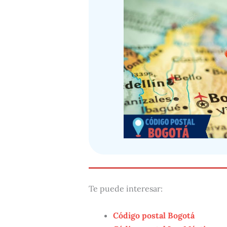
Te puede interesar:
Código postal Bogotá