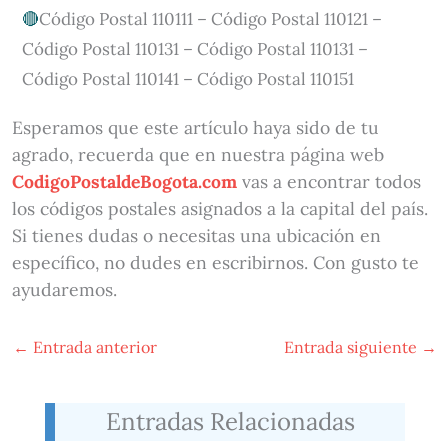
Código Postal 110111 – Código Postal 110121 –
Código Postal 110131 – Código Postal 110131 –
Código Postal 110141 – Código Postal 110151
Esperamos que este artículo haya sido de tu
agrado, recuerda que en nuestra página web
CodigoPostaldeBogota.com
vas a encontrar todos
los códigos postales asignados a la capital del país.
Si tienes dudas o necesitas una ubicación en
específico, no dudes en escribirnos. Con gusto te
ayudaremos.
←
Entrada anterior
Entrada siguiente
→
Entradas Relacionadas