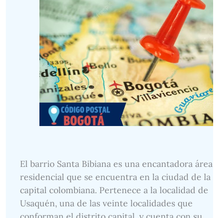
El barrio Santa Bibiana es una encantadora área
residencial que se encuentra en la ciudad de la
capital colombiana. Pertenece a la localidad de
Usaquén, una de las veinte localidades que
conforman el distrito capital, y cuenta con su