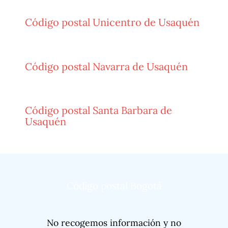
Código postal Unicentro de Usaquén
Código postal Navarra de Usaquén
Código postal Santa Barbara de
Usaquén
Código postal Bogotá
No recogemos información y no