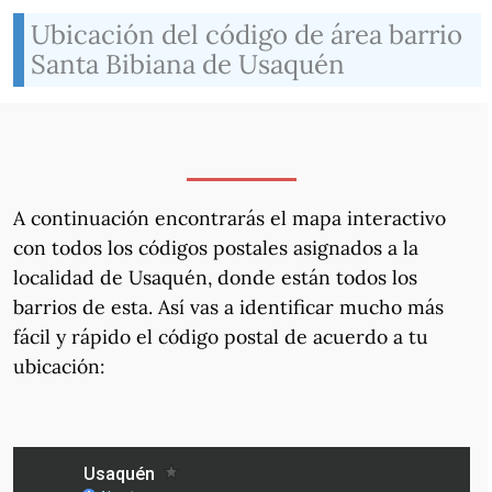
Ubicación del código de área barrio
Santa Bibiana de Usaquén
A continuación encontrarás el mapa interactivo
con todos los códigos postales asignados a la
localidad de Usaquén, donde están todos los
barrios de esta. Así vas a identificar mucho más
fácil y rápido el código postal de acuerdo a tu
ubicación: