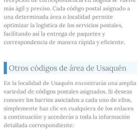
más ágil y preciso. Cada código postal asignado a
una determinada área o localidad permite
optimizar la logística de los servicios postales,
facilitando así la entrega de paquetes y
correspondencia de manera rápida y eficiente.
Otros códigos de área de Usaquén
En la localidad de Usaquén encontrarás una amplia
variedad de códigos postales asignados. Si deseas
conocer los barrios asociados a cada uno de ellos,
simplemente haz clic en cualquiera de los enlaces
a continuación y accederás a toda la información
detallada correspondiente: