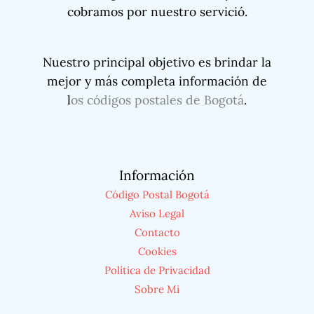
cobramos por nuestro servició.
Nuestro principal objetivo es brindar la
mejor y más completa información de
l
os códigos postales de Bogotá
.
Información
Código Postal Bogotá
Aviso Legal
Contacto
Cookies
Política de Privacidad
Sobre Mi