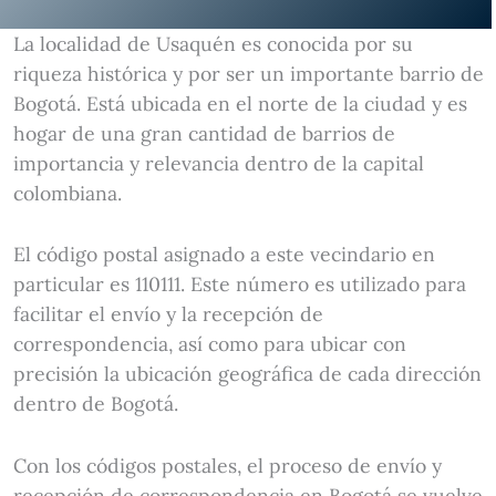
La localidad de Usaquén es conocida por su
riqueza histórica y por ser un importante barrio de
Bogotá. Está ubicada en el norte de la ciudad y es
hogar de una gran cantidad de barrios de
importancia y relevancia dentro de la capital
colombiana.
El código postal asignado a este vecindario en
particular es 110111. Este número es utilizado para
facilitar el envío y la recepción de
correspondencia, así como para ubicar con
precisión la ubicación geográfica de cada dirección
dentro de Bogotá.
Con los códigos postales, el proceso de envío y
recepción de correspondencia en Bogotá se vuelve