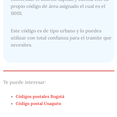
propio código de área asignado el cual es el
110111.
Este código es de tipo urbano y lo puedes
utilizar con total confianza para el tramite que
necesites.
Te puede interesar:
Códigos postales Bogotá
Código postal Usaquén