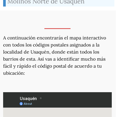
Molinos Norte de Usaquén
A continuación encontrarás el mapa interactivo
con todos los códigos postales asignados a la
localidad de Usaquén, donde están todos los
barrios de esta. Así vas a identificar mucho más
fácil y rápido el código postal de acuerdo a tu
ubicación: