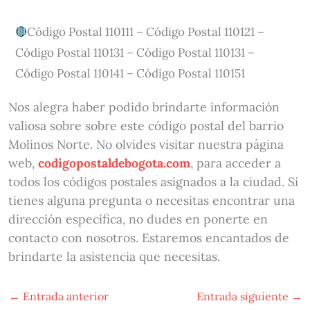
Código Postal 110111 – Código Postal 110121 –
Código Postal 110131 – Código Postal 110131 –
Código Postal 110141 – Código Postal 110151
Nos alegra haber podido brindarte información
valiosa sobre sobre este código postal del barrio
Molinos Norte. No olvides visitar nuestra página
web,
codigopostaldebogota.com
, para acceder a
todos los códigos postales asignados a la ciudad. Si
tienes alguna pregunta o necesitas encontrar una
dirección específica, no dudes en ponerte en
contacto con nosotros. Estaremos encantados de
brindarte la asistencia que necesitas.
←
Entrada anterior
Entrada siguiente
→