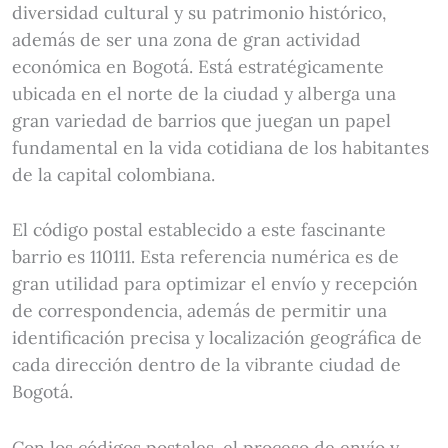
diversidad cultural y su patrimonio histórico,
además de ser una zona de gran actividad
económica en Bogotá. Está estratégicamente
ubicada en el norte de la ciudad y alberga una
gran variedad de barrios que juegan un papel
fundamental en la vida cotidiana de los habitantes
de la capital colombiana.
El código postal establecido a este fascinante
barrio es 110111. Esta referencia numérica es de
gran utilidad para optimizar el envío y recepción
de correspondencia, además de permitir una
identificación precisa y localización geográfica de
cada dirección dentro de la vibrante ciudad de
Bogotá.
Con los códigos postales, el proceso de envío y