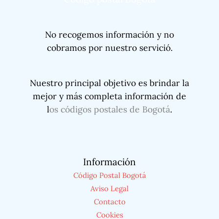
No recogemos información y no
cobramos por nuestro servició.
Nuestro principal objetivo es brindar la
mejor y más completa información de
l
os códigos postales de Bogotá
.
Información
Código Postal Bogotá
Aviso Legal
Contacto
Cookies