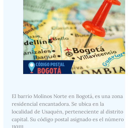
El barrio Molinos Norte en Bogotá, es una zona
residencial encantadora. Se ubica en la
localidad de Usaquén, perteneciente al distrito
capital. Su código postal asignado es el número
110111.