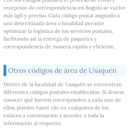
recepción de correspondencia en Bogotá se vuelve
más ágil y preciso. Cada código postal asignado a
una determinada área o localidad permite
optimizar la logística de los servicios postales,
facilitando así la entrega de paquetes y
correspondencia de manera rápida y eficiente.
Otros códigos de área de Usaquén
Dentro de la localidad de Usaquén se encuentran
diferentes códigos postales establecidos. Si deseas
conocer qué barrios corresponden a cada uno de
ellos, puedes hacer clic en cualquiera de los
enlaces a continuación y acceder a toda la
información al respecto: