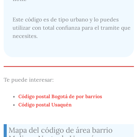
Este código es de tipo urbano y lo puedes
utilizar con total confianza para el tramite que
necesites.
Te puede interesar:
Código postal Bogotá de por barrios
Código postal Usaquén
Mapa del código de área barrio