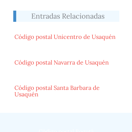
Entradas Relacionadas
Código postal Unicentro de Usaquén
Código postal Navarra de Usaquén
Código postal Santa Barbara de
Usaquén
Código postal Bogotá