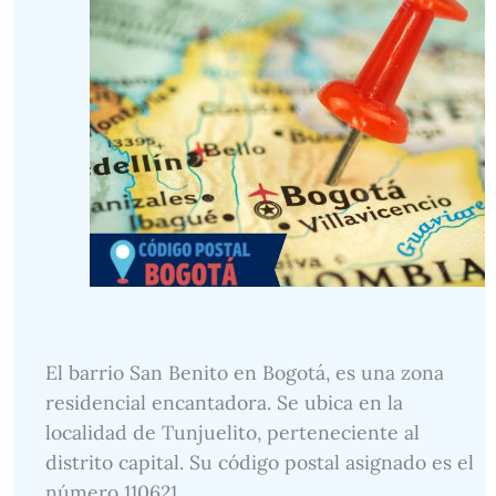
El barrio San Benito en Bogotá, es una zona
residencial encantadora. Se ubica en la
localidad de Tunjuelito, perteneciente al
distrito capital. Su código postal asignado es el
número 110621.