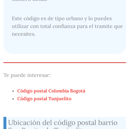
Este código es de tipo urbano y lo puedes
utilizar con total confianza para el tramite que
necesites.
Te puede interesar:
Código postal Colombia Bogotá
Código postal Tunjuelito
Ubicación del código postal barrio