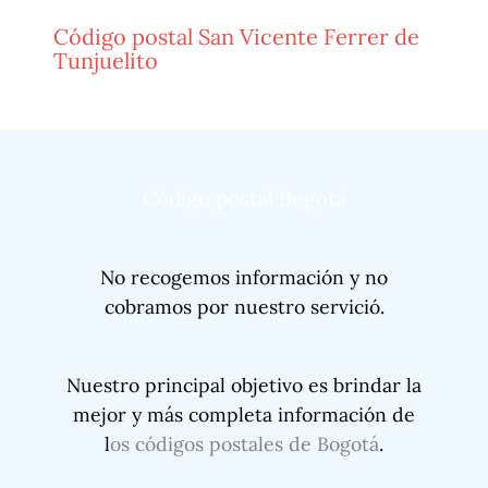
Código postal San Vicente Ferrer de
Tunjuelito
Código postal Bogotá
No recogemos información y no
cobramos por nuestro servició.
Nuestro principal objetivo es brindar la
mejor y más completa información de
l
os códigos postales de Bogotá
.