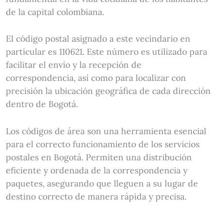
de la capital colombiana.
El código postal asignado a este vecindario en
particular es 110621. Este número es utilizado para
facilitar el envío y la recepción de
correspondencia, así como para localizar con
precisión la ubicación geográfica de cada dirección
dentro de Bogotá.
Los códigos de área son una herramienta esencial
para el correcto funcionamiento de los servicios
postales en Bogotá. Permiten una distribución
eficiente y ordenada de la correspondencia y
paquetes, asegurando que lleguen a su lugar de
destino correcto de manera rápida y precisa.