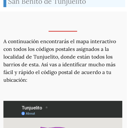
San Benito de Tunjuelito
A continuación encontrarás el mapa interactivo
con todos los códigos postales asignados a la
localidad de Tunjuelito, donde están todos los
barrios de esta. Así vas a identificar mucho más
fácil y rápido el código postal de acuerdo a tu
ubicación: