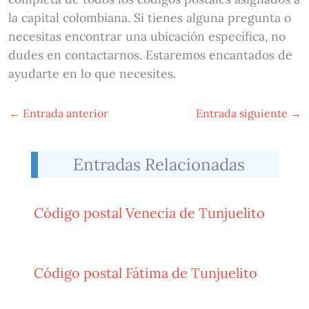
la capital colombiana. Si tienes alguna pregunta o
necesitas encontrar una ubicación específica, no
dudes en contactarnos. Estaremos encantados de
ayudarte en lo que necesites.
←
Entrada anterior
Entrada siguiente
→
Entradas Relacionadas
Código postal Venecia de Tunjuelito
Código postal Fátima de Tunjuelito