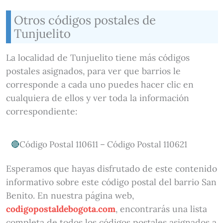
Otros códigos postales de
Tunjuelito
La localidad de Tunjuelito tiene más códigos
postales asignados, para ver que barrios le
corresponde a cada uno puedes hacer clic en
cualquiera de ellos y ver toda la información
correspondiente:
Código Postal 110611 – Código Postal 110621
Esperamos que hayas disfrutado de este contenido
informativo sobre este código postal del barrio San
Benito. En nuestra página web,
codigopostaldebogota.com
, encontrarás una lista
completa de todos los códigos postales asignados a