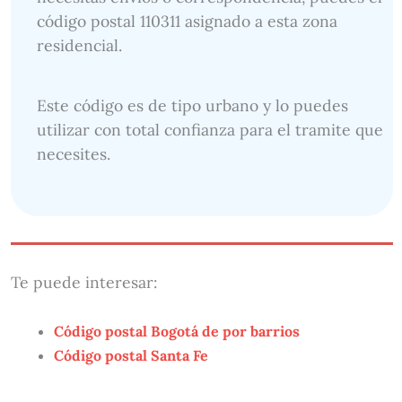
código postal 110311 asignado a esta zona
residencial.
Este código es de tipo urbano y lo puedes
utilizar con total confianza para el tramite que
necesites.
Te puede interesar:
Código postal Bogotá de por barrios
Código postal Santa Fe