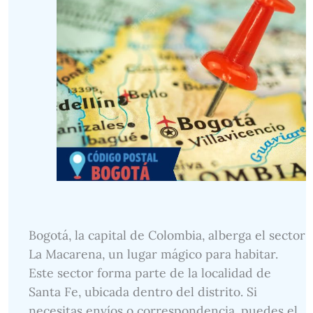
Bogotá, la capital de Colombia, alberga el sector
La Macarena, un lugar mágico para habitar.
Este sector forma parte de la localidad de
Santa Fe, ubicada dentro del distrito. Si
necesitas envíos o correspondencia, puedes el