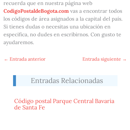
recuerda que en nuestra página web
CodigoPostaldeBogota.com
vas a encontrar todos
los códigos de área asignados a la capital del país.
Si tienes dudas o necesitas una ubicación en
especifica, no dudes en escribirnos. Con gusto te
ayudaremos.
←
Entrada anterior
Entrada siguiente
→
Entradas Relacionadas
Código postal Parque Central Bavaria
de Santa Fe