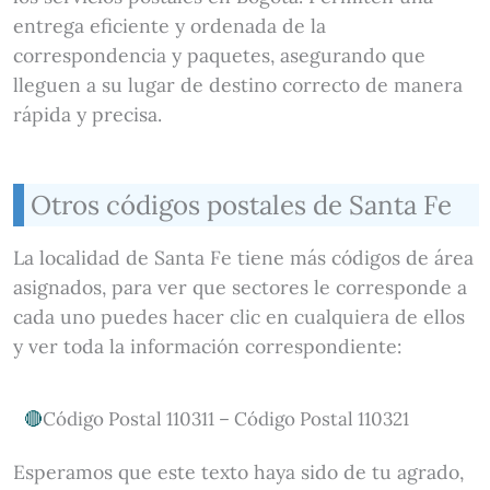
entrega eficiente y ordenada de la
correspondencia y paquetes, asegurando que
lleguen a su lugar de destino correcto de manera
rápida y precisa.
Otros códigos postales de Santa Fe
La localidad de Santa Fe tiene más códigos de área
asignados, para ver que sectores le corresponde a
cada uno puedes hacer clic en cualquiera de ellos
y ver toda la información correspondiente:
Código Postal 110311 – Código Postal 110321
Esperamos que este texto haya sido de tu agrado,