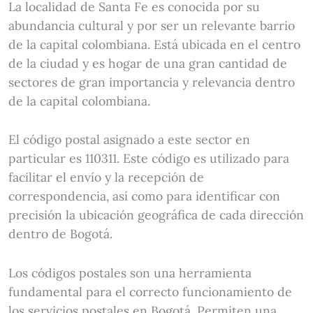
La localidad de Santa Fe es conocida por su
abundancia cultural y por ser un relevante barrio
de la capital colombiana. Está ubicada en el centro
de la ciudad y es hogar de una gran cantidad de
sectores de gran importancia y relevancia dentro
de la capital colombiana.
El código postal asignado a este sector en
particular es 110311. Este código es utilizado para
facilitar el envío y la recepción de
correspondencia, así como para identificar con
precisión la ubicación geográfica de cada dirección
dentro de Bogotá.
Los códigos postales son una herramienta
fundamental para el correcto funcionamiento de
los servicios postales en Bogotá. Permiten una