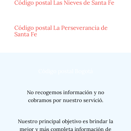
Código postal Las Nieves de Santa Fe
Código postal La Perseverancia de
Santa Fe
Código postal Bogotá
No recogemos información y no
cobramos por nuestro servició.
Nuestro principal objetivo es brindar la
mejor y más completa información de