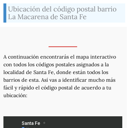
Ubicación del código postal barrio
La Macarena de Santa Fe
A continuación encontrarás el mapa interactivo
con todos los códigos postales asignados a la
localidad de Santa Fe, donde están todos los
barrios de esta. Así vas a identificar mucho más
fácil y rápido el código postal de acuerdo a tu
ubicación: