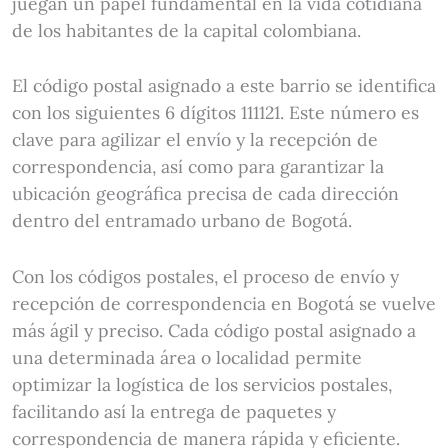
juegan un papel fundamental en la vida cotidiana
de los habitantes de la capital colombiana.
El código postal asignado a este barrio se identifica
con los siguientes 6 dígitos 111121. Este número es
clave para agilizar el envío y la recepción de
correspondencia, así como para garantizar la
ubicación geográfica precisa de cada dirección
dentro del entramado urbano de Bogotá.
Con los códigos postales, el proceso de envío y
recepción de correspondencia en Bogotá se vuelve
más ágil y preciso. Cada código postal asignado a
una determinada área o localidad permite
optimizar la logística de los servicios postales,
facilitando así la entrega de paquetes y
correspondencia de manera rápida y eficiente.