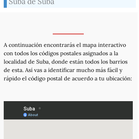
Suba de Suba
A continuación encontrarás el mapa interactivo
con todos los códigos postales asignados a la
localidad de Suba, donde están todos los barrios
de esta. Así vas a identificar mucho más fácil y
rápido el código postal de acuerdo a tu ubicación: