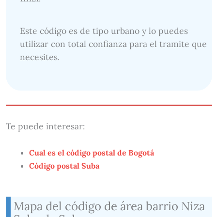
Este código es de tipo urbano y lo puedes
utilizar con total confianza para el tramite que
necesites.
Te puede interesar:
Cual es el código postal de Bogotá
Código postal Suba
Mapa del código de área barrio Niza