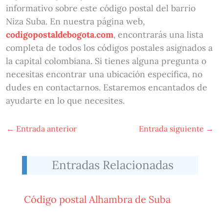
informativo sobre este código postal del barrio
Niza Suba. En nuestra página web,
codigopostaldebogota.com
, encontrarás una lista
completa de todos los códigos postales asignados a
la capital colombiana. Si tienes alguna pregunta o
necesitas encontrar una ubicación específica, no
dudes en contactarnos. Estaremos encantados de
ayudarte en lo que necesites.
←
Entrada anterior
Entrada siguiente
→
Entradas Relacionadas
Código postal Alhambra de Suba