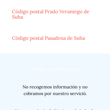
Código postal Prado Veraniego de
Suba
Código postal Pasadena de Suba
Código postal Bogotá
No recogemos información y no
cobramos por nuestro servició.