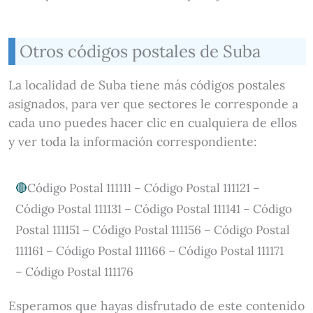
Otros códigos postales de Suba
La localidad de Suba tiene más códigos postales
asignados, para ver que sectores le corresponde a
cada uno puedes hacer clic en cualquiera de ellos
y ver toda la información correspondiente:
Código Postal 111111 – Código Postal 111121 –
Código Postal 111131 – Código Postal 111141 – Código
Postal 111151 – Código Postal 111156 – Código Postal
111161 – Código Postal 111166 – Código Postal 111171
– Código Postal 111176
Esperamos que hayas disfrutado de este contenido