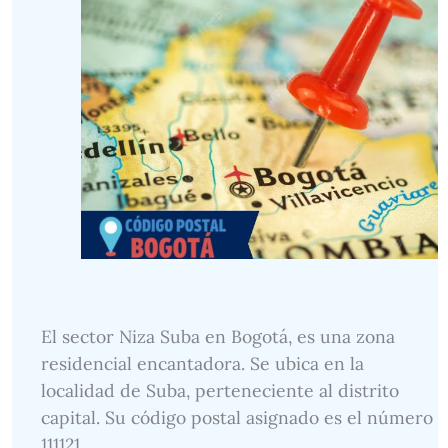
El sector Niza Suba en Bogotá, es una zona
residencial encantadora. Se ubica en la
localidad de Suba, perteneciente al distrito
capital. Su código postal asignado es el número
111121.