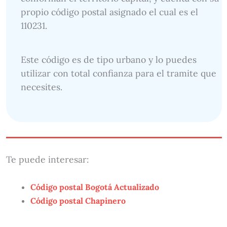
propio código postal asignado el cual es el
110231.
Este código es de tipo urbano y lo puedes
utilizar con total confianza para el tramite que
necesites.
Te puede interesar:
Código postal Bogotá Actualizado
Código postal Chapinero