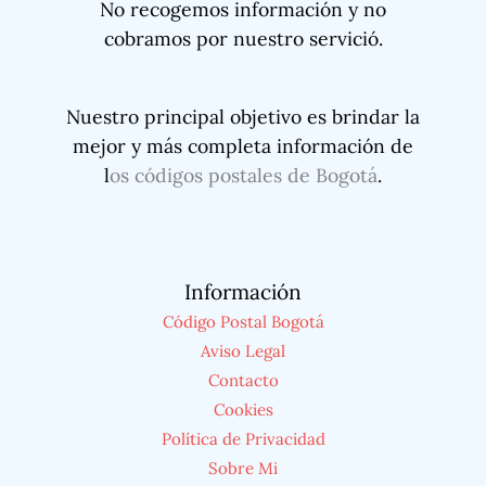
No recogemos información y no
cobramos por nuestro servició.
Nuestro principal objetivo es brindar la
mejor y más completa información de
l
os códigos postales de Bogotá
.
Información
Código Postal Bogotá
Aviso Legal
Contacto
Cookies
Política de Privacidad
Sobre Mi