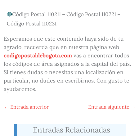
Código Postal 110211 – Código Postal 110221 –
Código Postal 110231
Esperamos que este contenido haya sido de tu
agrado, recuerda que en nuestra página web
codigopostaldebogota.com
vas a encontrar todos
los códigos de área asignados a la capital del país.
Si tienes dudas o necesitas una localización en
particular, no dudes en escribirnos. Con gusto te
ayudaremos.
←
Entrada anterior
Entrada siguiente
→
Entradas Relacionadas