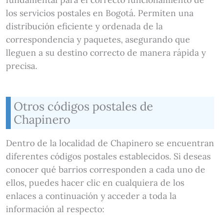
los servicios postales en Bogotá. Permiten una
distribución eficiente y ordenada de la
correspondencia y paquetes, asegurando que
lleguen a su destino correcto de manera rápida y
precisa.
Otros códigos postales de
Chapinero
Dentro de la localidad de Chapinero se encuentran
diferentes códigos postales establecidos. Si deseas
conocer qué barrios corresponden a cada uno de
ellos, puedes hacer clic en cualquiera de los
enlaces a continuación y acceder a toda la
información al respecto: