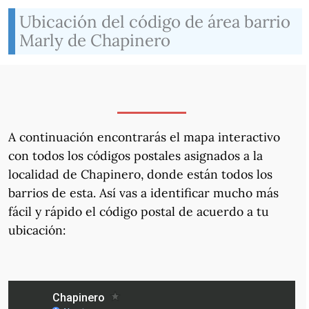
Ubicación del código de área barrio
Marly de Chapinero
A continuación encontrarás el mapa interactivo
con todos los códigos postales asignados a la
localidad de Chapinero, donde están todos los
barrios de esta. Así vas a identificar mucho más
fácil y rápido el código postal de acuerdo a tu
ubicación: