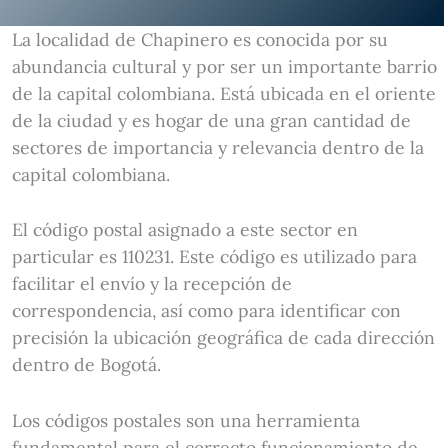
La localidad de Chapinero es conocida por su
abundancia cultural y por ser un importante barrio
de la capital colombiana. Está ubicada en el oriente
de la ciudad y es hogar de una gran cantidad de
sectores de importancia y relevancia dentro de la
capital colombiana.
El código postal asignado a este sector en
particular es 110231. Este código es utilizado para
facilitar el envío y la recepción de
correspondencia, así como para identificar con
precisión la ubicación geográfica de cada dirección
dentro de Bogotá.
Los códigos postales son una herramienta
fundamental para el correcto funcionamiento de