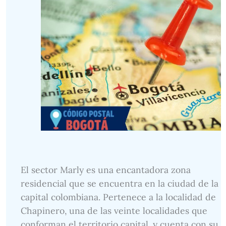
El sector Marly es una encantadora zona
residencial que se encuentra en la ciudad de la
capital colombiana. Pertenece a la localidad de
Chapinero, una de las veinte localidades que
conforman el territorio capital, y cuenta con su