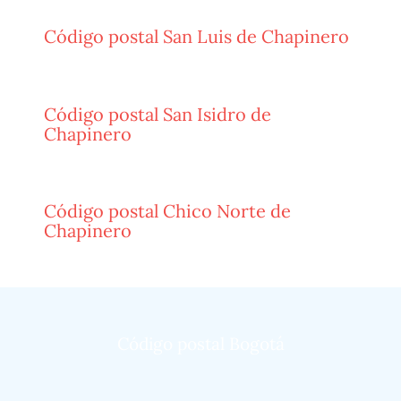
Código postal San Luis de Chapinero
Código postal San Isidro de
Chapinero
Código postal Chico Norte de
Chapinero
Código postal Bogotá