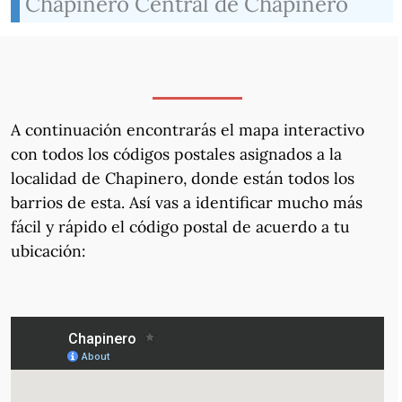
Chapinero Central de Chapinero
A continuación encontrarás el mapa interactivo
con todos los códigos postales asignados a la
localidad de Chapinero, donde están todos los
barrios de esta. Así vas a identificar mucho más
fácil y rápido el código postal de acuerdo a tu
ubicación: