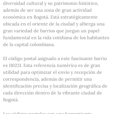
diversidad cultural y su patrimonio histórico,
además de ser una zona de gran actividad
económica en Bogotá. Está estratégicamente
ubicada en el oriente de la ciudad y alberga una
gran variedad de barrios que juegan un papel
fundamental en la vida cotidiana de los habitantes
de la capital colombiana.
El código postal asignado a este fascinante barrio
es 110231. Esta referencia numérica es de gran
utilidad para optimizar el envío y recepción de
correspondencia, además de permitir una
identificación precisa y localización geográfica de
cada dirección dentro de la vibrante ciudad de
Bogotá.
Los códigos postales son una herramienta