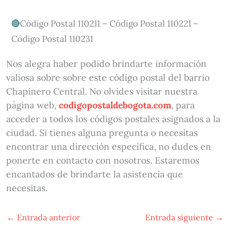
Código Postal 110211 – Código Postal 110221 –
Código Postal 110231
Nos alegra haber podido brindarte información
valiosa sobre sobre este código postal del barrio
Chapinero Central. No olvides visitar nuestra
página web,
codigopostaldebogota.com
, para
acceder a todos los códigos postales asignados a la
ciudad. Si tienes alguna pregunta o necesitas
encontrar una dirección específica, no dudes en
ponerte en contacto con nosotros. Estaremos
encantados de brindarte la asistencia que
necesitas.
←
Entrada anterior
Entrada siguiente
→