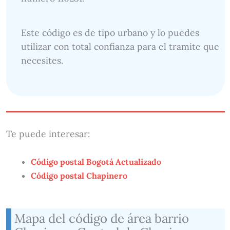
Este código es de tipo urbano y lo puedes
utilizar con total confianza para el tramite que
necesites.
Te puede interesar:
Código postal Bogotá Actualizado
Código postal Chapinero
Mapa del código de área barrio