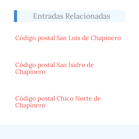
Entradas Relacionadas
Código postal San Luis de Chapinero
Código postal San Isidro de
Chapinero
Código postal Chico Norte de
Chapinero