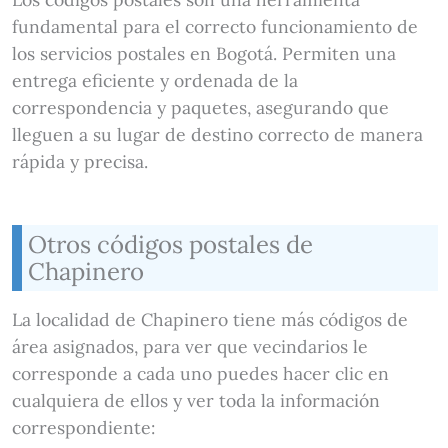
fundamental para el correcto funcionamiento de
los servicios postales en Bogotá. Permiten una
entrega eficiente y ordenada de la
correspondencia y paquetes, asegurando que
lleguen a su lugar de destino correcto de manera
rápida y precisa.
Otros códigos postales de
Chapinero
La localidad de Chapinero tiene más códigos de
área asignados, para ver que vecindarios le
corresponde a cada uno puedes hacer clic en
cualquiera de ellos y ver toda la información
correspondiente: