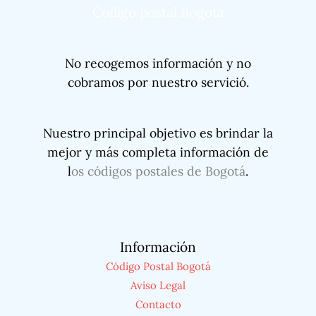
Código postal Bogotá
No recogemos información y no
cobramos por nuestro servició.
Nuestro principal objetivo es brindar la
mejor y más completa información de
l
os códigos postales de Bogotá
.
Información
Código Postal Bogotá
Aviso Legal
Contacto