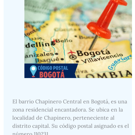
El barrio Chapinero Central en Bogotá, es una
zona residencial encantadora. Se ubica en la
localidad de Chapinero, perteneciente al
distrito capital. Su código postal asignado es el
número 110231.