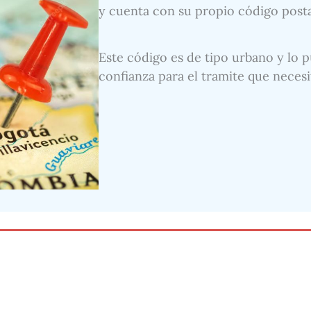
y cuenta con su propio código postal 
Este código es de tipo urbano y lo p
confianza para el tramite que necesi