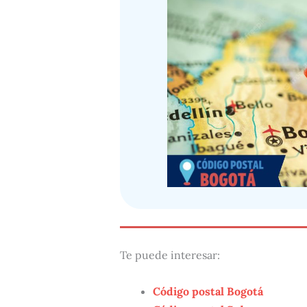
Te puede interesar:
Código postal Bogotá