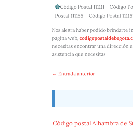
Código Postal 111111 – Código Po
Postal 111156 – Código Postal 11116
Nos alegra haber podido brindarte inf
página web,
codigopostaldebogota.
necesitas encontrar una dirección e
asistencia que necesitas.
←
Entrada anterior
Código postal Alhambra de 