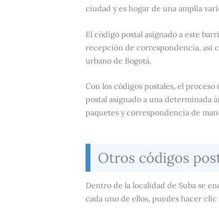
ciudad y es hogar de una amplia vari
El código postal asignado a este barri
recepción de correspondencia, así c
urbano de Bogotá.
Con los códigos postales, el proceso
postal asignado a una determinada áre
paquetes y correspondencia de maner
Otros códigos pos
Dentro de la localidad de Suba se en
cada uno de ellos, puedes hacer clic