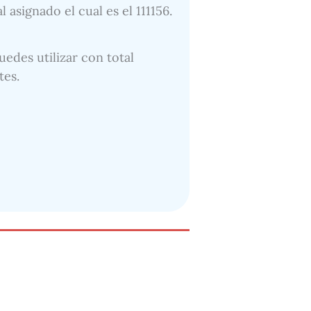
asignado el cual es el 111156.
uedes utilizar con total
tes.