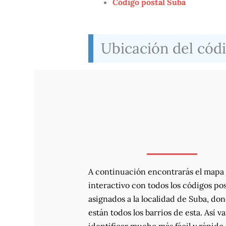
Código postal Suba
Ubicación del códi
A continuación encontrarás el mapa
interactivo con todos los códigos pos
asignados a la localidad de Suba, do
están todos los barrios de esta. Así va