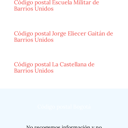
Código postal Escuela Militar de
Barrios Unidos
Código postal Jorge Eliecer Gaitán de
Barrios Unidos
Código postal La Castellana de
Barrios Unidos
Código postal Bogotá
No recogemos información y no