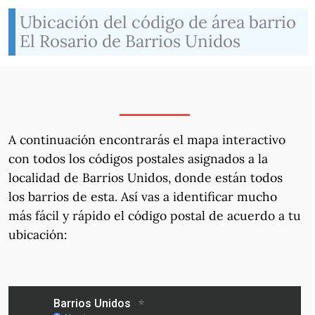
Ubicación del código de área barrio
El Rosario de Barrios Unidos
A continuación encontrarás el mapa interactivo
con todos los códigos postales asignados a la
localidad de Barrios Unidos, donde están todos
los barrios de esta. Así vas a identificar mucho
más fácil y rápido el código postal de acuerdo a tu
ubicación: