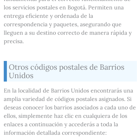
los servicios postales en Bogotá. Permiten una
entrega eficiente y ordenada de la
correspondencia y paquetes, asegurando que
lleguen a su destino correcto de manera rápida y
precisa.
Otros códigos postales de Barrios
Unidos
En la localidad de Barrios Unidos encontrarás una
amplia variedad de códigos postales asignados. Si
deseas conocer los barrios asociados a cada uno de
ellos, simplemente haz clic en cualquiera de los
enlaces a continuación y accederás a toda la
información detallada correspondiente: