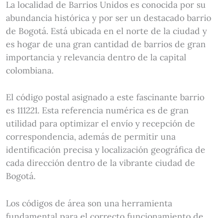
La localidad de Barrios Unidos es conocida por su
abundancia histórica y por ser un destacado barrio
de Bogotá. Está ubicada en el norte de la ciudad y
es hogar de una gran cantidad de barrios de gran
importancia y relevancia dentro de la capital
colombiana.
El código postal asignado a este fascinante barrio
es 111221. Esta referencia numérica es de gran
utilidad para optimizar el envío y recepción de
correspondencia, además de permitir una
identificación precisa y localización geográfica de
cada dirección dentro de la vibrante ciudad de
Bogotá.
Los códigos de área son una herramienta
fundamental para el correcto funcionamiento de