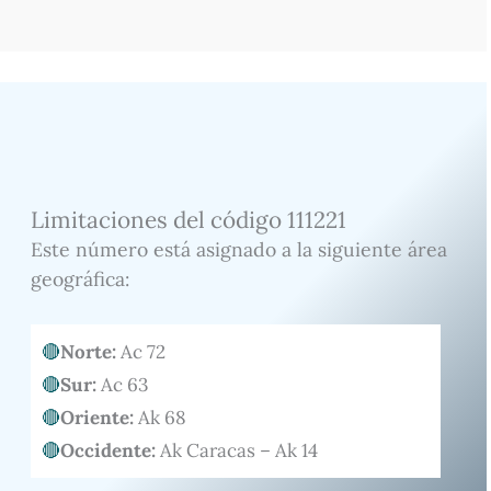
Limitaciones del código 111221
Este número está asignado a la siguiente área
geográfica:
Norte:
Ac 72
Sur:
Ac 63
Oriente:
Ak 68
Occidente:
Ak Caracas – Ak 14