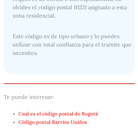
olvides el código postal 111221 asignado a esta
zona residencial.
Este código es de tipo urbano y lo puedes
utilizar con total confianza para el tramite que
necesites.
Te puede interesar:
Cual es el código postal de Bogotá
Código postal Barrios Unidos