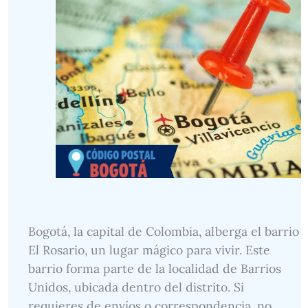
Bogotá, la capital de Colombia, alberga el barrio
El Rosario, un lugar mágico para vivir. Este
barrio forma parte de la localidad de Barrios
Unidos, ubicada dentro del distrito. Si
requieres de envíos o correspondencia, no