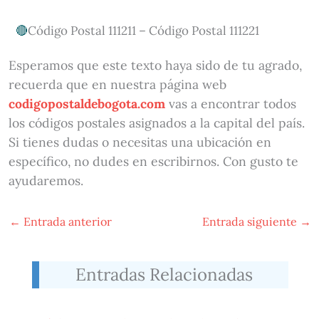
Código Postal 111211 – Código Postal 111221
Esperamos que este texto haya sido de tu agrado,
recuerda que en nuestra página web
codigopostaldebogota.com
vas a encontrar todos
los códigos postales asignados a la capital del país.
Si tienes dudas o necesitas una ubicación en
específico, no dudes en escribirnos. Con gusto te
ayudaremos.
←
Entrada anterior
Entrada siguiente
→
Entradas Relacionadas