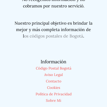
cobramos por nuestro servició.
Nuestro principal objetivo es brindar la
mejor y más completa información de
l
os códigos postales de Bogotá
.
Información
Código Postal Bogotá
Aviso Legal
Contacto
Cookies
Política de Privacidad
Sobre Mi