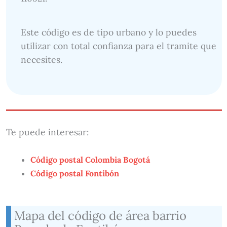
Este código es de tipo urbano y lo puedes
utilizar con total confianza para el tramite que
necesites.
Te puede interesar:
Código postal Colombia Bogotá
Código postal Fontibón
Mapa del código de área barrio