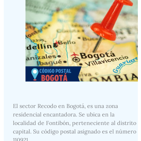
El sector Recodo en Bogotá, es una zona
residencial encantadora. Se ubica en la
localidad de Fontibón, perteneciente al distrito
capital. Su código postal asignado es el número
110921.