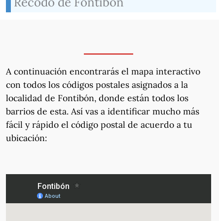
Recodo de Fontibón
A continuación encontrarás el mapa interactivo
con todos los códigos postales asignados a la
localidad de Fontibón, donde están todos los
barrios de esta. Así vas a identificar mucho más
fácil y rápido el código postal de acuerdo a tu
ubicación: