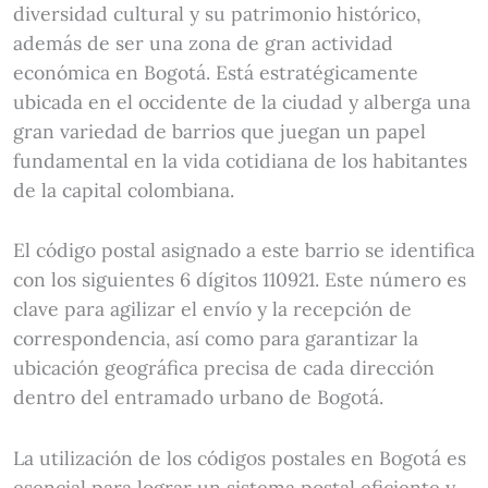
diversidad cultural y su patrimonio histórico,
además de ser una zona de gran actividad
económica en Bogotá. Está estratégicamente
ubicada en el occidente de la ciudad y alberga una
gran variedad de barrios que juegan un papel
fundamental en la vida cotidiana de los habitantes
de la capital colombiana.
El código postal asignado a este barrio se identifica
con los siguientes 6 dígitos 110921. Este número es
clave para agilizar el envío y la recepción de
correspondencia, así como para garantizar la
ubicación geográfica precisa de cada dirección
dentro del entramado urbano de Bogotá.
La utilización de los códigos postales en Bogotá es
esencial para lograr un sistema postal eficiente y