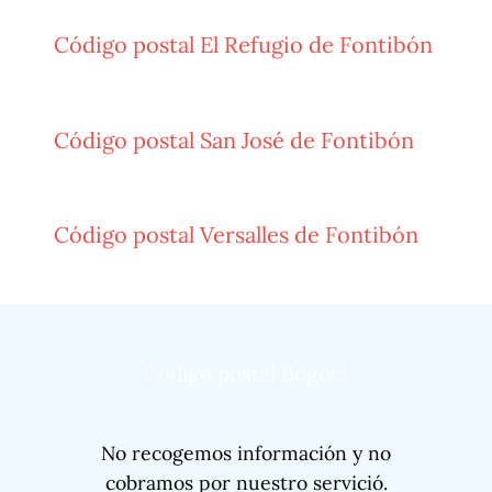
Código postal El Refugio de Fontibón
Código postal San José de Fontibón
Código postal Versalles de Fontibón
Código postal Bogotá
No recogemos información y no
cobramos por nuestro servició.