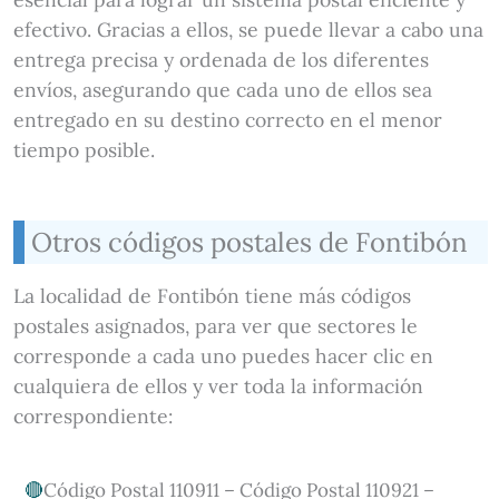
efectivo. Gracias a ellos, se puede llevar a cabo una
entrega precisa y ordenada de los diferentes
envíos, asegurando que cada uno de ellos sea
entregado en su destino correcto en el menor
tiempo posible.
Otros códigos postales de Fontibón
La localidad de Fontibón tiene más códigos
postales asignados, para ver que sectores le
corresponde a cada uno puedes hacer clic en
cualquiera de ellos y ver toda la información
correspondiente:
Código Postal 110911 – Código Postal 110921 –