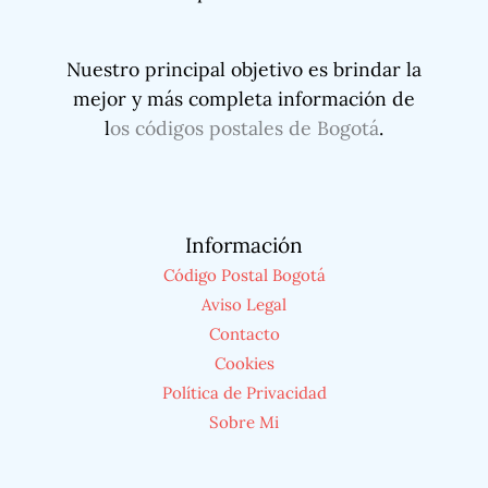
Nuestro principal objetivo es brindar la
mejor y más completa información de
l
os códigos postales de Bogotá
.
Información
Código Postal Bogotá
Aviso Legal
Contacto
Cookies
Política de Privacidad
Sobre Mi