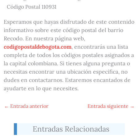
Código Postal 110931
Esperamos que hayas disfrutado de este contenido
informativo sobre este código postal del barrio
Recodo. En nuestra página web,
codigopostaldebogota.com
, encontrarás una lista
completa de todos los códigos postales asignados a
la capital colombiana. Si tienes alguna pregunta o
necesitas encontrar una ubicación específica, no
dudes en contactarnos. Estaremos encantados de
ayudarte en lo que necesites.
←
Entrada anterior
Entrada siguiente
→
Entradas Relacionadas