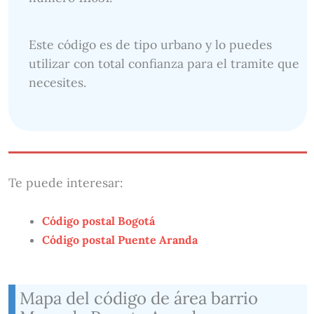
Este código es de tipo urbano y lo puedes
utilizar con total confianza para el tramite que
necesites.
Te puede interesar:
Código postal Bogotá
Código postal Puente Aranda
Mapa del código de área barrio