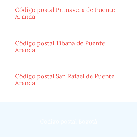
Código postal Primavera de Puente
Aranda
Código postal Tibana de Puente
Aranda
Código postal San Rafael de Puente
Aranda
Código postal Bogotá