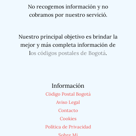
No recogemos información y no
cobramos por nuestro servició.
Nuestro principal objetivo es brindar la
mejor y más completa información de
l
os códigos postales de Bogotá
.
Información
Código Postal Bogotá
Aviso Legal
Contacto
Cookies
Política de Privacidad
Sobre Mi