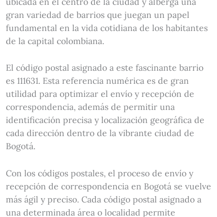
ubicada en el centro de la ciudad y alberga una
gran variedad de barrios que juegan un papel
fundamental en la vida cotidiana de los habitantes
de la capital colombiana.
El código postal asignado a este fascinante barrio
es 111631. Esta referencia numérica es de gran
utilidad para optimizar el envío y recepción de
correspondencia, además de permitir una
identificación precisa y localización geográfica de
cada dirección dentro de la vibrante ciudad de
Bogotá.
Con los códigos postales, el proceso de envío y
recepción de correspondencia en Bogotá se vuelve
más ágil y preciso. Cada código postal asignado a
una determinada área o localidad permite