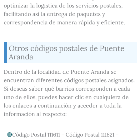
optimizar la logística de los servicios postales,
facilitando así la entrega de paquetes y
correspondencia de manera rápida y eficiente.
Otros códigos postales de Puente
Aranda
Dentro de la localidad de Puente Aranda se
encuentran diferentes códigos postales asignados.
Si deseas saber qué barrios corresponden a cada
uno de ellos, puedes hacer clic en cualquiera de
los enlaces a continuación y acceder a toda la
información al respecto:
Código Postal 111611 – Código Postal 111621 –