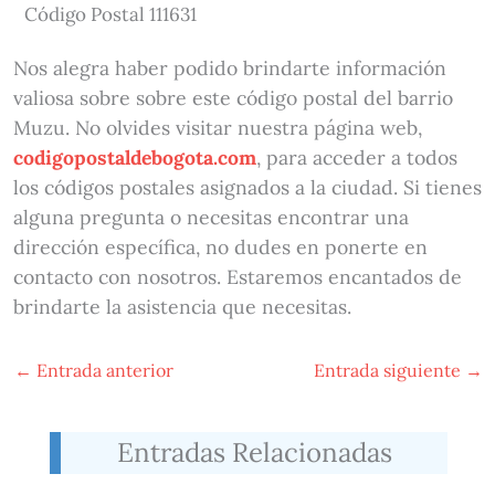
Código Postal 111631
Nos alegra haber podido brindarte información
valiosa sobre sobre este código postal del barrio
Muzu. No olvides visitar nuestra página web,
codigopostaldebogota.com
, para acceder a todos
los códigos postales asignados a la ciudad. Si tienes
alguna pregunta o necesitas encontrar una
dirección específica, no dudes en ponerte en
contacto con nosotros. Estaremos encantados de
brindarte la asistencia que necesitas.
←
Entrada anterior
Entrada siguiente
→
Entradas Relacionadas