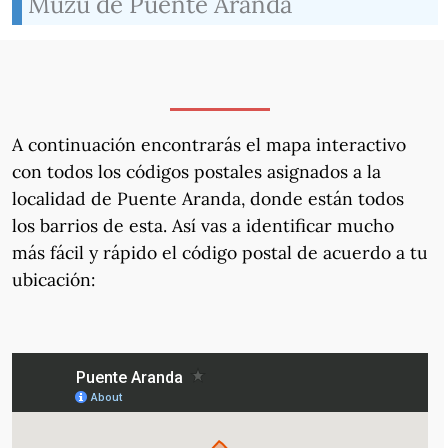
Muzu de Puente Aranda
A continuación encontrarás el mapa interactivo
con todos los códigos postales asignados a la
localidad de Puente Aranda, donde están todos
los barrios de esta. Así vas a identificar mucho
más fácil y rápido el código postal de acuerdo a tu
ubicación: