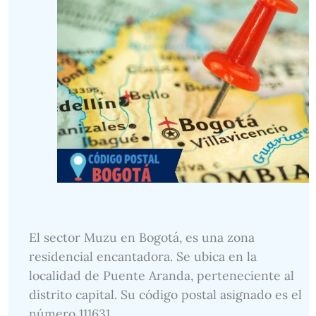
El sector Muzu en Bogotá, es una zona
residencial encantadora. Se ubica en la
localidad de Puente Aranda, perteneciente al
distrito capital. Su código postal asignado es el
número 111631.