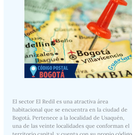
El sector El Redil es una atractiva área
habitacional que se encuentra en la ciudad de
Bogotá. Pertenece a la localidad de Usaquén,
una de las veinte localidades que conforman el
territorio capital, y cuenta con su propio código