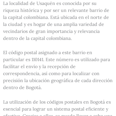
La localidad de Usaquén es conocida por su
riqueza histórica y por ser un relevante barrio de
la capital colombiana. Está ubicada en el norte de
la ciudad y es hogar de una amplia variedad de
vecindarios de gran importancia y relevancia
dentro de la capital colombiana.
El código postal asignado a este barrio en
particular es 110141. Este número es utilizado para
facilitar el envío y la recepción de
correspondencia, así como para localizar con
precisión la ubicación geográfica de cada dirección
dentro de Bogotá.
La utilización de los códigos postales en Bogotá es
esencial para lograr un sistema postal eficiente y
efectivo. Gracias a ellos, se puede llevar a cabo una