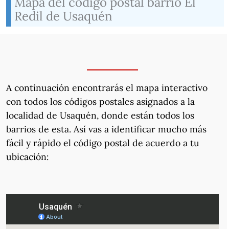
Mapa del código postal barrio El
Redil de Usaquén
A continuación encontrarás el mapa interactivo
con todos los códigos postales asignados a la
localidad de Usaquén, donde están todos los
barrios de esta. Así vas a identificar mucho más
fácil y rápido el código postal de acuerdo a tu
ubicación: