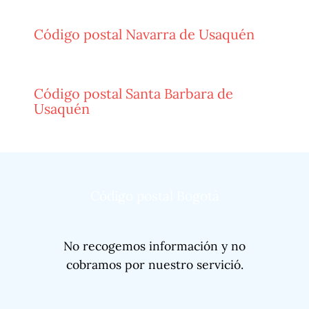
Código postal Navarra de Usaquén
Código postal Santa Barbara de
Usaquén
Código postal Bogotá
No recogemos información y no
cobramos por nuestro servició.