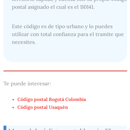
postal asignado el cual es el 110141.
Este código es de tipo urbano y lo puedes
utilizar con total confianza para el tramite que
necesites.
Te puede interesar:
Código postal Bogotá Colombia
Código postal Usaquén