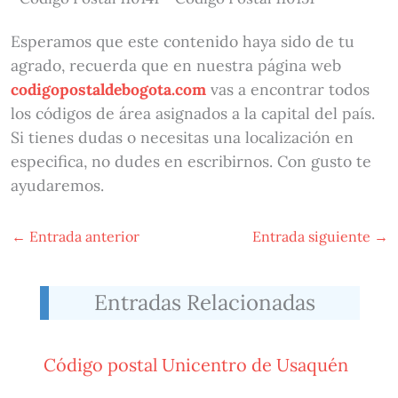
Esperamos que este contenido haya sido de tu
agrado, recuerda que en nuestra página web
codigopostaldebogota.com
vas a encontrar todos
los códigos de área asignados a la capital del país.
Si tienes dudas o necesitas una localización en
especifica, no dudes en escribirnos. Con gusto te
ayudaremos.
←
Entrada anterior
Entrada siguiente
→
Entradas Relacionadas
Código postal Unicentro de Usaquén