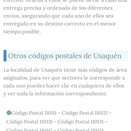
entrega precisa y ordenada de los diferentes
envíos, asegurando que cada uno de ellos sea
entregado en su destino correcto en el menor
tiempo posible.
Otros códigos postales de Usaquén
La localidad de Usaquén tiene más códigos de área
asignados, para ver que sectores le corresponde a
cada uno puedes hacer clic en cualquiera de ellos
y ver toda la información correspondiente:
Código Postal 110111 – Código Postal 110121 –
Código Postal 110131 – Código Postal 110131 –
Código Postal 110141 – Código Postal 110151