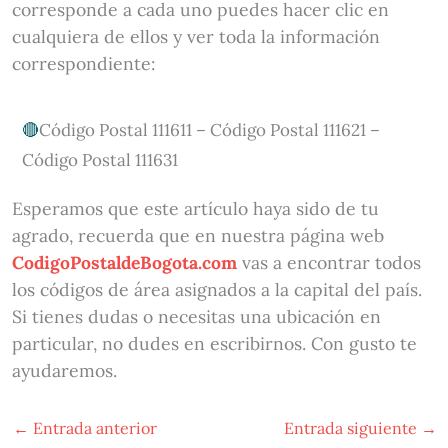
corresponde a cada uno puedes hacer clic en
cualquiera de ellos y ver toda la información
correspondiente:
Código Postal 111611 – Código Postal 111621 –
Código Postal 111631
Esperamos que este artículo haya sido de tu
agrado, recuerda que en nuestra página web
CodigoPostaldeBogota.com
vas a encontrar todos
los códigos de área asignados a la capital del país.
Si tienes dudas o necesitas una ubicación en
particular, no dudes en escribirnos. Con gusto te
ayudaremos.
←
Entrada anterior
Entrada siguiente
→