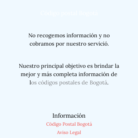
Código postal Bogotá
No recogemos información y no
cobramos por nuestro servició.
Nuestro principal objetivo es brindar la
mejor y más completa información de
l
os códigos postales de Bogotá
.
Información
Código Postal Bogotá
Aviso Legal