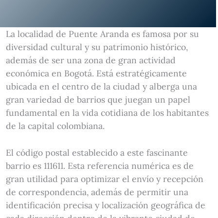
La localidad de Puente Aranda es famosa por su
diversidad cultural y su patrimonio histórico,
además de ser una zona de gran actividad
económica en Bogotá. Está estratégicamente
ubicada en el centro de la ciudad y alberga una
gran variedad de barrios que juegan un papel
fundamental en la vida cotidiana de los habitantes
de la capital colombiana.
El código postal establecido a este fascinante
barrio es 111611. Esta referencia numérica es de
gran utilidad para optimizar el envío y recepción
de correspondencia, además de permitir una
identificación precisa y localización geográfica de