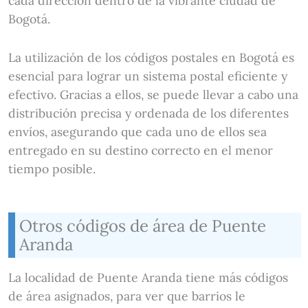
cada dirección dentro de la vibrante ciudad de
Bogotá.
La utilización de los códigos postales en Bogotá es
esencial para lograr un sistema postal eficiente y
efectivo. Gracias a ellos, se puede llevar a cabo una
distribución precisa y ordenada de los diferentes
envíos, asegurando que cada uno de ellos sea
entregado en su destino correcto en el menor
tiempo posible.
Otros códigos de área de Puente
Aranda
La localidad de Puente Aranda tiene más códigos
de área asignados, para ver que barrios le