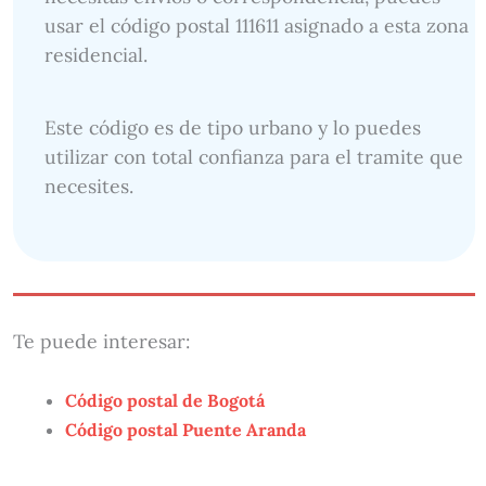
usar el código postal 111611 asignado a esta zona
residencial.
Este código es de tipo urbano y lo puedes
utilizar con total confianza para el tramite que
necesites.
Te puede interesar:
Código postal de Bogotá
Código postal Puente Aranda