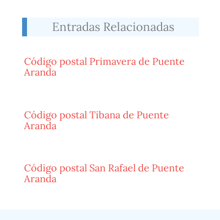
Entradas Relacionadas
Código postal Primavera de Puente
Aranda
Código postal Tibana de Puente
Aranda
Código postal San Rafael de Puente
Aranda