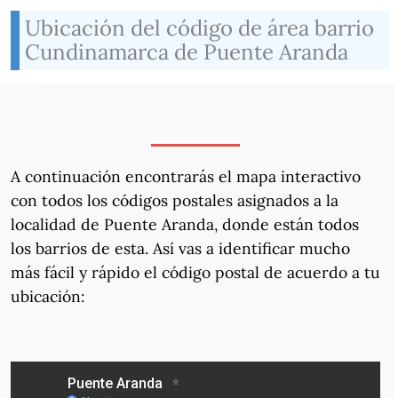
Ubicación del código de área barrio
Cundinamarca de Puente Aranda
A continuación encontrarás el mapa interactivo
con todos los códigos postales asignados a la
localidad de Puente Aranda, donde están todos
los barrios de esta. Así vas a identificar mucho
más fácil y rápido el código postal de acuerdo a tu
ubicación: