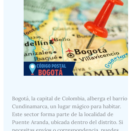
Bogotá, la capital de Colombia, alberga el barrio
Cundinamarca, un lugar mágico para habitar.
Este sector forma parte de la localidad de
Puente Aranda, ubicada dentro del distrito. Si
necesitas envíos o correspondencia, puedes