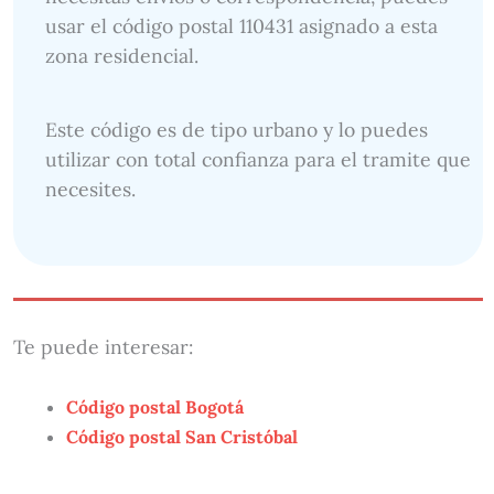
usar el código postal 110431 asignado a esta
zona residencial.
Este código es de tipo urbano y lo puedes
utilizar con total confianza para el tramite que
necesites.
Te puede interesar:
Código postal Bogotá
Código postal San Cristóbal