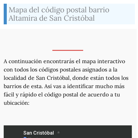
Mapa del código postal barrio
Altamira de San Cristóbal
A continuación encontrarás el mapa interactivo
con todos los códigos postales asignados a la
localidad de San Cristóbal, donde están todos los
barrios de esta. Así vas a identificar mucho más
fácil y rápido el código postal de acuerdo a tu
ubicación: