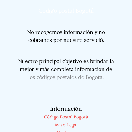
Código postal Bogotá
No recogemos información y no
cobramos por nuestro servició.
Nuestro principal objetivo es brindar la
mejor y más completa información de
l
os códigos postales de Bogotá
.
Información
Código Postal Bogotá
Aviso Legal