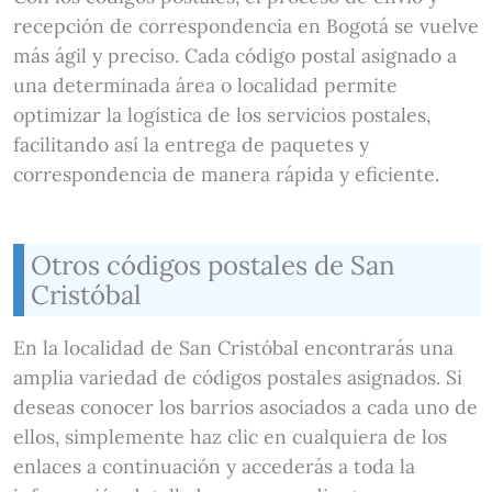
recepción de correspondencia en Bogotá se vuelve
más ágil y preciso. Cada código postal asignado a
una determinada área o localidad permite
optimizar la logística de los servicios postales,
facilitando así la entrega de paquetes y
correspondencia de manera rápida y eficiente.
Otros códigos postales de San
Cristóbal
En la localidad de San Cristóbal encontrarás una
amplia variedad de códigos postales asignados. Si
deseas conocer los barrios asociados a cada uno de
ellos, simplemente haz clic en cualquiera de los
enlaces a continuación y accederás a toda la