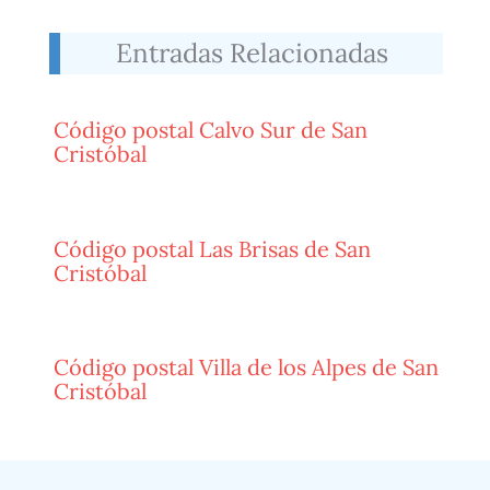
Entradas Relacionadas
Código postal Calvo Sur de San
Cristóbal
Código postal Las Brisas de San
Cristóbal
Código postal Villa de los Alpes de San
Cristóbal