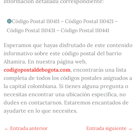
información detallada correspondiente:
Código Postal 110411 – Código Postal 110421 –
Código Postal 110431 – Código Postal 110441
Esperamos que hayas disfrutado de este contenido
informativo sobre este código postal del barrio
Altamira. En nuestra página web,
codigopostaldebogota.com
, encontrarás una lista
completa de todos los códigos postales asignados a
la capital colombiana. Si tienes alguna pregunta o
necesitas encontrar una ubicación específica, no
dudes en contactarnos. Estaremos encantados de
ayudarte en lo que necesites.
←
Entrada anterior
Entrada siguiente
→