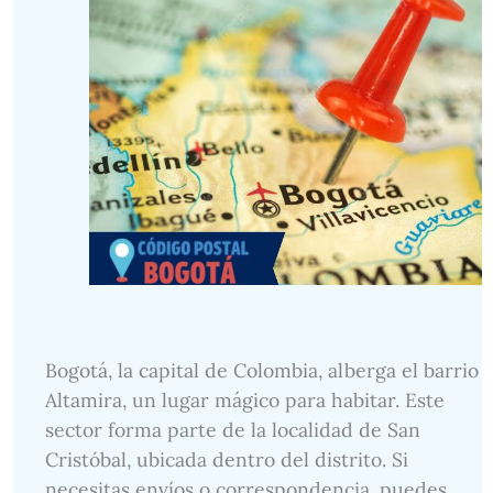
Bogotá, la capital de Colombia, alberga el barrio
Altamira, un lugar mágico para habitar. Este
sector forma parte de la localidad de San
Cristóbal, ubicada dentro del distrito. Si
necesitas envíos o correspondencia, puedes