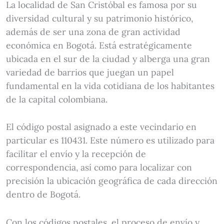
La localidad de San Cristóbal es famosa por su
diversidad cultural y su patrimonio histórico,
además de ser una zona de gran actividad
económica en Bogotá. Está estratégicamente
ubicada en el sur de la ciudad y alberga una gran
variedad de barrios que juegan un papel
fundamental en la vida cotidiana de los habitantes
de la capital colombiana.
El código postal asignado a este vecindario en
particular es 110431. Este número es utilizado para
facilitar el envío y la recepción de
correspondencia, así como para localizar con
precisión la ubicación geográfica de cada dirección
dentro de Bogotá.
Con los códigos postales, el proceso de envío y